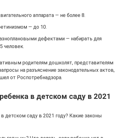
игательного аппарата — не более 8.
ретинизмом — до 10.
разноплановыми дефектами — набирать для
5 человек.
иативным родителям дошколят, представителям
апросы на разъяснение законодательных актов,
шел от Роспотребнадзора.
ребенка в детском саду в 2021
в детском саду в 2021 году? Какие законы