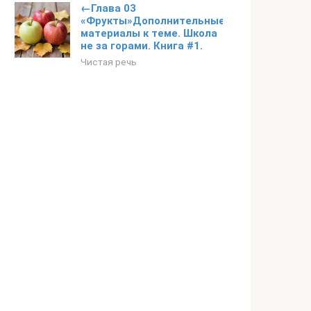
←Глава 03
«Фрукты»Дополнительные
материалы к теме. Школа
не за горами. Книга #1.
Чистая речь