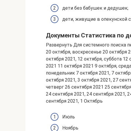
дети без бабушек и дедушек;
дети, живущие в опекунской 
Документы Статистика по д
Развернуть Для системного поиска п
20 октября, воскресенье 20 октября 2
октября 2021, 12 октября, суббота 12 
2021 11 октября 2021 9 октября, среда
понедельник 7 октября 2021, 7 октября
октября 2021, 3 октября 2021, 27 сент
четверг 26 сентября 2021 25 сентября
24 сентября 2021, 24 сентября 2021, 2
сентября 2021, 1 Октябрь
Июль
Ноябрь