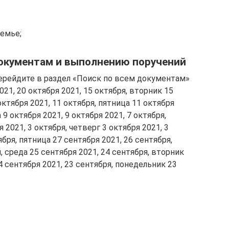
семье;
окументам и выполнению поручений
ерейдите в раздел «Поиск по всем документам»
021, 20 октября 2021, 15 октября, вторник 15
октября 2021, 11 октября, пятница 11 октября
 9 октября 2021, 9 октября 2021, 7 октября,
 2021, 3 октября, четверг 3 октября 2021, 3
ября, пятница 27 сентября 2021, 26 сентября,
, среда 25 сентября 2021, 24 сентября, вторник
4 сентября 2021, 23 сентября, понедельник 23