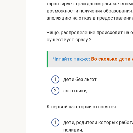
гарантирует гражданам равные возм
возможности получения образования. 
апелляцию на отказ в предоставлении
Чаще, распределение происходит на 
существует сразу 2:
Читайте также:
Во сколько дети 
дети без льгот.
льготники;
К первой категории относятся:
дети, родители которых работ
полиции;