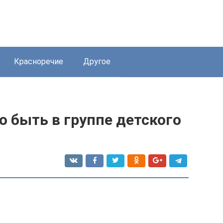
Красноречие
Другое
 быть в группе детского