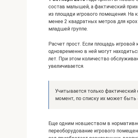
состав малышей, а фактический прих
из площади игрового помещения. На 
менее 2 квадратных метров для крох 
младшей группе.
Расчет прост. Если площадь игровой
одновременно в ней могут находиться
лет. При этом количество обслужива
увеличивается.
Учитывается только фактический 
момент, по списку их может быть 
Еще одним новшеством в нормативно
переоборудование игрового помещени