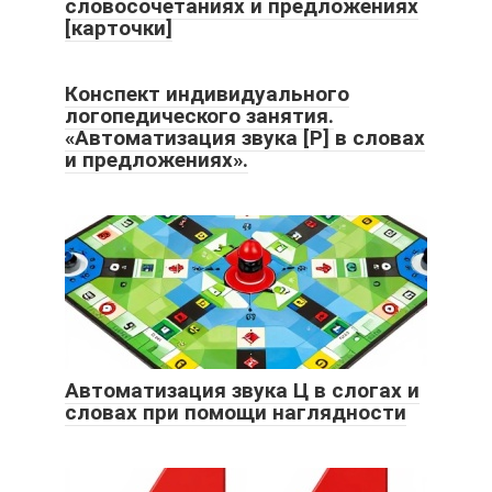
словосочетаниях и предложениях
[карточки]
Конспект индивидуального
логопедического занятия.
«Автоматизация звука [Р] в словах
и предложениях».
Автоматизация звука Ц в слогах и
словах при помощи наглядности