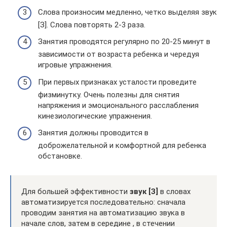
Слова произносим медленно, четко выделяя звук
[З]. Слова повторять 2-3 раза.
Занятия проводятся регулярно по 20-25 минут в
зависимости от возраста ребенка и чередуя
игровые упражнения.
При первых признаках усталости проведите
физминутку. Очень полезны для снятия
напряжения и эмоционального расслабления
кинезиологические упражнения.
Занятия должны проводится в
доброжелательной и комфортной для ребенка
обстановке.
Для большей эффективности
звук [З]
в словах
автоматизируется последовательно: сначала
проводим занятия на автоматизацию звука в
начале слов, затем в середине , в стечении