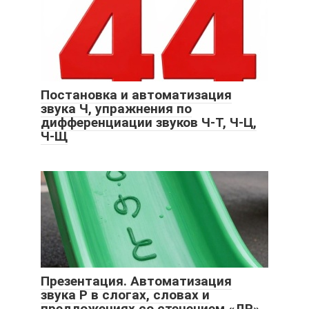
Постановка и автоматизация
звука Ч, упражнения по
дифференциации звуков Ч-Т, Ч-Ц,
Ч-Щ
Презентация. Автоматизация
звука Р в слогах, словах и
предложениях со стечением «ДР»,