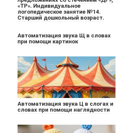
«ТР». Индивидуальное
логопедическое занятие №14.
Старший дошкольный возраст.
Автоматизация звука Щ в словах
при помощи картинок
Автоматизация звука Ц в слогах и
словах при помощи наглядности