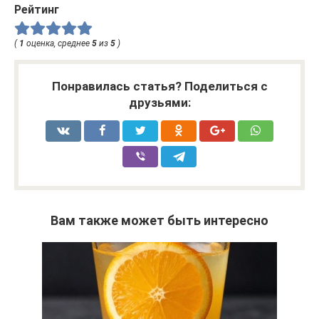
Рейтинг
(
1
оценка, среднее
5
из
5
)
Понравилась статья? Поделиться с
друзьями:
Вам также может быть интересно