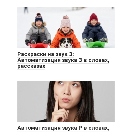
Раскраски на звук З:
Автоматизация звука З в словах,
рассказах
Автоматизация звука Р в словах,