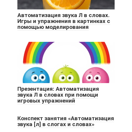
Автоматизация звука Л в словах.
Игры и упражнения в картинках с
помощью моделирования
Презентация: Автоматизация
звука Л в словах при помощи
игровых упражнений
Конспект занятия «Автоматизация
звука [л] в слогах и словах»