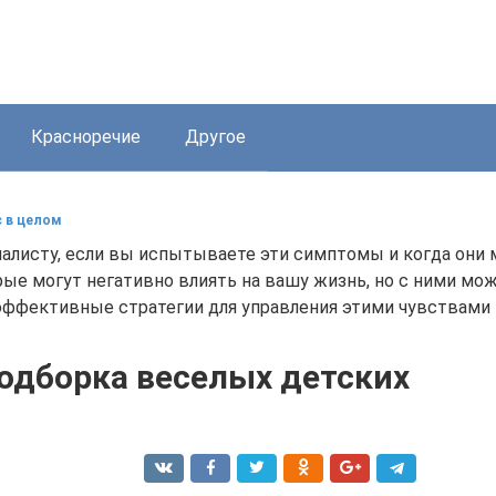
Красноречие
Другое
с в целом
алисту, если вы испытываете эти симптомы и когда они
рые могут негативно влиять на вашу жизнь, но с ними мо
ффективные стратегии для управления этими чувствами 
подборка веселых детских