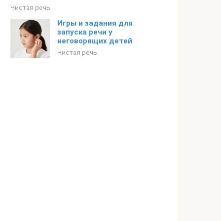
Чистая речь
Игры и задания для
запуска речи у
неговорящих детей
Чистая речь