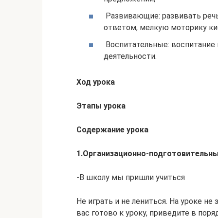
Развивающие: развивать речь
ответом, мелкую моторику ки
Воспитательные: воспитание 
деятельности.
Ход урока
Этапы урока
Содержание урока
1.Организационно-подготовительны
-В школу мы пришли учиться
Не играть и не лениться. На уроке не 
вас готово к уроку, приведите в поря