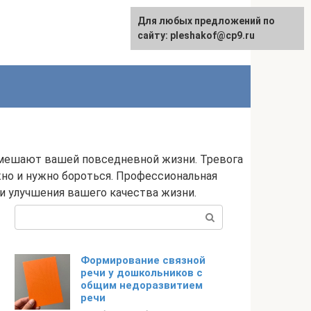
Для любых предложений по
сайту: pleshakof@cp9.ru
 мешают вашей повседневной жизни. Тревога
жно и нужно бороться. Профессиональная
и улучшения вашего качества жизни.
Поиск:
Формирование связной
речи у дошкольников с
общим недоразвитием
речи