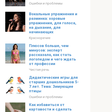
Ошибки и проблемы
Вокальные упражнения и
разминка: хоровые
упражнения, для голоса,
на дыхание, для
начинающих
Красноречие
Плюсов больше, чем
минусов: эксперт
рассказала, как стать
логопедом и чего ждать
от профессии
Чистая речь
Дидактические игры для
старших дошкольников 5-
7 лет. Тема: Зимующие
птицы
Ошибки и проблемы
Как избавиться от
картавости и сделать