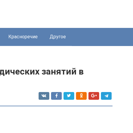
Красноречие
Другое
дических занятий в