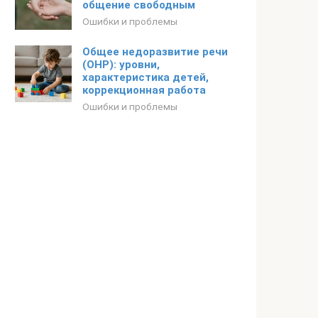
общение свободным
Ошибки и проблемы
Общее недоразвитие речи
(ОНР): уровни,
характеристика детей,
коррекционная работа
Ошибки и проблемы