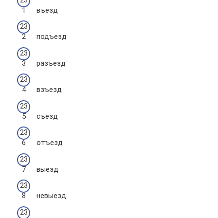
въезд
подъезд
разъезд
взъезд
съезд
отъезд
выезд
невыезд