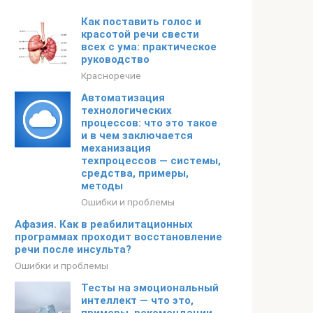
Как поставить голос и
красотой речи свести
всех с ума: практическое
руководство
Красноречие
Автоматизация
технологических
процессов: что это такое
и в чем заключается
механизация
техпроцессов — системы,
средства, примеры,
методы
Ошибки и проблемы
Афазия. Как в реабилитационных
программах проходит восстановление
речи после инсульта?
Ошибки и проблемы
Тесты на эмоциональный
интеллект — что это,