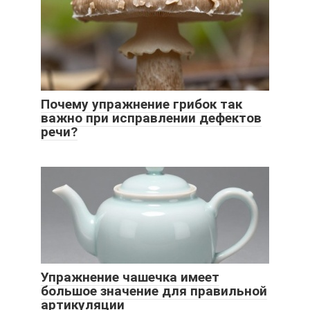
Почему упражнение грибок так
важно при исправлении дефектов
речи?
Упражнение чашечка имеет
большое значение для правильной
артикуляции