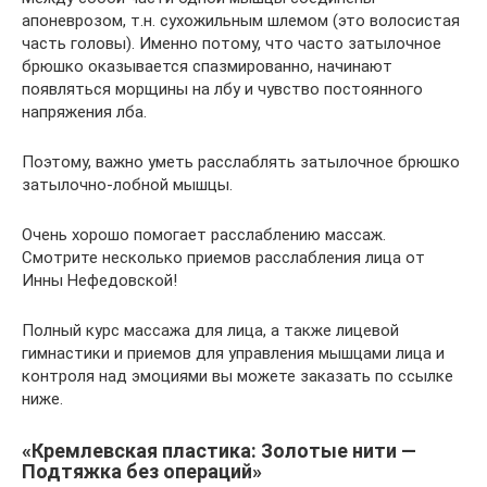
апоневрозом, т.н. сухожильным шлемом (это волосистая
часть головы). Именно потому, что часто затылочное
брюшко оказывается спазмированно, начинают
появляться морщины на лбу и чувство постоянного
напряжения лба.
Поэтому, важно уметь расслаблять затылочное брюшко
затылочно-лобной мышцы.
Очень хорошо помогает расслаблению массаж.
Смотрите несколько приемов расслабления лица от
Инны Нефедовской!
Полный курс массажа для лица, а также лицевой
гимнастики и приемов для управления мышцами лица и
контроля над эмоциями вы можете заказать по ссылке
ниже.
«Кремлевская пластика: Золотые нити —
Подтяжка без операций»