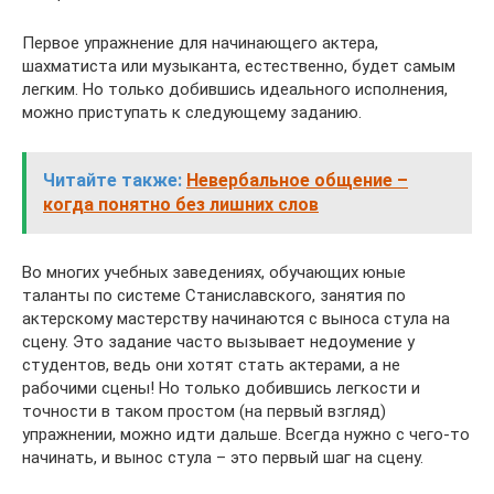
Первое упражнение для начинающего актера,
шахматиста или музыканта, естественно, будет самым
легким. Но только добившись идеального исполнения,
можно приступать к следующему заданию.
Читайте также:
Невербальное общение –
когда понятно без лишних слов
Во многих учебных заведениях, обучающих юные
таланты по системе Станиславского, занятия по
актерскому мастерству начинаются с выноса стула на
сцену. Это задание часто вызывает недоумение у
студентов, ведь они хотят стать актерами, а не
рабочими сцены! Но только добившись легкости и
точности в таком простом (на первый взгляд)
упражнении, можно идти дальше. Всегда нужно с чего-то
начинать, и вынос стула – это первый шаг на сцену.