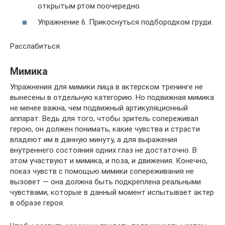
открытым ртом поочередно.
Упражнение 6. Прикоснуться подбородком груди.
Расслабиться.
Мимика
Упражнения для мимики лица в актерском тренинге не
вынесены в отдельную категорию. Но подвижная мимика
не менее важна, чем подвижный артикуляционный
аппарат. Ведь для того, чтобы зритель сопереживал
герою, он должен понимать, какие чувства и страсти
владеют им в данную минуту, а для выражения
внутреннего состояния одних глаз не достаточно. В
этом участвуют и мимика, и поза, и движения. Конечно,
показ чувств с помощью мимики сопереживания не
вызовет — она должна быть подкреплена реальными
чувствами, которые в данный момент испытывает актер
в образе героя.