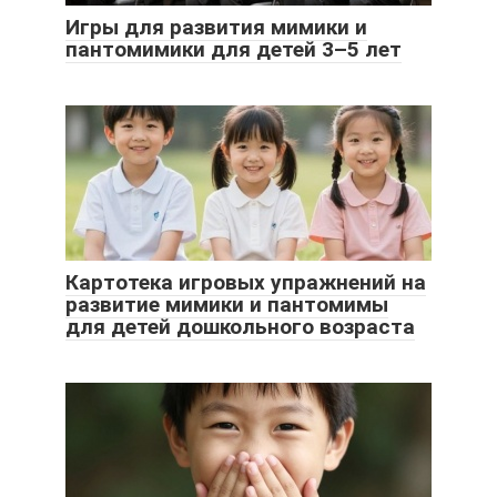
Игры для развития мимики и
пантомимики для детей 3–5 лет
Картотека игровых упражнений на
развитие мимики и пантомимы
для детей дошкольного возраста