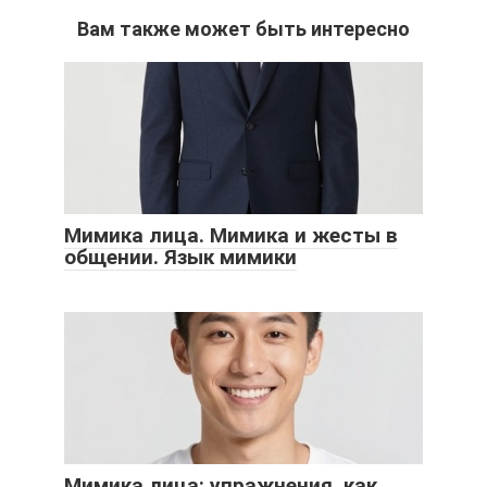
Вам также может быть интересно
Мимика лица. Мимика и жесты в
общении. Язык мимики
Мимика лица: упражнения, как