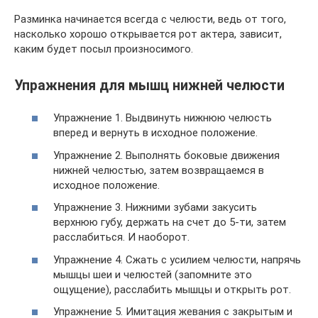
Разминка начинается всегда с челюсти, ведь от того,
насколько хорошо открывается рот актера, зависит,
каким будет посыл произносимого.
Упражнения для мышц нижней челюсти
Упражнение 1. Выдвинуть нижнюю челюсть
вперед и вернуть в исходное положение.
Упражнение 2. Выполнять боковые движения
нижней челюстью, затем возвращаемся в
исходное положение.
Упражнение 3. Нижними зубами закусить
верхнюю губу, держать на счет до 5-ти, затем
расслабиться. И наоборот.
Упражнение 4. Сжать с усилием челюсти, напрячь
мышцы шеи и челюстей (запомните это
ощущение), расслабить мышцы и открыть рот.
Упражнение 5. Имитация жевания с закрытым и