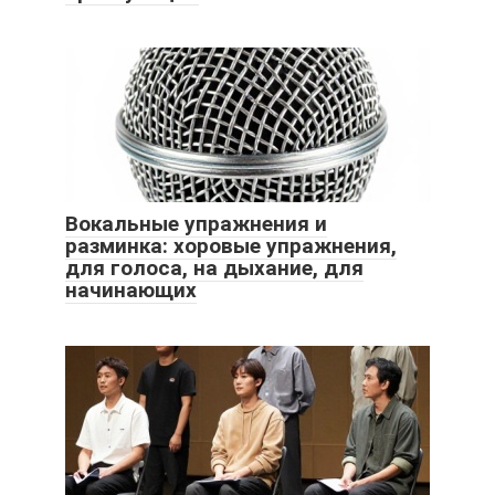
Вокальные упражнения и
разминка: хоровые упражнения,
для голоса, на дыхание, для
начинающих