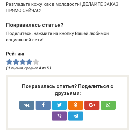
Разгладьте кожу, как в молодости! ДЕЛАЙТЕ ЗАКАЗ
ПРЯМО СЕЙЧАС!
Понравилась статья?
Поделитесь, нажмите на кнопку Вашей любимой
социальной сети!
Рейтинг
(
1
оценка, среднее
4
из
5
)
Понравилась статья? Поделиться с
друзьями: