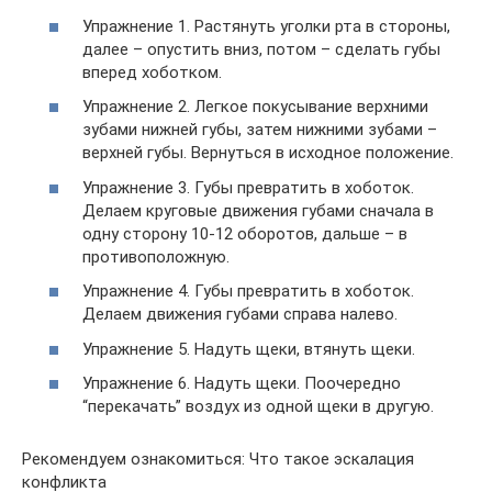
Упражнение 1. Растянуть уголки рта в стороны,
далее – опустить вниз, потом – сделать губы
вперед хоботком.
Упражнение 2. Легкое покусывание верхними
зубами нижней губы, затем нижними зубами –
верхней губы. Вернуться в исходное положение.
Упражнение 3. Губы превратить в хоботок.
Делаем круговые движения губами сначала в
одну сторону 10-12 оборотов, дальше – в
противоположную.
Упражнение 4. Губы превратить в хоботок.
Делаем движения губами справа налево.
Упражнение 5. Надуть щеки, втянуть щеки.
Упражнение 6. Надуть щеки. Поочередно
“перекачать” воздух из одной щеки в другую.
Рекомендуем ознакомиться: Что такое эскалация
конфликта