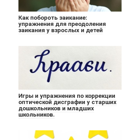
Как побороть заикание:
упражнения для преодоления
заикания у взрослых и детей
Игры и упражнения по коррекции
оптической дисграфии у старших
дошкольников и младших
школьников.