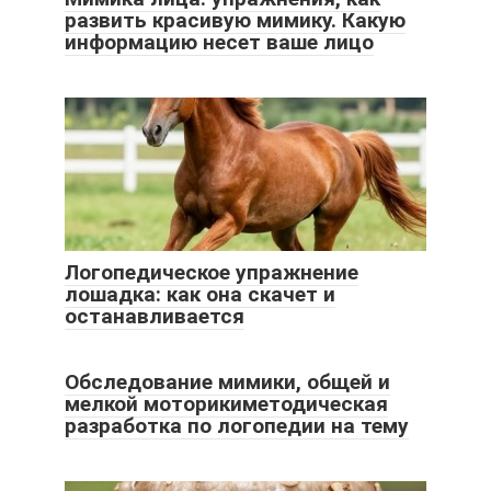
развить красивую мимику. Какую
информацию несет ваше лицо
Логопедическое упражнение
лошадка: как она скачет и
останавливается
Обследование мимики, общей и
мелкой моторикиметодическая
разработка по логопедии на тему