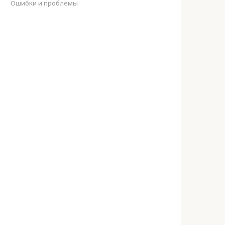
Ошибки и проблемы