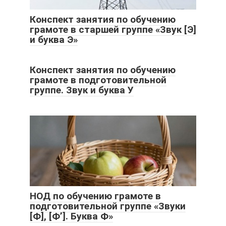
Конспект занятия по обучению
грамоте в старшей группе «Звук [Э]
и буква Э»
Конспект занятия по обучению
грамоте в подготовительной
группе. Звук и буква У
НОД по обучению грамоте в
подготовительной группе «Звуки
[Ф], [Ф’]. Буква Ф»