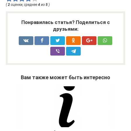
(
2
оценки, среднее
4
из
5
)
Понравилась статья? Поделиться с
друзьями:
Вам также может быть интересно