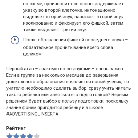
по схеме, произносит все слово, задерживает
указку во второй клеточке, интонационно
выделяет второй звук, называет второй звук
изолированно и фиксирует его фишкой, затем
также выделяет третий звук.
После обозначения фишкой последнего звука –
обязательное прочитывание всего слова
целиком.
Первый этап – знакомство со звуками – очень важен.
Если в группе за несколько месяцев до завершения
дошкольного образования появляется новый ученик, то
учителю необходимо сделать выбор: сразу учить читать
такого ребенка или заняться его подготовкой? Верным
решением будет выбор в пользу подготовки, поскольку
знание фонем пригодится ребенку и в школе.
#ADVERTISING_INSERT#
Рейтинг