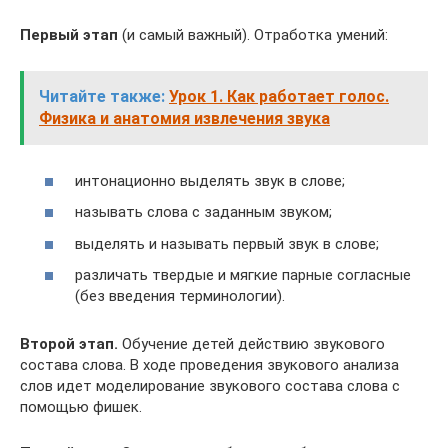
Первый этап
(и самый важный). Отработка умений:
Читайте также:
Урок 1. Как работает голос.
Физика и анатомия извлечения звука
интонационно выделять звук в слове;
называть слова с заданным звуком;
выделять и называть первый звук в слове;
различать твердые и мягкие парные согласные
(без введения терминологии).
Второй этап.
Обучение детей действию звукового
состава слова. В ходе проведения звукового анализа
слов идет моделирование звукового состава слова с
помощью фишек.