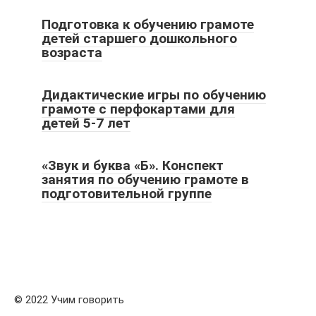
Подготовка к обучению грамоте
детей старшего дошкольного
возраста
Дидактические игры по обучению
грамоте с перфокартами для
детей 5-7 лет
«Звук и буква «Б». Конспект
занятия по обучению грамоте в
подготовительной группе
© 2022 Учим говорить