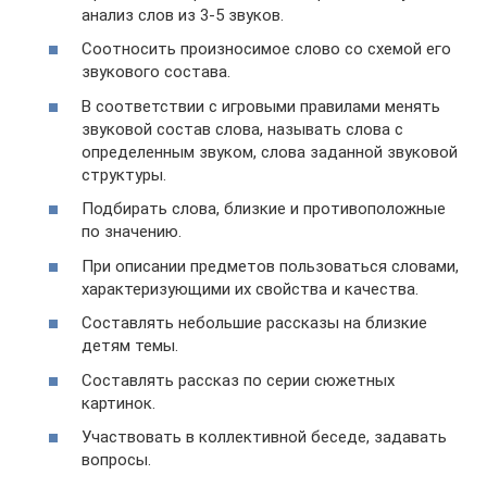
анализ слов из 3-5 звуков.
Соотносить произносимое слово со схемой его
звукового состава.
В соответствии с игровыми правилами менять
звуковой состав слова, называть слова с
определенным звуком, слова заданной звуковой
структуры.
Подбирать слова, близкие и противоположные
по значению.
При описании предметов пользоваться словами,
характеризующими их свойства и качества.
Составлять небольшие рассказы на близкие
детям темы.
Составлять рассказ по серии сюжетных
картинок.
Участвовать в коллективной беседе, задавать
вопросы.