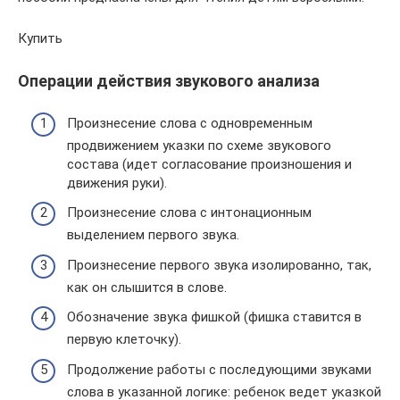
Купить
Операции действия звукового анализа
Произнесение слова с одновременным
продвижением указки по схеме звукового
состава (идет согласование произношения и
движения руки).
Произнесение слова с интонационным
выделением первого звука.
Произнесение первого звука изолированно, так,
как он слышится в слове.
Обозначение звука фишкой (фишка ставится в
первую клеточку).
Продолжение работы с последующими звуками
слова в указанной логике: ребенок ведет указкой