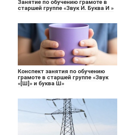
Занятие по обучению грамоте в
старшей группе «Звук И. Буква И »
Конспект занятия по обучению
грамоте в старшей группе «Звук
«[Ш]» и буква Ш»