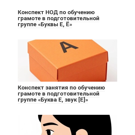
Конспект НОД по обучению
грамоте в подготовительной
группе «Буквы Е, Ё»
Конспект занятия по обучению
грамоте в подготовительной
группе «Буква Е, звук [Е]»