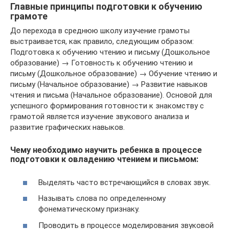
Главные принципы подготовки к обучению
грамоте
До перехода в среднюю школу изучение грамоты
выстраивается, как правило, следующим образом:
Подготовка к обучению чтению и письму (Дошкольное
образование) → Готовность к обучению чтению и
письму (Дошкольное образование) → Обучение чтению и
письму (Начальное образование) → Развитие навыков
чтения и письма (Начальное образование). Основой для
успешного формирования готовности к знакомству с
грамотой является изучение звукового анализа и
развитие графических навыков.
Чему необходимо научить ребенка в процессе
подготовки к овладению чтением и письмом:
Выделять часто встречающийся в словах звук.
Называть слова по определенному
фонематическому признаку.
Проводить в процессе моделирования звуковой