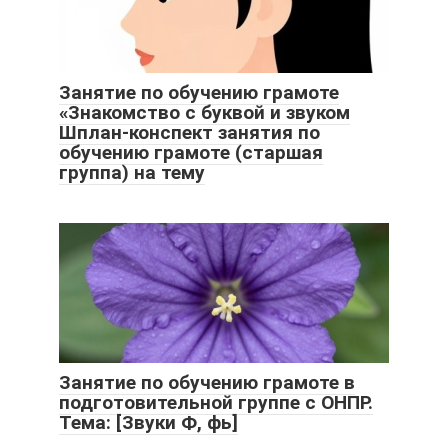
Занятие по обучению грамоте
«Знакомство с буквой и звуком
Шплан-конспект занятия по
обучению грамоте (старшая
группа) на тему
Занятие по обучению грамоте в
подготовительной группе с ОНПР.
Тема: [Звуки Ф, фь]