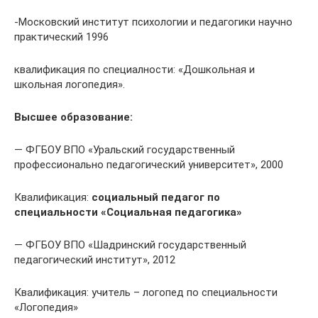
-Московский институт психологии и педагогики научно
практический 1996
квалификация по специалности: «Дошкольная и
школьная логопедия».
Высшее образование:
— ФГБОУ ВПО «Уральский государственный
профессионально педагогический университет», 2000
Квалификация:
социальный педагог по
специальности «Социальная педагогика»
— ФГБОУ ВПО «Шадринский государственный
педагогический институт», 2012
Квалификация: учитель – логопед по специальности
«Логопедия»