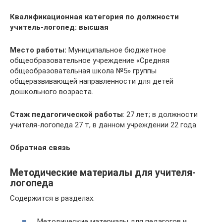
Квалификационная категория по должности
учитель-логопед:
высшая
Место работы:
Муниципальное бюджетное
общеобразовательное учреждение «Средняя
общеобразовательная школа №5» группы
общеразвивающей направленности для детей
дошкольного возраста.
Стаж педагогической работы
: 27 лет; в должности
учителя-логопеда 27 т, в данном учреждении 22 года.
Обратная связь
Методические материалы для учителя-
логопеда
Содержится в разделах:
Методические материалы для педагогов и