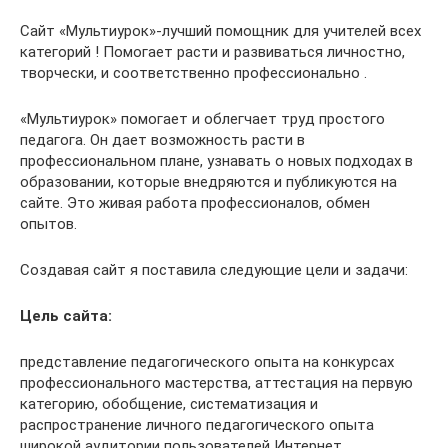
Сайт «Мультиурок»-лучший помощник для учителей всех
категорий ! Помогает расти и развиваться личностно,
творчески, и соответственно профессионально .
«Мультиурок» помогает и облегчает труд простого
педагога. Он дает возможность расти в
профессиональном плане, узнавать о новых подходах в
образовании, которые внедряются и публикуются на
сайте. Это живая работа профессионалов, обмен
опытов.
Создавая сайт я поставила следующие цели и задачи:
Цель сайта:
представление педагогического опыта на конкурсах
профессионального мастерства, аттестация на первую
категорию, обобщение, систематизация и
распространение личного педагогического опыта
широкой аудитории пользователей Интернет.