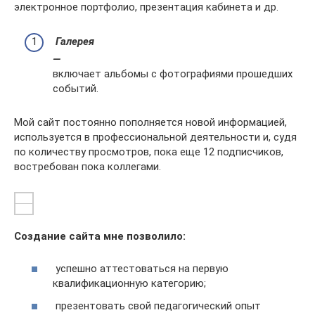
электронное портфолио, презентация кабинета и др.
Галерея
—
включает альбомы с фотографиями прошедших
событий.
Мой сайт постоянно пополняется новой информацией,
используется в профессиональной деятельности и, судя
по количеству просмотров, пока еще 12 подписчиков,
востребован пока коллегами.
Создание сайта мне позволило:
успешно аттестоваться на первую
квалификационную категорию;
презентовать свой педагогический опыт