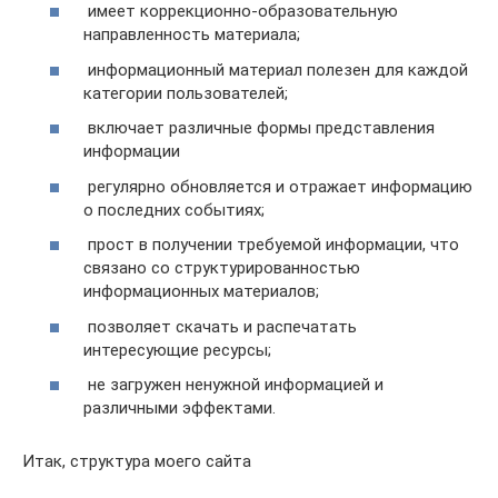
имеет коррекционно-образовательную
направленность материала;
информационный материал полезен для каждой
категории пользователей;
включает различные формы представления
информации
регулярно обновляется и отражает информацию
о последних событиях;
прост в получении требуемой информации, что
связано со структурированностью
информационных материалов;
позволяет скачать и распечатать
интересующие ресурсы;
не загружен ненужной информацией и
различными эффектами.
Итак, структура моего сайта