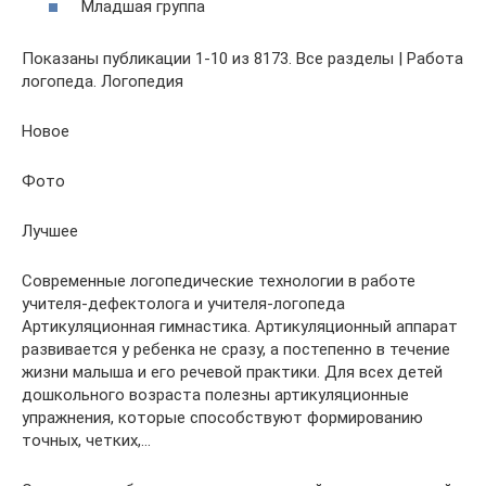
Младшая группа
Показаны публикации 1-10 из 8173. Все разделы | Работа
логопеда. Логопедия
Новое
Фото
Лучшее
Современные логопедические технологии в работе
учителя-дефектолога и учителя-логопеда
Артикуляционная гимнастика. Артикуляционный аппарат
развивается у ребенка не сразу, а постепенно в течение
жизни малыша и его речевой практики. Для всех детей
дошкольного возраста полезны артикуляционные
упражнения, которые способствуют формированию
точных, четких,…