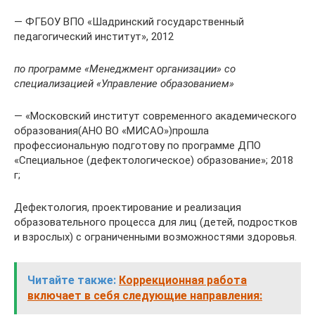
— ФГБОУ ВПО «Шадринский государственный
педагогический институт», 2012
по программе «Менеджмент организации» со
специализацией «Управление образованием»
— «Московский институт современного академического
образования(АНО ВО «МИСАО»)прошла
профессиональную подготову по программе ДПО
«Специальное (дефектологическое) образование»; 2018
г;
Дефектология, проектирование и реализация
образовательного процесса для лиц (детей, подростков
и взрослых) с ограниченными возможностями здоровья.
Читайте также:
Коррекционная работа
включает в себя следующие направления: