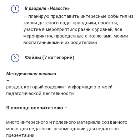
В разделе «Новости»
— планирую представить интересные события из
жизни детского сада: праздники, проекты,
участие в мероприятиях разных уровней, все
мероприятия, проведенные с коллегами, моими
воспитанниками и их родителями.
Файлы (7 категорий)
Методическая копилка
–
раздел, который содержит информацию о моей
педагогической деятельности.
В помощь воспитателю –
много интересного и полезного материала созданного
мною для педагогов: рекомендации для педагогов,
презентации.