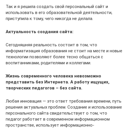
Так и я решила создать свой персональный сайт и
использовать в его образовательной деятельности,
приступила к тому, чего никогда не делала.
Актуальность создания сайта:
Сегодняшняя реальность состоит в том, что
информатизация образования не стоит на месте и новые
технологии позволяют более тесно общаться с
воспитанниками, родителями и коллегами.
Жизнь современного человека невозможно
представить без Интернета. А работу ищущих,
творческих педагогов – без сайта.
Любая инновация — это ответ требования времени, путь
решения актуальных проблем. Создание и использование
персонального сайта свидетельствует о том, что
педагог работает в современном информационном
пространстве, использует информационно-