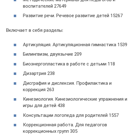
воспитателей 27649
Развитие речи. Речевое развитие детей 15267
Включает в себя разделы:
Артикуляция. Артикуляционная гимнастика 1539
Билингвизм, двуязычие 209
Биоэнергопластика в работе с детьми 118
Дизартрия 238
Дисграфия и дислексия. Профилактика и
коррекция 263
Кинезиология. Кинезиологические упражнения и
игры для детей 438
Консультации логопеда для родителей 1557
Коррекционная работа. Для педагогов
коррекционных групп 305