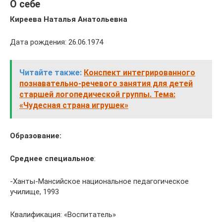
О себе
Киреева Наталья Анатольевна
Дата рождения: 26.06.1974
Читайте также:
Конспект интегрированного
познавательно-речевого занятия для детей
старшей логопедической группы. Тема:
«Чудесная страна игрушек»
Образование:
Среднее специальное
:
-Ханты-Мансийское национальное педагогическое
училище, 1993
Квалификация: «Воспитатель»