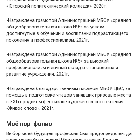
«Югорский политехнический колледж». 2020г.
-Награждена грамотой Администрацией МБОУ «средняя
общеобразовательная школа №5» за успехи
достигнутые в обучении и воспитании подрастающего
поколения и профессионализм. 2021г.
-Награждена грамотой Администрацией МБОУ «средняя
общеобразовательная школа №5» за высокий
профессионализм и личный вклад в становление и
развитие учреждения. 2021г.
-Награждена благодарственным письмом МБОУ ЦБС, за
помощь в подготовке чтецов занявших призовые места
в XXI городском фестивале художественного чтения
«Живое слово». 2021г.
Моё портфолио
Выбор моей будущей профессии был предопределён, да