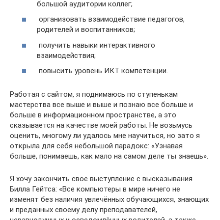
большой аудитории коллег;
организовать взаимодействие педагогов,
родителей и воспитанников;
получить навыки интерактивного
взаимодействия;
повысить уровень ИКТ компетенции.
Работая с сайтом, я поднимаюсь по ступенькам
мастерства все выше и выше и познаю все больше и
больше в информационном пространстве, а это
сказывается на качестве моей работы. Не возьмусь
оценить, многому ли удалось мне научиться, но зато я
открыла для себя небольшой парадокс: «Узнавая
больше, понимаешь, как мало на самом деле ты знаешь».
Я хочу закончить свое выступление с высказывания
Билла Гейтса: «Все компьютеры в мире ничего не
изменят без наличия увлечённых обучающихся, знающих
и преданных своему делу преподавателей,