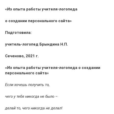
«Из опыта работы учителя-логопеда
о создании персонального сайта»
Подготовила:
учитель-логопед Брындина Н.П.
Сеченово, 2021 г.
«Из опыта работы учителя-логопеда о создании
персонального сайта»
Если хочешь получить то,
чего у тебя никогда не было –
делай то, чего никогда не делал!