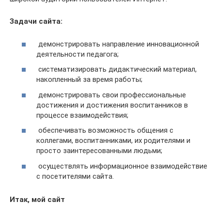
Задачи сайта:
демонстрировать направление инновационной
деятельности педагога;
систематизировать дидактический материал,
накопленный за время работы;
демонстрировать свои профессиональные
достижения и достижения воспитанников в
процессе взаимодействия;
обеспечивать возможность общения с
коллегами, воспитанниками, их родителями и
просто заинтересованными людьми;
осуществлять информационное взаимодействие
с посетителями сайта.
Итак, мой сайт