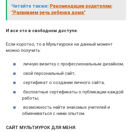
Читайте также:
Рекомендации родителям:
"Развиваем речь ребенка дома"
И все это в свободном доступе.
Если коротко, то в Мультиуроке на данный момент
можно получить:
личную визитку с профессиональным дизайном;
свой персональный сайт;
сертификат о создании личного сайта;
бесплатные сертификаты о публикации каждой
работы;
возможность найти знакомых учителей и
обмениваться с ними опытом.
САЙТ МУЛЬТИУРОК ДЛЯ МЕНЯ: