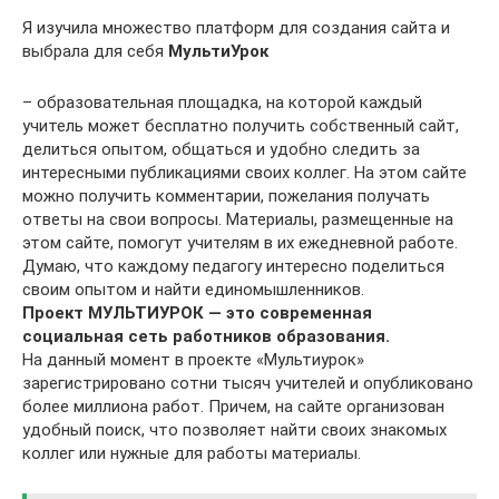
Я изучила множество платформ для создания сайта и
выбрала для себя
МультиУрок
– образовательная площадка, на которой каждый
учитель может бесплатно получить собственный сайт,
делиться опытом, общаться и удобно следить за
интересными публикациями своих коллег. На этом сайте
можно получить комментарии, пожелания получать
ответы на свои вопросы. Материалы, размещенные на
этом сайте, помогут учителям в их ежедневной работе.
Думаю, что каждому педагогу интересно поделиться
своим опытом и найти единомышленников.
Проект МУЛЬТИУРОК — это современная
социальная сеть работников образования.
На данный момент в проекте «Мультиурок»
зарегистрировано сотни тысяч учителей и опубликовано
более миллиона работ. Причем, на сайте организован
удобный поиск, что позволяет найти своих знакомых
коллег или нужные для работы материалы.