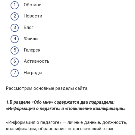
Обо мне
Новости
Блог
Файлы
Галерея
Активность
Награды
Рассмотрим основные разделы сайта.
1.В разделе «Обо мне» содержатся два подраздела:
«Информация о педагоге» и «Повышение квалификации»
«Информация о педагоге» — личные данные, должность,
квалификация, образование, педагогический стаж.