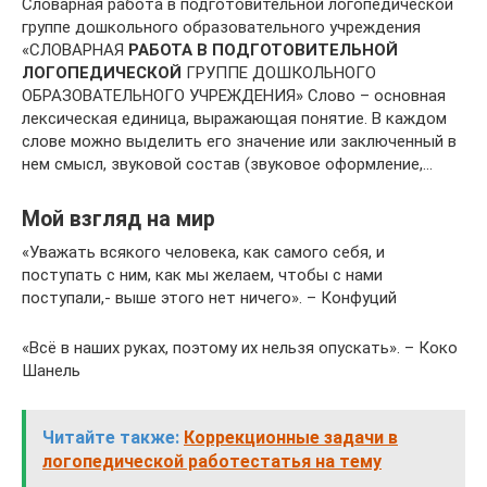
Словарная работа в подготовительной логопедической
группе дошкольного образовательного учреждения
«СЛОВАРНАЯ
РАБОТА В ПОДГОТОВИТЕЛЬНОЙ
ЛОГОПЕДИЧЕСКОЙ
ГРУППЕ ДОШКОЛЬНОГО
ОБРАЗОВАТЕЛЬНОГО УЧРЕЖДЕНИЯ» Слово – основная
лексическая единица, выражающая понятие. В каждом
слове можно выделить его значение или заключенный в
нем смысл, звуковой состав (звуковое оформление,…
Мой взгляд на мир
«Уважать всякого человека, как самого себя, и
поступать с ним, как мы желаем, чтобы с нами
поступали,- выше этого нет ничего». – Конфуций
«Всё в наших руках, поэтому их нельзя опускать». – Коко
Шанель
Читайте также:
Коррекционные задачи в
логопедической работестатья на тему