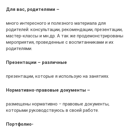
Для вас, родителями –
много интересного и полезного материала для
родителей: консультации, рекомендации, презентации,
мастер-классы и мн.др. А так же продемонстрированы
мероприятия, проведенные с воспитанниками и их
родителями.
Презентации – различные
презентации, которые я использую на занятиях.
Нормативно-правовые документы –
размещены нормативно – правовые документы,
которыми руководствуюсь в своей работе.
Портфолио-