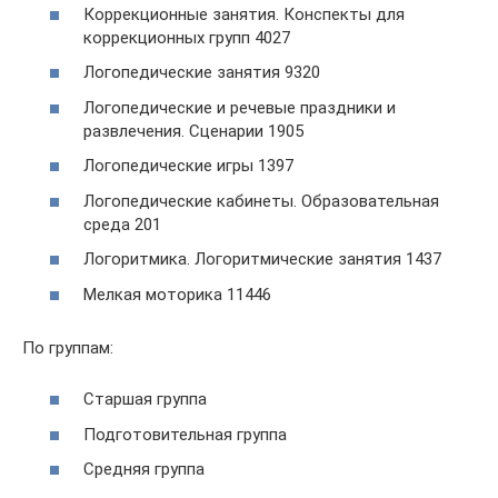
Коррекционные занятия. Конспекты для
коррекционных групп 4027
Логопедические занятия 9320
Логопедические и речевые праздники и
развлечения. Сценарии 1905
Логопедические игры 1397
Логопедические кабинеты. Образовательная
среда 201
Логоритмика. Логоритмические занятия 1437
Мелкая моторика 11446
По группам:
Старшая группа
Подготовительная группа
Средняя группа