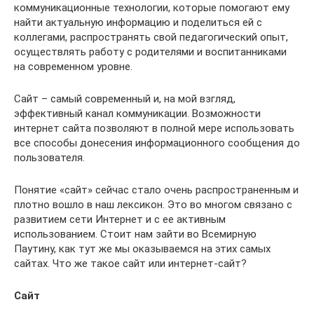
коммуникационные технологии, которые помогают ему
найти актуальную информацию и поделиться ей с
коллегами, распространять свой педагогический опыт,
осуществлять работу с родителями и воспитанниками
на современном уровне.
Сайт – самый современный и, на мой взгляд,
эффективный канал коммуникации. Возможности
интернет сайта позволяют в полной мере использовать
все способы донесения информационного сообщения до
пользователя.
Понятие «сайт» сейчас стало очень распространенным и
плотно вошло в наш лексикон. Это во многом связано с
развитием сети Интернет и с ее активным
использованием. Стоит нам зайти во Всемирную
Паутину, как тут же мы оказываемся на этих самых
сайтах. Что же такое сайт или интернет-сайт?
Сайт