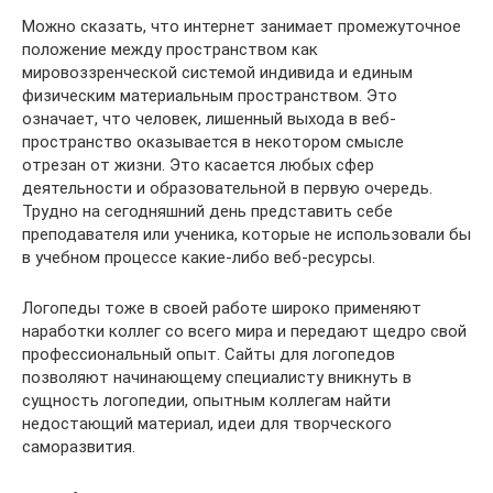
Можно сказать, что интернет занимает промежуточное
положение между пространством как
мировоззренческой системой индивида и единым
физическим материальным пространством. Это
означает, что человек, лишенный выхода в веб-
пространство оказывается в некотором смысле
отрезан от жизни. Это касается любых сфер
деятельности и образовательной в первую очередь.
Трудно на сегодняшний день представить себе
преподавателя или ученика, которые не использовали бы
в учебном процессе какие-либо веб-ресурсы.
Логопеды тоже в своей работе широко применяют
наработки коллег со всего мира и передают щедро свой
профессиональный опыт. Сайты для логопедов
позволяют начинающему специалисту вникнуть в
сущность логопедии, опытным коллегам найти
недостающий материал, идеи для творческого
саморазвития.