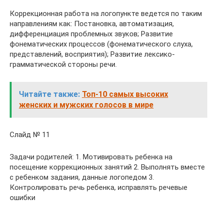
Коррекционная работа на логопункте ведется по таким
направлениям как: Постановка, автоматизация,
дифференциация проблемных звуков; Развитие
фонематических процессов (фонематического слуха,
представлений, восприятия); Развитие лексико-
грамматической стороны речи.
Читайте также:
Топ-10 самых высоких
женских и мужских голосов в мире
Слайд № 11
Задачи родителей: 1. Мотивировать ребенка на
посещение коррекционных занятий 2. Выполнять вместе
с ребенком задания, данные логопедом 3.
Контролировать речь ребенка, исправлять речевые
ошибки