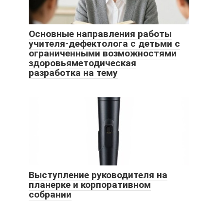
Основные направления работы
учителя-дефектолога с детьми с
ограниченными возможностями
здоровьяметодическая
разработка на тему
Выступление руководителя на
планерке и корпоративном
собрании