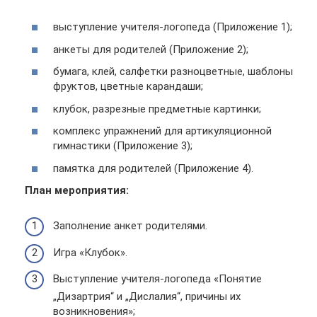
выступление учителя-логопеда (Приложение 1);
анкеты для родителей (Приложение 2);
бумага, клей, салфетки разноцветные, шаблоны
фруктов, цветные карандаши;
клубок, разрезные предметные картинки;
комплекс упражнений для артикуляционной
гимнастики (Приложение 3);
памятка для родителей (Приложение 4).
План мероприятия:
Заполнение анкет родителями.
Игра «Клубок».
Выступление учителя-логопеда «Понятие
„Дизартрия“ и „Дислалия“, причины их
возникновения»;