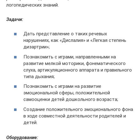
логопедических знаний.
Задачи:
Дать представление о таких речевых
нарушениях, как «Дислалия» и «Легкая степень
дизартрии»;
Познакомить с играми, направленными на
развитие мелкой моторики, фонематического
слуха, артикуляционного аппарата и правильного
типа дыхания;
Познакомить с играми на развитие
эмоциональной сферы, положительной
самооценки детей дошкольного возраста;
Создание положительного эмоционального фона
в ходе совместной деятельности родителей и
детей.
Оборудование: