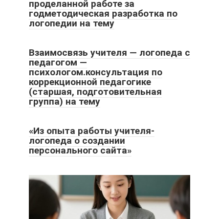
проделанной работе за
годметодическая разработка по
логопедии на тему
Взаимосвязь учителя — логопеда с
педагогом —
психологом.консультация по
коррекционной педагогике
(старшая, подготовительная
группа) на тему
«Из опыта работы учителя-
логопеда о создании
персонального сайта»