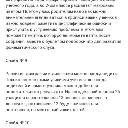
учебного года, а во 2-ом классе расцветет махровым
цветом. Поэтому вам, родителям надо как можно
внимательней вглядываться в прописи ваших учеников.
Важно вовремя заметить дисграфические ошибки и
приступить к устранению проблемы. В этом вам
поможет памятка, которую вы можете взять после
собрания, вместе с буклетом подборки игр для развития
фонематического слуха.
Слайд № 9
Развитие дисграфии и дислексии можно предупредить.
Только совместными усилиями учителя, логопеда,
родителей и самого ученика можно добиться
положительного результата. На сегодняшний день из 25
учащихся первых классов 13 человек зачислены в
логопункт, оставшиеся 12 будут зачисляться
постепенно, на место выбывших детей.
Слайд № 10