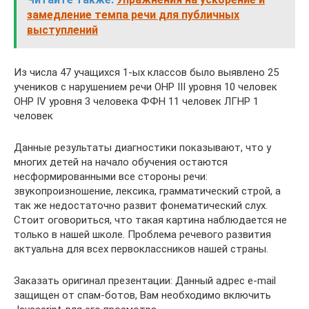
замедление темпа речи для публичных
выступлений
Из числа 47 учащихся 1-ых классов было выявлено 25
учеников с нарушением речи ОНР III уровня 10 человек
ОНР IV уровня 3 человека ФФН 11 человек ЛГНР 1
человек
Данные результаты диагностики показывают, что у
многих детей на начало обучения остаются
несформированными все стороны речи:
звукопроизношение, лексика, грамматический строй, а
так же недостаточно развит фонематический слух.
Стоит оговориться, что такая картина наблюдается не
только в нашей школе. Проблема речевого развития
актуальна для всех первоклассников нашей страны.
Заказать оригинал презентации: Данный адрес e-mail
защищен от спам-ботов, Вам необходимо включить