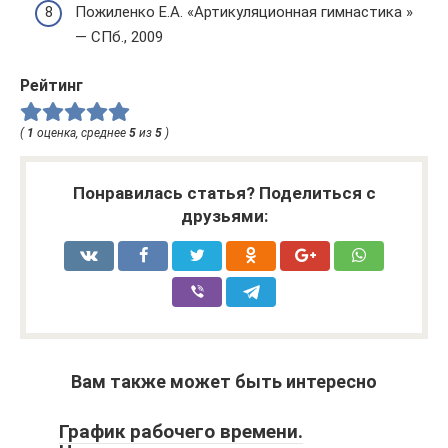
Пожиленко Е.А. «Артикуляционная гимнастика »
— СПб., 2009
Рейтинг
(
1
оценка, среднее
5
из
5
)
Понравилась статья? Поделиться с
друзьями:
Вам также может быть интересно
График рабочего времени.