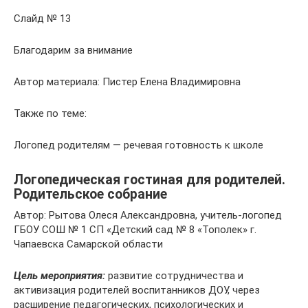
Слайд № 13
Благодарим за внимание
Автор материала: Пистер Елена Владимировна
Также по теме:
Логопед родителям — речевая готовность к школе
Логопедическая гостиная для родителей.
Родительское собрание
Автор: Рытова Олеся Александровна, учитель-логопед
ГБОУ СОШ № 1 СП «Детский сад № 8 «Тополек» г.
Чапаевска Самарской области
Цель мероприятия:
развитие сотрудничества и
активизация родителей воспитанников ДОУ, через
расширение педагогических, психологических и