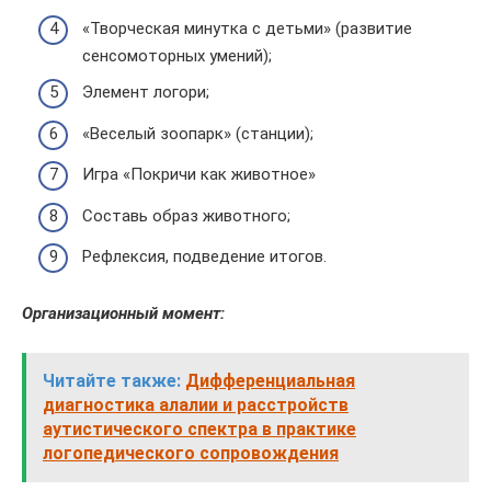
«Творческая минутка с детьми» (развитие
сенсомоторных умений);
Элемент логори;
«Веселый зоопарк» (станции);
Игра «Покричи как животное»
Составь образ животного;
Рефлексия, подведение итогов.
Организационный момент:
Читайте также:
Дифференциальная
диагностика алалии и расстройств
аутистического спектра в практике
логопедического сопровождения