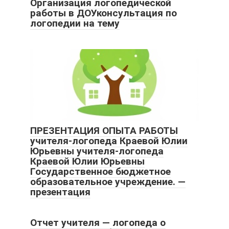
Организация логопедической
работы в ДОУконсультация по
логопедии на тему
ПРЕЗЕНТАЦИЯ ОПЫТА РАБОТЫ
учителя-логопеда Краевой Юлии
Юрьевны учителя-логопеда
Краевой Юлии Юрьевны
Государственное бюджетное
образовательное учреждение. —
презентация
Отчет учителя — логопеда о