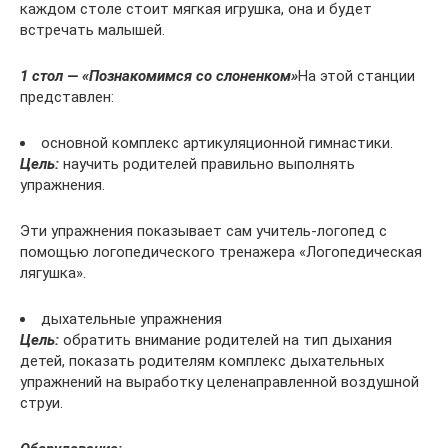
каждом столе стоит мягкая игрушка, она и будет
встречать малышей.
1 стол — «Познакомимся со слоненком»
На этой станции
представлен:
основной комплекс артикуляционной гимнастики.
Цель:
научить родителей правильно выполнять
упражнения.
Эти упражнения показывает сам учитель-логопед с
помощью логопедического тренажера «Логопедическая
лягушка».
дыхательные упражнения
Цель:
обратить внимание родителей на тип дыхания
детей, показать родителям комплекс дыхательных
упражнений на выработку целенаправленной воздушной
струи.