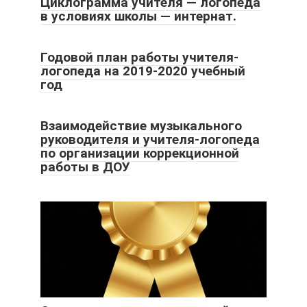
Циклограмма учителя — логопеда
в условиях школы — интернат.
Годовой план работы учителя-
логопеда на 2019-2020 учебный
год
Взаимодействие музыкального
руководителя и учителя-логопеда
по организации коррекционной
работы в ДОУ