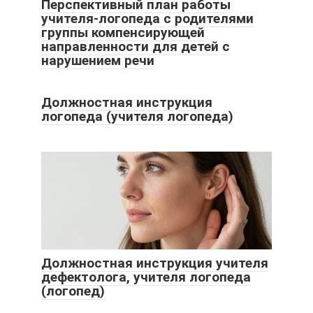
Перспективный план работы
учителя-логопеда с родителями
группы компенсирующей
направленности для детей с
нарушением речи
Должностная инструкция
логопеда (учителя логопеда)
Должностная инструкция учителя
дефектолога, учителя логопеда
(логопед)