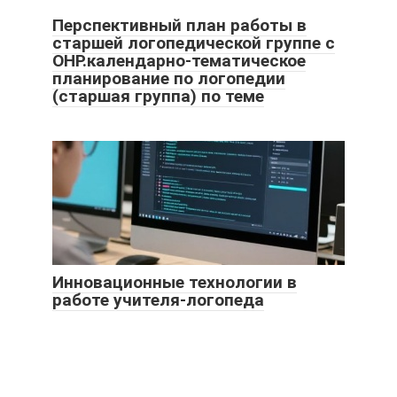
Перспективный план работы в
старшей логопедической группе с
ОНР.календарно-тематическое
планирование по логопедии
(старшая группа) по теме
Инновационные технологии в
работе учителя-логопеда