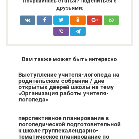
Понравилась статья? Поделиться с
друзьями:
Вам также может быть интересно
Выступление учителя-логопеда на
родительском собрании / дне
открытых дверей школы на тему
«Организация работы учителя-
логопеда»
перспективное планирование в
логопедической подготовительной
к школе группекалендарно-
тематическое планирование по