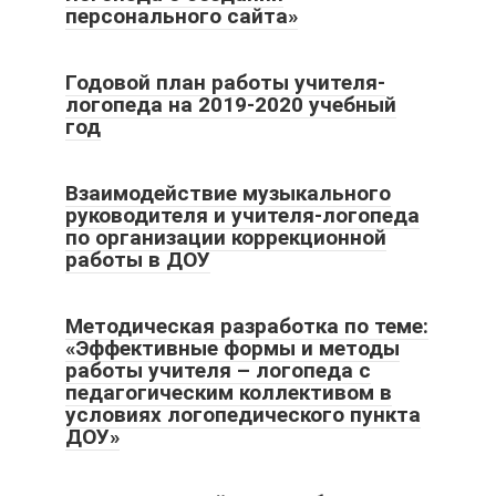
персонального сайта»
Годовой план работы учителя-
логопеда на 2019-2020 учебный
год
Взаимодействие музыкального
руководителя и учителя-логопеда
по организации коррекционной
работы в ДОУ
Методическая разработка по теме:
«Эффективные формы и методы
работы учителя – логопеда с
педагогическим коллективом в
условиях логопедического пункта
ДОУ»