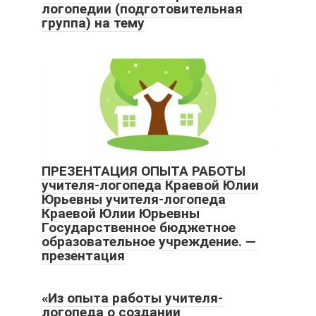
логопедии (подготовительная
группа) на тему
ПРЕЗЕНТАЦИЯ ОПЫТА РАБОТЫ
учителя-логопеда Краевой Юлии
Юрьевны учителя-логопеда
Краевой Юлии Юрьевны
Государственное бюджетное
образовательное учреждение. —
презентация
«Из опыта работы учителя-
логопеда о создании