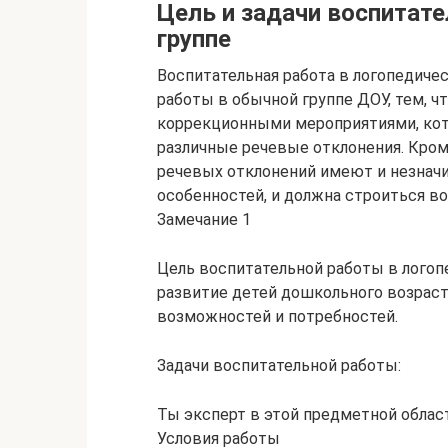
Цель и задачи воспитат
группе
Воспитательная работа в логопедичес
работы в обычной группе ДОУ, тем, ч
коррекционными мероприятиями, ко
различные речевые отклонения. Кроме
речевых отклонений имеют и незначи
особенностей, и должна строиться во
Замечание 1
Цель воспитательной работы в логоп
развитие детей дошкольного возраст
возможностей и потребностей.
Задачи воспитательной работы:
Ты эксперт в этой предметной облас
Условия работы