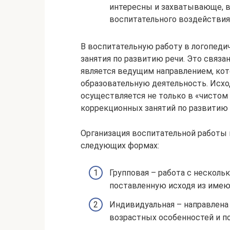
интересны и захватывающе, в 
воспитательного воздействия
В воспитательную работу в логопеди
занятия по развитию речи. Это связан
является ведущим направлением, ко
образовательную деятельность. Исход
осуществляется не только в «чистом 
коррекционных занятий по развитию
Организация воспитательной работы 
следующих формах:
Групповая – работа с нескол
поставленную исходя из имею
Индивидуальная – направлена 
возрастных особенностей и п