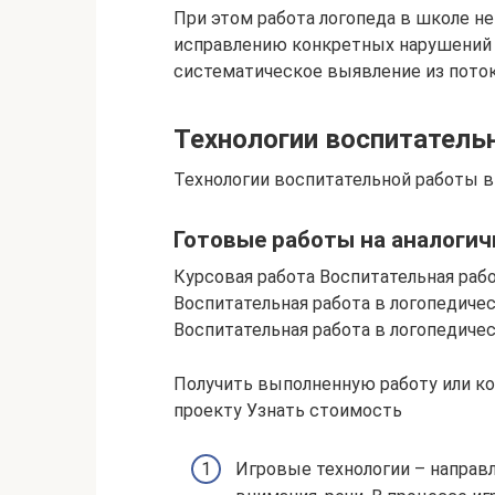
При этом работа логопеда в школе н
исправлению конкретных нарушений у
систематическое выявление из поток
Технологии воспитатель
Технологии воспитательной работы в
Готовые работы на аналогич
Курсовая работа Воспитательная рабо
Воспитательная работа в логопедичес
Воспитательная работа в логопедичес
Получить выполненную работу или к
проекту Узнать стоимость
Игровые технологии – направл