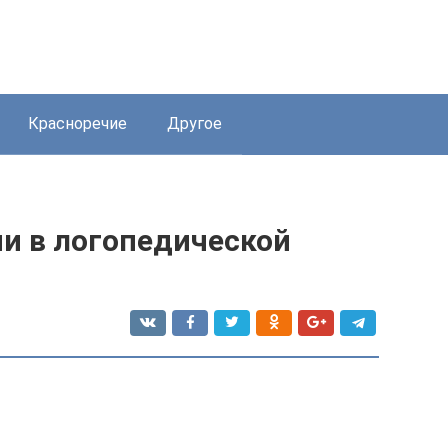
Красноречие
Другое
и в логопедической