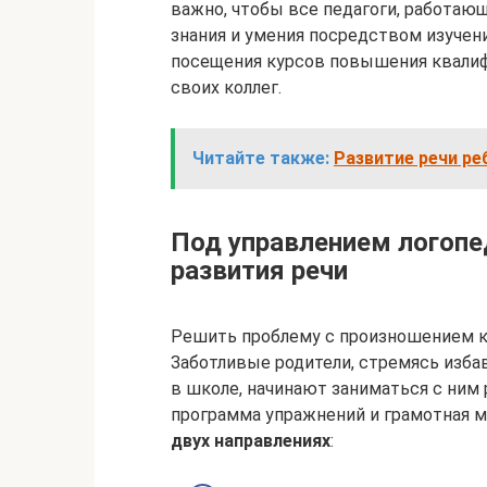
важно, чтобы все педагоги, работаю
знания и умения посредством изучен
посещения курсов повышения квалиф
своих коллег.
Читайте также:
Развитие речи ре
Под управлением логопе
развития речи
Решить проблему с произношением к
Заботливые родители, стремясь изба
в школе, начинают заниматься с ним
программа упражнений и грамотная 
двух направлениях
: