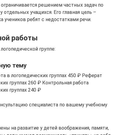
е ограничивается решением частных задач по
 отдельных учащихся. Его главная цель –
а учеников ребят с недостатками речи.
ной работы
 логопедической группе:
ную тему
та в логопедических группах 450 ₽ Реферат
ких группах 260 ₽ Контрольная работа
ких группах 240 ₽
онсультацию специалиста по вашему учебному
ены на развитие у детей воображения, памяти,