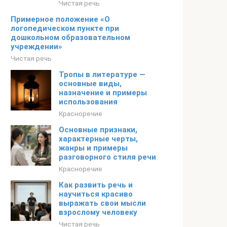
Чистая речь
Примерное положение «О
логопедическом пункте при
дошкольном образовательном
учреждении»
Чистая речь
Тропы в литературе —
основные виды,
назначение и примеры
использования
Красноречие
Основные признаки,
характерные черты,
жанры и примеры
разговорного стиля речи
Красноречие
Как развить речь и
научиться красиво
выражать свои мысли
взрослому человеку
Чистая речь