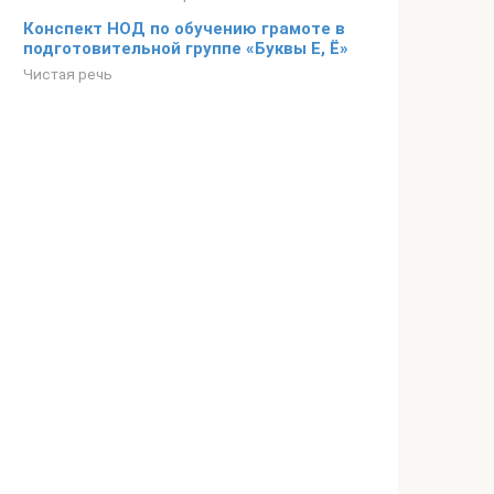
Конспект НОД по обучению грамоте в
подготовительной группе «Буквы Е, Ё»
Чистая речь