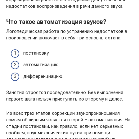
недостатков воспроизведения в речи данного звука.
Что такое автоматизация звуков?
Логопедическая работа по устранению недостатков в
произношении включает в себя три основных этапа:
постановку;
автоматизацию;
дифференциацию.
Занятия строятся последовательно. Без выполнения
первого шага нельзя приступать ко второму и далее.
Из всех трех этапов коррекции звукопроизношения
самым обширным является второй – автоматизация. На
стадии постановки, как правило, если нет серьезных
проблем, звук механическим путем при помощи