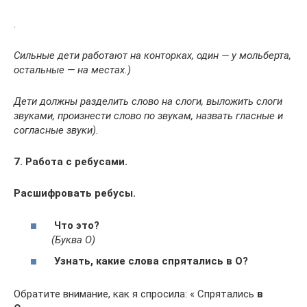
.
Сильные дети работают на конторках, один — у мольберта,
остальные — на местах.)
Дети должны разделить слово на слоги, выложить слоги
звуками, произнести слово по звукам, назвать гласные и
согласные звуки).
7. Работа с ребусами.
Расшифровать ребусы.
Что это?
(Буква О)
Узнать, какие слова спрятались в О?
Обратите внимание, как я спросила: « Спрятались
в