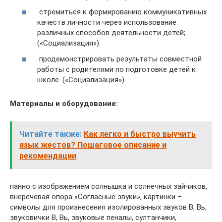
стремиться к формированию коммуникативных
качеств личности через использование
различных способов деятельности детей;
(«Социализация»)
продемонстрировать результаты совместной
работы с родителями по подготовке детей к
школе. («Социализация»)
Материалы и оборудование:
Читайте также:
Как легко и быстро выучить
язык жестов? Пошаговое описание и
рекомендации
панно с изображением солнышка и солнечных зайчиков,
внеречевая опора «Согласные звуки», картинки –
символы для произнесения изолированных звуков В, Вь,
звуковички В, Вь, звуковые пеналы, султанчики,