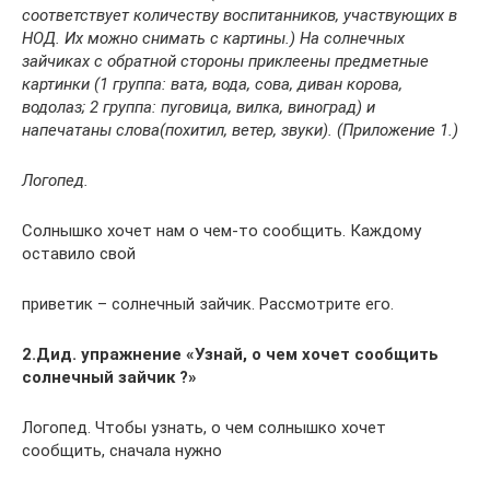
соответствует количеству воспитанников, участвующих в
НОД. Их можно снимать с картины.) На солнечных
зайчиках с обратной стороны приклеены предметные
картинки (1 группа: вата, вода, сова, диван корова,
водолаз; 2 группа: пуговица, вилка, виноград) и
напечатаны слова(похитил, ветер, звуки). (Приложение 1.)
Логопед.
Солнышко хочет нам о чем-то сообщить. Каждому
оставило свой
приветик – солнечный зайчик. Рассмотрите его.
2.Дид. упражнение «Узнай, о чем хочет сообщить
солнечный зайчик ?»
Логопед. Чтобы узнать, о чем солнышко хочет
сообщить, сначала нужно