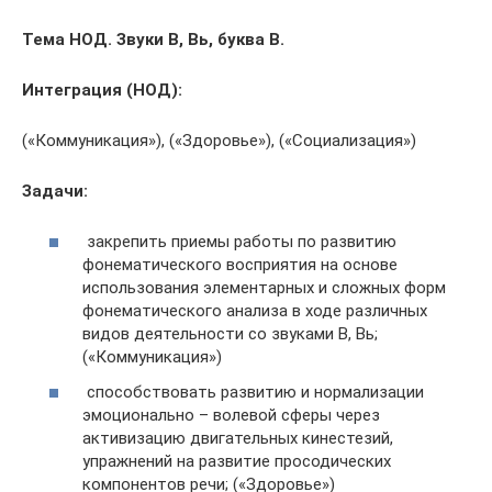
Тема НОД. Звуки В, Вь, буква В.
Интеграция (НОД):
(«Коммуникация»), («Здоровье»), («Социализация»)
Задачи:
закрепить приемы работы по развитию
фонематического восприятия на основе
использования элементарных и сложных форм
фонематического анализа в ходе различных
видов деятельности со звуками В, Вь;
(«Коммуникация»)
способствовать развитию и нормализации
эмоционально – волевой сферы через
активизацию двигательных кинестезий,
упражнений на развитие просодических
компонентов речи; («Здоровье»)