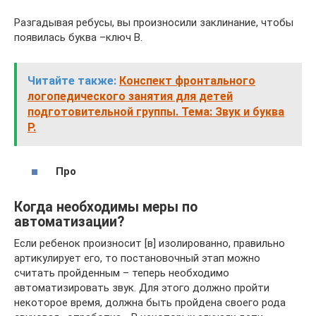
Разгадывая ребусы, вы произносили заклинание, чтобы
появилась буква –ключ В.
Читайте также:
Конспект фронтального
логопедического занятия для детей
подготовительной группы. Тема: Звук и буква
Р.
Про
Когда необходимы меры по
автоматизации?
Если ребенок произносит [в] изолированно, правильно
артикулирует его, то постановочный этап можно
считать пройденным – теперь необходимо
автоматизировать звук. Для этого должно пройти
некоторое время, должна быть пройдена своего рода