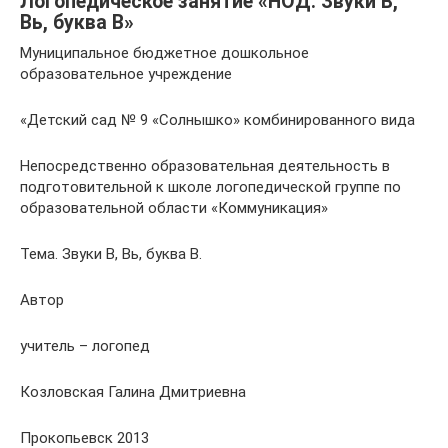
Логопедическое занятие «НОД. Звуки В,
Вь, буква В»
Муниципальное бюджетное дошкольное
образовательное учреждение
«Детский сад № 9 «Солнышко» комбинированного вида
Непосредственно образовательная деятельность в
подготовительной к школе логопедической группе по
образовательной области «Коммуникация»
Тема. Звуки В, Вь, буква В.
Автор
учитель – логопед
Козловская Галина Дмитриевна
Прокопьевск 2013