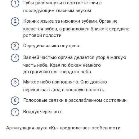
Губы разомкнуты в соответствии с
последующим гласным звуком.
Кончик языка за нижними зубами. Орган не
касается зубов, а расположен ближе к середине
ротовой полости.
Середина языка опущена.
Задней частью органа делается упор в мягкую
часть неба. Края по бокам немного
дотрагиваются твердого неба.
Мягкое небо приподнято. Оно должно
перекрывать ход в носовую полость.
Голосовые связки в расслабленном состоянии;
Воздух через рот.
Артикуляция звука «Кь» предполагает особенности: