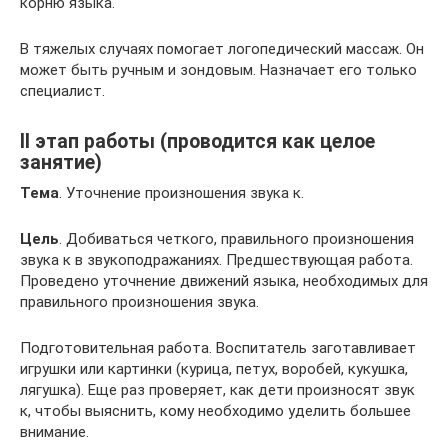
корню языка.
В тяжелых случаях помогает логопедический массаж. Он
может быть ручным и зондовым. Назначает его только
специалист.
II этап работы (проводится как целое
занятие)
Тема
. Уточнение произношения звука к.
Цель
. Добиваться четкого, правильного произношения
звука к в звукоподражаниях. Предшествующая работа.
Проведено уточнение движений языка, необходимых для
правильного произношения звука.
Подготовительная работа. Воспитатель заготавливает
игрушки или картинки (курица, петух, воробей, кукушка,
лягушка). Еще раз проверяет, как дети произносят звук
к, чтобы выяснить, кому необходимо уделить большее
внимание.