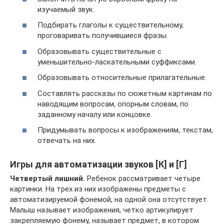
изучаемый звук.
Подбирать глаголы к существительному,
проговаривать получившиеся фразы.
Образовывать существительные с
уменьшительно-ласкательными суффиксами.
Образовывать относительные прилагательные.
Составлять рассказы по сюжетным картинам по
наводящим вопросам, опорным словам, по
заданному началу или концовке.
Придумывать вопросы к изображениям, текстам,
отвечать на них.
Игры для автоматизации звуков [К] и [Г]
Четвертый лишний.
Ребенок рассматривает четыре
картинки. На трех из них изображены предметы с
автоматизируемой фонемой, на одной она отсутствует.
Малыш называет изображения, четко артикулирует
закрепляемую фонему, называет предмет, в котором