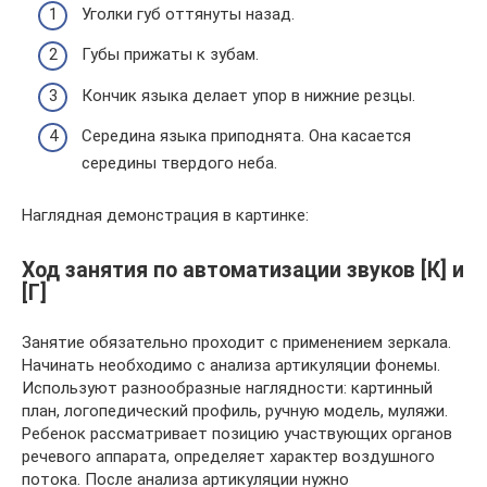
Уголки губ оттянуты назад.
Губы прижаты к зубам.
Кончик языка делает упор в нижние резцы.
Середина языка приподнята. Она касается
середины твердого неба.
Наглядная демонстрация в картинке:
Ход занятия по автоматизации звуков [К] и
[Г]
Занятие обязательно проходит с применением зеркала.
Начинать необходимо с анализа артикуляции фонемы.
Используют разнообразные наглядности: картинный
план, логопедический профиль, ручную модель, муляжи.
Ребенок рассматривает позицию участвующих органов
речевого аппарата, определяет характер воздушного
потока. После анализа артикуляции нужно