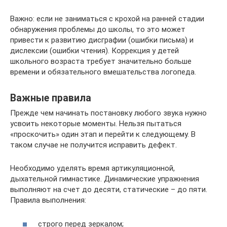
Важно: если не заниматься с крохой на ранней стадии
обнаружения проблемы до школы, то это может
привести к развитию дисграфии (ошибки письма) и
дислексии (ошибки чтения). Коррекция у детей
школьного возраста требует значительно больше
времени и обязательного вмешательства логопеда.
Важные правила
Прежде чем начинать постановку любого звука нужно
усвоить некоторые моменты. Нельзя пытаться
«проскочить» один этап и перейти к следующему. В
таком случае не получится исправить дефект.
Необходимо уделять время артикуляционной,
дыхательной гимнастике. Динамические упражнения
выполняют на счет до десяти, статические – до пяти.
Правила выполнения:
строго перед зеркалом;