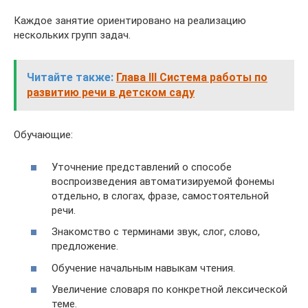
Каждое занятие ориентировано на реализацию
нескольких групп задач.
Читайте также:
Глава III Система работы по
развитию речи в детском саду
Обучающие:
Уточнение представлений о способе
воспроизведения автоматизируемой фонемы
отдельно, в слогах, фразе, самостоятельной
речи.
Знакомство с терминами звук, слог, слово,
предложение.
Обучение начальным навыкам чтения.
Увеличение словаря по конкретной лексической
теме.