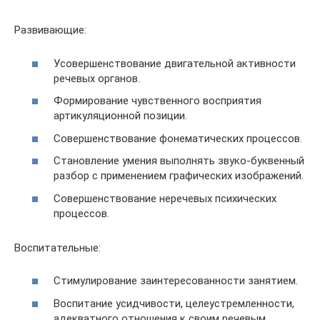
Развивающие:
Усовершенствование двигательной активности
речевых органов.
Формирование чувственного восприятия
артикуляционной позиции.
Совершенствование фонематических процессов.
Становление умения выполнять звуко-буквенный
разбор с применением графических изображений.
Совершенствование неречевых психических
процессов.
Воспитательные:
Стимулирование заинтересованности занятием.
Воспитание усидчивости, целеустремленности,
адекватного отношения к своим речевым