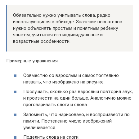
Обязательно нужно учитывать слова, редко
использующиеся в обиходе. Значение новых слов
нужно объяснять простым и понятным ребенку
языком, учитывая его индивидуальные и
возрастные особенности.
Примерные упражнения:
Совместно со взрослым и самостоятельно
назвать, что изображено на рисунке.
Послушать, сколько раз взрослый повторил звук,
и произнести на один больше. Аналогично можно
проговаривать слоги и слова.
Запомнить, что нарисовано, и воспроизвести по
памяти. Постепенно число изображений
увеличивается.
Поделить слова на слоги.