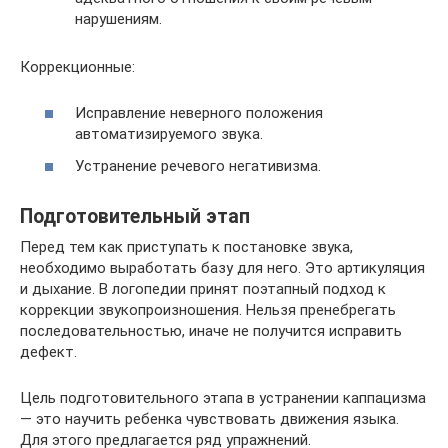
нарушениям.
Коррекционные:
Исправление неверного положения
автоматизируемого звука.
Устранение речевого негативизма.
Подготовительный этап
Перед тем как приступать к постановке звука,
необходимо выработать базу для него. Это артикуляция
и дыхание. В логопедии принят поэтапный подход к
коррекции звукопроизношения. Нельзя пренебрегать
последовательностью, иначе не получится исправить
дефект.
Цель подготовительного этапа в устранении каппацизма
— это научить ребенка чувствовать движения языка.
Для этого предлагается ряд упражнений.