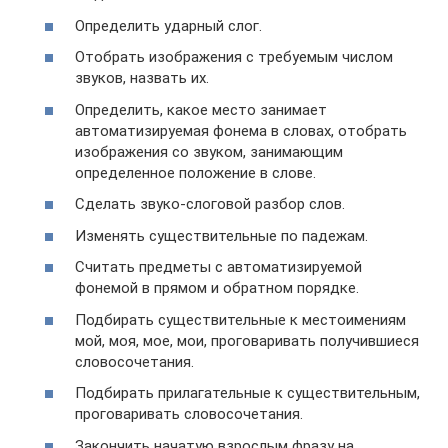
Определить ударный слог.
Отобрать изображения с требуемым числом
звуков, назвать их.
Определить, какое место занимает
автоматизируемая фонема в словах, отобрать
изображения со звуком, занимающим
определенное положение в слове.
Сделать звуко-слоговой разбор слов.
Изменять существительные по падежам.
Считать предметы с автоматизируемой
фонемой в прямом и обратном порядке.
Подбирать существительные к местоимениям
мой, моя, мое, мои, проговаривать получившиеся
словосочетания.
Подбирать прилагательные к существительным,
проговаривать словосочетания.
Закончить начатую взрослым фразу на