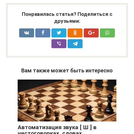
Понравилась статья? Поделиться с
друзьями:
Вам также может быть интересно
Автоматизация звука [ Ш ] в
чистоговорках, словах,