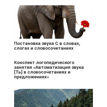
Постановка звука С в словах,
слогах и словосочетаниях
Конспект логопедического
занятия «Автоматизация звука
[Ть] в словосочетаниях и
предложениях»