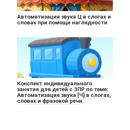
Автоматизация звука Ц в слогах и
словах при помощи наглядности
Конспект индивидуального
занятия для детей с ЗПР по теме:
Автоматизация звука [Ч] в слогах,
словах и фразовой речи.