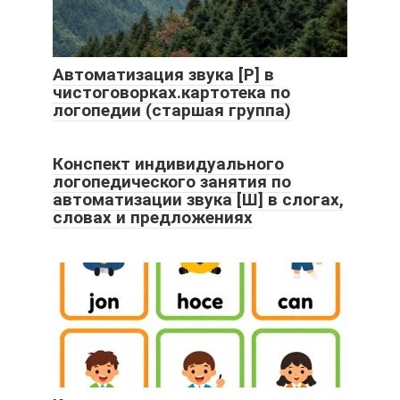
Автоматизация звука [Р] в
чистоговорках.картотека по
логопедии (старшая группа)
Конспект индивидуального
логопедического занятия по
автоматизации звука [Ш] в слогах,
словах и предложениях