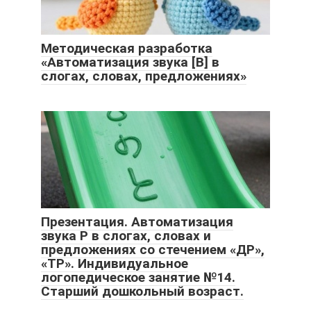
Методическая разработка
«Автоматизация звука [В] в
слогах, словах, предложениях»
Презентация. Автоматизация
звука Р в слогах, словах и
предложениях со стечением «ДР»,
«ТР». Индивидуальное
логопедическое занятие №14.
Старший дошкольный возраст.