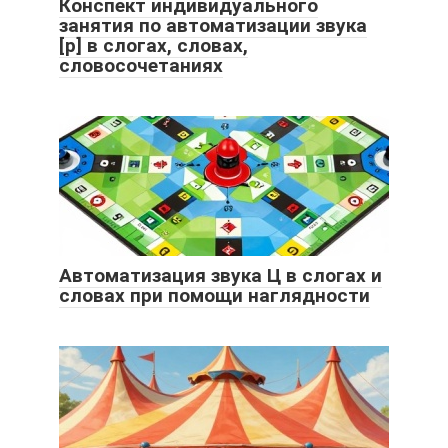
Конспект индивидуального
занятия по автоматизации звука
[р] в слогах, словах,
словосочетаниях
Автоматизация звука Ц в слогах и
словах при помощи наглядности