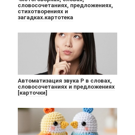
словосочетаниях, предложениях,
стихотворениях и
загадках.картотека
Автоматизация звука Р в словах,
словосочетаниях и предложениях
[карточки]