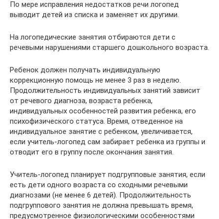
По мере исправления недостатков речи логопед
выводит детей из списка и заменяет их другими.
На логопедические занятия отбираются дети с
речевыми нарушениями старшего дошкольного возраста.
Ребенок должен получать индивидуальную
коррекционную помощь не менее 3 раз в неделю.
Продолжительность индивидуальных занятий зависит
от речевого диагноза, возраста ребенка,
индивидуальных особенностей развития ребенка, его
психофизического статуса. Время, отведенное на
индивидуальное занятие с ребенком, увеличивается,
если учитель-логопед сам забирает ребенка из группы и
отводит его в группу после окончания занятия.
Учитель-логопед планирует подгрупповые занятия, если
есть дети одного возраста со сходными речевыми
диагнозами (не менее 6 детей). Продолжительность
подгруппового занятия не должна превышать время,
предусмотренное физиологическими особенностями