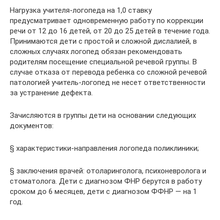
Нагрузка учителя-логопеда на 1,0 ставку
предусматривает одновременную работу по коррекции
речи от 12 до 16 детей, от 20 до 25 детей в течение года.
Принимаются дети с простой и сложной дислалией, в
сложных случаях логопед обязан рекомендовать
родителям посещение специальной речевой группы. В
случае отказа от перевода ребенка со сложной речевой
патологией учитель-логопед не несет ответственности
за устранение дефекта.
Зачисляются в группы дети на основании следующих
документов:
§ характеристики-направления логопеда поликлиники;
§ заключения врачей: отоларинголога, психоневролога и
стоматолога. Дети с диагнозом ФНР берутся в работу
сроком до 6 месяцев, дети с диагнозом ФФНР — на 1
год.