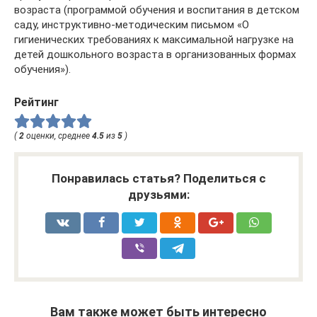
возраста (программой обучения и воспитания в детском
саду, инструктивно-методическим письмом «О
гигиенических требованиях к максимальной нагрузке на
детей дошкольного возраста в организованных формах
обучения»).
Рейтинг
(
2
оценки, среднее
4.5
из
5
)
Понравилась статья? Поделиться с
друзьями:
Вам также может быть интересно