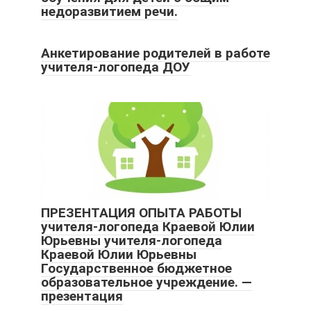
недоразвитием речи.
Анкетирование родителей в работе
учителя-логопеда ДОУ
ПРЕЗЕНТАЦИЯ ОПЫТА РАБОТЫ
учителя-логопеда Краевой Юлии
Юрьевны учителя-логопеда
Краевой Юлии Юрьевны
Государственное бюджетное
образовательное учреждение. —
презентация