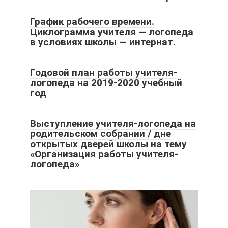
График рабочего времени.
Циклограмма учителя — логопеда
в условиях школы — интернат.
Годовой план работы учителя-
логопеда на 2019-2020 учебный
год
Выступление учителя-логопеда на
родительском собрании / дне
открытых дверей школы на тему
«Организация работы учителя-
логопеда»