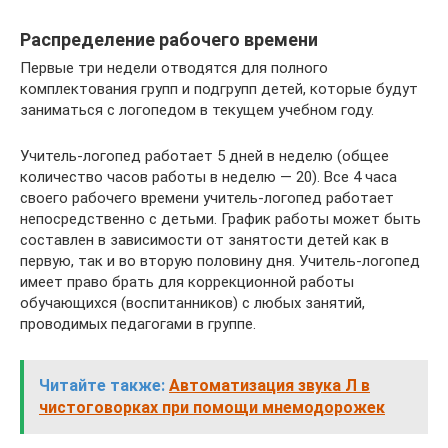
Распределение рабочего времени
Первые три недели отводятся для полного
комплектования групп и подгрупп детей, которые будут
заниматься с логопедом в текущем учебном году.
Учитель-логопед работает 5 дней в неделю (общее
количество часов работы в неделю — 20). Все 4 часа
своего рабочего времени учитель-логопед работает
непосредственно с детьми. График работы может быть
составлен в зависимости от занятости детей как в
первую, так и во вторую половину дня. Учитель-логопед
имеет право брать для коррекционной работы
обучающихся (воспитанников) с любых занятий,
проводимых педагогами в группе.
Читайте также:
Автоматизация звука Л в
чистоговорках при помощи мнемодорожек