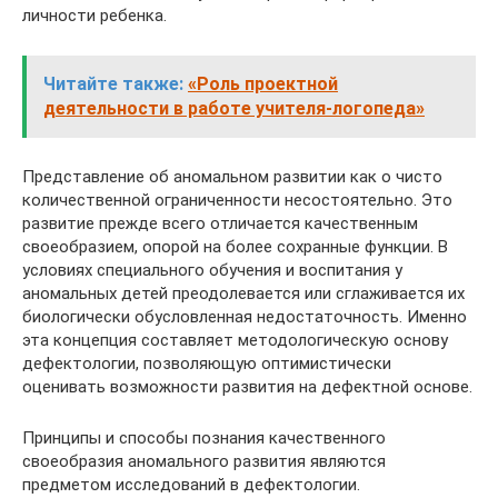
личности ребенка.
Читайте также:
«Роль проектной
деятельности в работе учителя-логопеда»
Представление об аномальном развитии как о чисто
количественной ограниченности несостоятельно. Это
развитие прежде всего отличается качественным
своеобразием, опорой на более сохранные функции. В
условиях специального обучения и воспитания у
аномальных детей преодолевается или сглаживается их
биологически обусловленная недостаточность. Именно
эта концепция составляет методологическую основу
дефектологии, позволяющую оптимистически
оценивать возможности развития на дефектной основе.
Принципы и способы познания качественного
своеобразия аномального развития являются
предметом исследований в дефектологии.