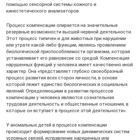
помощью сенсорной системы кожного и
кинестетического анализаторов.
Процесс компенсации опирается на значительные
резервные возможности высшей нервной деятельности.
Этот процесс типичен и для животных при нарушении
или утрате какой-либо функции, являясь проявлением
биологической приспособляемости организма, которая
устанавливает его равновесие со средой. Компенсация
нарушенных функций у человека имеет качественно иной
характер. Она «представляет глубоко своеобразный
процесс развития всех сторон личности, в основе
которой лежит единство биологических и социальных
явлений. Определяющими в развитии процессов
компенсации у человека являются сознательная
трудовая деятельность и общественные отношения, в
которые он вступает в процессе этой деятельности».
У аномальных детей в процессе компенсации
происходит формирование новых динамических систем
условных связей, исправление нарушенных или