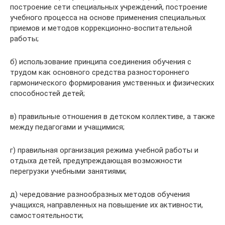
построение сети специальных учреждений, построение
учебного процесса на основе применения специальных
приемов и методов коррекционно-воспитательной
работы;
б) использование принципа соединения обучения с
трудом как основного средства разностороннего
гармонического формирования умственных и физических
способностей детей;
в) правильные отношения в детском коллективе, а также
между педагогами и учащимися;
г) правильная организация режима учебной работы и
отдыха детей, предупреждающая возможности
перегрузки учебными занятиями;
д) чередование разнообразных методов обучения
учащихся, направленных на повышение их активности,
самостоятельности;