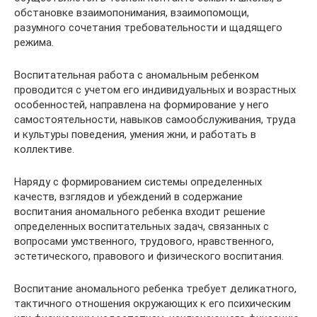
обстановке взаимопонимания, взаимопомощи,
разумного сочетания требовательности и щадящего
режима.
Воспитательная работа с аномальным ребенком
проводится с учетом его индивидуальных и возрастных
особенностей, направлена на формирование у него
самостоятельности, навыков самообслуживания, труда
и культуры поведения, умения жни, и работать в
коллективе.
Наряду с формированием системы определенных
качеств, взглядов и убеждений в содержание
воспитания аномального ребенка входит решение
определенных воспитательных задач, связанных с
вопросами умственного, трудового, нравственного,
эстетического, правового и физического воспитания.
Воспитание аномального ребенка требует деликатного,
тактичного отношения окружающих к его психическим