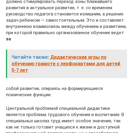
должно стимулировать переход зоны ближайшего
развития в актуальное развитие, т. е. со временем
руководство педагога становится излишним, а решение
задач ребенком — самостоятельным. Это и составляет
внутреннюю взаимосвязь между обучением и развитием,
при которой правильно организованное обучение ведет
за
Читайте также:
Дидактические игры по
обучению грамоте с перфокартами для детей
5-7 лет
собой развитие, опираясь на формирующиеся
психические функции.
Центральной проблемой специальной дидактики
является проблема трудового обучения и воспитания. В
специальных школах труд имеет особое значение, так
как не только готовит учащихся к жизни и доступной