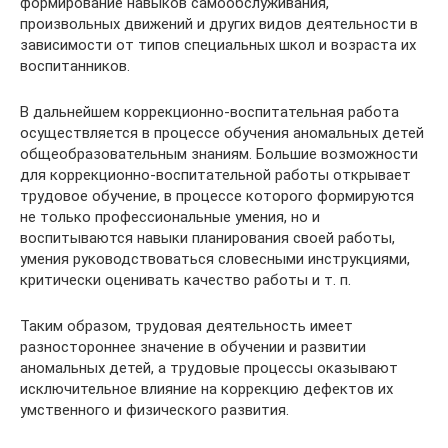
формирование навыков самообслуживания,
произвольных движений и других видов деятельности в
зависимости от типов специальных школ и возраста их
воспитанников.
В дальнейшем коррекционно-воспитательная работа
осуществляется в процессе обучения аномальных детей
общеобразовательным знаниям. Большие возможности
для коррекционно-воспитательной работы открывает
трудовое обучение, в процессе которого формируются
не только профессиональные умения, но и
воспитываются навыки планирования своей работы,
умения руководствоваться словесными инструкциями,
критически оценивать качество работы и т. п.
Таким образом, трудовая деятельность имеет
разностороннее значение в обучении и развитии
аномальных детей, а трудовые процессы оказывают
исключительное влияние на коррекцию дефектов их
умственного и физического развития.