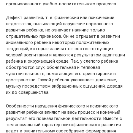
организованного учебно-воспитательного процесса.
Дефект развития, т. е. физический или психический
недостаток, вызывающий нарушение нормального
развития ребенка, не означает наличие только
отрицательных признаков. Он не отрицает в развитии
аномального ребенка некоторых положительных
тенденций, которые зависят от соответствующих
условий воспитании и являются результатом адаптации
ребенка к окружающей среде. Так, у слепого ребенка
обостряются слух, обонятельная и тепловая
чувствительность, помогающие его ориентировке в
пространстве. Глухой ребенок улавливает движение,
музыку посредством вибрационных ощущений, доводя
их до совершенства.
Особенности нарушения физического и психического
развития ребенка влияют на весь процесс и конечный
результат его познавательной деятельности. Вместе с
тем аномальный характер психофизического развития
ведет к значительному своеобразию формирования