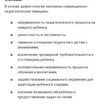
В основе дефектологии заложены коррекционно-
педагогические принципы:
направленность педагогического процесса на
каждого ребенка;
целостность и системность;
гуманное отношение педагогов к детям с
аномалиями;
исключение чрезмерной требовательности к
отстающему ребенку;
положительная направленность процесса
обучения и воспитания;
задействование социального окружения для
адаптации ребенка в социуме;
изучение возможностей ребенка и
предоставление задач по силам.