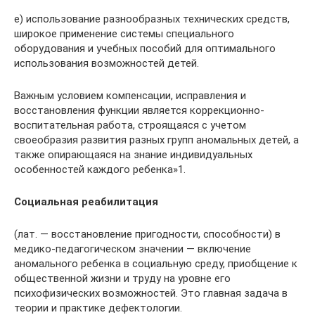
е) использование разнообразных технических средств,
широкое применение системы специального
оборудования и учебных пособий для оптимального
использования возможностей детей.
Важным условием компенсации, исправления и
восстановления функции является коррекционно-
воспитательная работа, строящаяся с учетом
своеобразия развития разных групп аномальных детей, а
также опирающаяся на знание индивидуальных
особенностей каждого ребенка»1.
Социальная реабилитация
(лат. — восстановление пригодности, способности) в
медико-педагогическом значении — включение
аномального ребенка в социальную среду, приобщение к
общественной жизни и труду на уровне его
психофизических возможностей. Это главная задача в
теории и практике дефектологии.