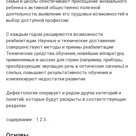
семьи и школы обеспечивают приобщение аномального
ребенка к активной общественно полезной
деятельности, выявление его трудовых возможностей и
выбор доступной профессии.
С каждым годом расширяются возможности
реабилитации. Научные и технические достижения
совершенствуют методы и приемы реабилитации.
Технические средства обучения, новейшая аппаратура,
применяемые в школах для глухих (например, приборы,
преобразующие звучащую речь в оптические сигналы) и
слепых, повышают результативность обучения и
компенсируют недостатки развития.
Дефектология оперирует и рядом других категорий и
понятий, которые будут раскрыты в соответствующих
разделах.
содержание .. 1 2 3 ..
Основы