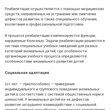
Реабилитация осуществляется с помощью медицинских
средств, направленных на устранение или смягчение
дефектов развития, а также специального обучения,
воспитания и профессиональной подготовки.
В процессе реабилитации компенсируются функции,
нарушенные болезнью. Задачи реабилитации решаются в
системе специальных учебных заведений для разных
категорий аномальных детей, где особенности
организации учебного процесса определяются
особенностями аномального развития детей.
Социальная адаптация
(от лат. — приспособляю) — приведение
индивидуального и группового поведения аномальных
детей в соответствие с системой общественных норм и
ценностей. У аномальных детей из-за дефектов
развития затруднено взаимодействие с социальной
средой, снижена способность адекватного реагирования