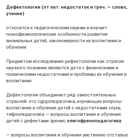
Дефектология (от лат. недостаток и греч. — слово,
учение)
относится к педагогическим наукам и изучает
психофизиологические особенности развития
аномальных детей, закономерности их воспитания и
обучения.
Предметом исследования дефектологии как отрасли
научного познания являются дети с физическими и
психическими недостатками и проблемы их обучения и
воспитания.
Дефектология объединяет ряд самостоятельных
отраслей: это сурдопедагогика, изучающая вопросы
воспитания и обучения детей с недостатками слуха;
тифлопедагогика — вопросы воспитания и обучения
детей с дефектами зрения;
олигофренопедагогика
— вопросы воспитания и обучения умственно отсталых