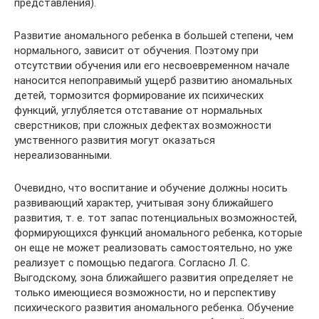
представления).
Развитие аномального ребенка в большей степени, чем
нормального, зависит от обучения. Поэтому при
отсутствии обучения или его несвоевременном начале
наносится непоправимый ущерб развитию аномальных
детей, тормозится формирование их психических
функций, углубляется отставание от нормальных
сверстников; при сложных дефектах возможности
умственного развития могут оказаться
нереализованными.
Очевидно, что воспитание и обучение должны носить
развивающий характер, учитывая зону ближайшего
развития, т. е. тот запас потенциальных возможностей,
формирующихся функций аномального ребенка, которые
он еще не может реализовать самостоятельно, но уже
реализует с помощью педагога. Согласно Л. С.
Выгодскому, зона ближайшего развития определяет не
только имеющиеся возможности, но и перспективу
психического развития аномального ребенка. Обучение