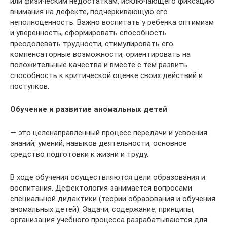
или физическим недостаткам, исключающего фиксацию
внимания на дефекте, подчеркивающую его
неполноценность. Важно воспитать у ребенка оптимизм
и уверенность, сформировать способность
преодолевать трудности, стимулировать его
компенсаторные возможности, ориентировать на
положительные качества и вместе с тем развить
способность к критической оценке своих действий и
поступков.
Обучение и развитие аномальных детей
— это целенаправленный процесс передачи и усвоения
знаний, умений, навыков деятельности, основное
средство подготовки к жизни и труду.
В ходе обучения осуществляются цели образования и
воспитания. Дефектология занимается вопросами
специальной дидактики (теории образования и обучения
аномальных детей). Задачи, содержание, принципы,
организация учебного процесса разрабатываются для