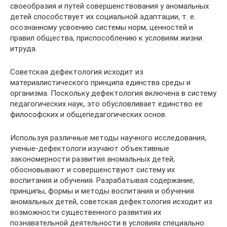
своеобразия и путей совершенствования у аномальных
детей способствует их социальной адаптации, т. е.
осознанному усвоению системы норм, ценностей и
правил общества, приспособлению к условиям жизни
итруда.
Советская дефектология исходит из
материалистического принципа единства среды и
организма. Поскольку дефектология включена в систему
педагогических наук, это обусловливает единство ее
философских и общепедагогических основ.
Используя различные методы научного исследования,
ученые-дефектологи изучают объективные
закономерности развития аномальных детей,
обосновывают и совершенствуют систему их
воспитания и обучения. Разрабатывая содержание,
принципы, формы и методы воспитания и обучения
аномальных детей, советская дефектология исходит из
возможности существенного развития их
познавательной деятельности в условиях специально