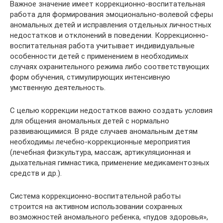
Важное значение имеет коррекционно-воспитательная
работа для формирования эмоционально-волевой сферы
аномальных детей и исправления отдельных личностных
недостатков и отклонений в поведении. Коррекционно-
воспитательная работа учитывает индивидуальные
особенности детей с применением в необходимых
случаях охранительного режима либо соответствующих
форм обучения, стимулирующих интенсивную
умственную деятельность.
С целью коррекции недостатков важно создать условия
для общения аномальных детей с нормально
развивающимися. В ряде случаев аномальным детям
необходимы лечебно-коррекционные мероприятия
(лечебная физкультура, массаж, артикуляционная и
дыхательная гимнастика, применение медикаментозных
средств и др.).
Система коррекционно-воспитательной работы
строится на активном использовании сохранных
возможностей аномального ребенка, «пудов здоровья»,