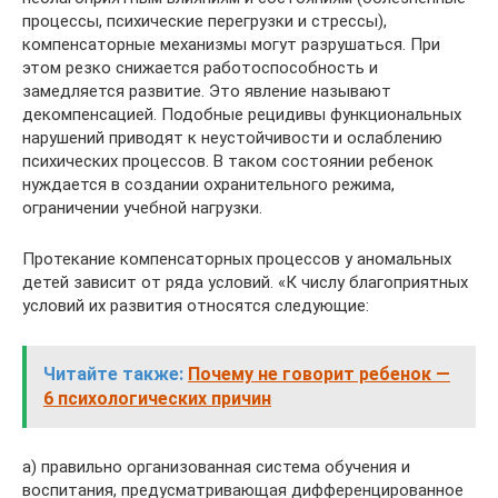
процессы, психические перегрузки и стрессы),
компенсаторные механизмы могут разрушаться. При
этом резко снижается работоспособность и
замедляется развитие. Это явление называют
декомпенсацией. Подобные рецидивы функциональных
нарушений приводят к неустойчивости и ослаблению
психических процессов. В таком состоянии ребенок
нуждается в создании охранительного режима,
ограничении учебной нагрузки.
Протекание компенсаторных процессов у аномальных
детей зависит от ряда условий. «К числу благоприятных
условий их развития относятся следующие:
Читайте также:
Почему не говорит ребенок —
6 психологических причин
а) правильно организованная система обучения и
воспитания, предусматривающая дифференцированное