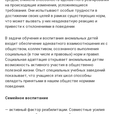
на происходящие изменения, усложняющиеся
требования. Они испытывают особые трудности в
достижении своих целей в рамках существующих норм,
что может вызвать у них неадекватную реакцию и
привести к отклонениями в поведении.
В задачи обучения и воспитания аномальных детей
входит обеспечение адекватного взаимоотношения их с
обществом, коллективом, осознанного выполнения
социальных (в том числе и правовых) норм и правил.
Социальная адаптация открывает аномальным детям
возможность активного участия в общественно
полезной жизни. Опыт специальных учебных заведений
показывает, что учащиеся этих школ способны
овладеть принятыми в нашем обществе нормами
поведения.
Семейное воспитание
— активный фактор реабилитации. Совместные усилия