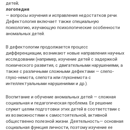
детей;
логопедия
— вопросы изучения и исправления недостатков речи.
Дефектология включает также специальную
психологию, изучающую психологические особенности
аномальных детей.
В дефектологии продолжается процесс
дифференциации, возникают новые направления научных
исследовании (например, изучение детей с задержкой
психического развития, с двигательными нарушениями, а
также с различными сложными дефектами — слепо-
глухо-немота, слепота или глухонемота с
интеллектуальными нарушениями и др.).
Воспитание и обучение аномальных детей — сложная
социальная и педагогическая проблема. Ее решение
служит целям подготовки этих детей в соответствии с
их возможностями к самостоятельной, активной
общественно полезной жизни. Деятельность— основная
социальная функция личности, поэтому изучение ее