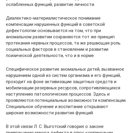
ослабленных функций, развитие личности.
Диалектико-материалистическое понимание
компенсации нарушенных функций в советской
дефектологии основывается на том, что при
аномальном развитии сохраняются тот же принцип
протекания нервных процессов, та же решающая роль
социальных факторов в становлении и развитии
психической деятельности, что и в норме.
Специфическое развитие аномальных детей, вызванное
нарушением одной из систем организма и его функций,
проходит на фоне активизации защитных средств и
мобилизации резервных ресурсов, сопротивляющихся
наступлению патологических процессов. Здесь и
проявляются потенциальные возможности компенсации.
Специальное обучение и воспитание открывают
широкие возможности развития функций.
В этой связи Л. С. Выготский говорил о законе
превращения минуса дефекта в плюс компенсации.