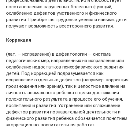
профессиональной деятельности, но и способствует
восстановлению нарушенных болезнью функций,
ослаблению дефектов умственного и физического
развития. Приобретая трудовые умения и навыки, дети
получают возможность всестороннего развития.
Коррекция
(лат. — исправление) в дефектологии — система
педагогических мер, направленных на исправление или
ослабление недостатков психофизического развития
детей. Под коррекцией подразумевается как
исправление отдельных дефектов (например, коррекция
произношения или зрения), так и целостное влияние на
личность аномального ребенка в целях достижения
положительного результата в процессе его обучения,
воспитания и развития. Устранение или сглаживание
дефектов развития познавательной деятельности и
физического развития ребенка обозначается понятием
«коррекционно-воспитательная работа».