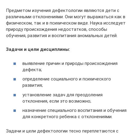
Предметом изучения дефектологии являются дети с
различными отклонениями. Они могут выражаться как в
физическом, так и в психическом виде. Наука исследует
природу происхождения недостатков, способы
обучения, развития и воспитания аномальных детей.
Задачи и цели дисциплины:
выявление причин и природы происхождения
дефекта;
определение социального и психического
развития;
установление задач для преодоления
отклонения, если это возможно;
назначение специального воспитания и обучения
для конкретного ребенка с отклонениями.
Задачи и цели дефектологии тесно переплетаются с