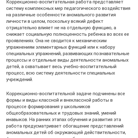
Коррекционно-воспитательная работа представляет
систему комплексных мер педагогического воздействия
на различные особенности аномального развития
личности в целом, поскольку всякий дефект
отрицательно влияет не на отдельную функцию, а
снижает социальную полноценность ребенка во всех ее
проявлениях. Она не сводится к механическим
упражнениям элементарных функций или к набору
специальных упражнений, развивающих познавательные
процессы и отдельные виды деятельности аномальных
детей, а охватывает весь учебно-воспитательный
процесс, всю систему деятельности специальных
учреждений.
Коррекционно-воспитательной задаче подчинены все
формы и виды классной и внеклассной работы в
процессе формирования у школьников
общеобразовательных и трудовых знаний, умений
инавыков. На ранних этапах обучения и развития эта
работа предусматривает обогащение представлений
аномальных детей об окружающей действительности,