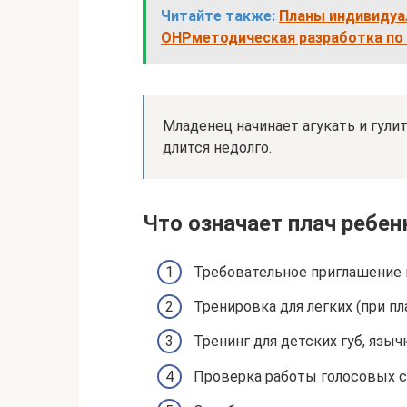
Читайте также:
Планы индивидуа
ОНРметодическая разработка по 
Младенец начинает агукать и гулит
длится недолго.
Что означает плач ребен
Требовательное приглашение
Тренировка для легких (при п
Тренинг для детских губ, язычк
Проверка работы голосовых с