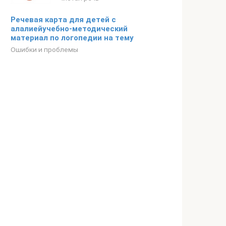
Речевая карта для детей с
алалиейучебно-методический
материал по логопедии на тему
Ошибки и проблемы