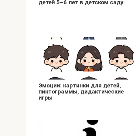
детей 5–6 лет в детском саду
Эмоции: картинки для детей,
пиктограммы, дидактические
игры