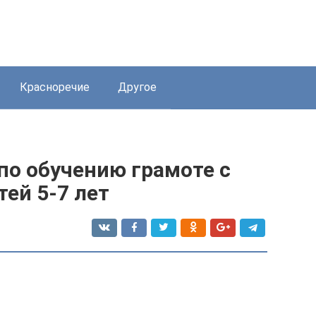
Красноречие
Другое
по обучению грамоте с
ей 5-7 лет