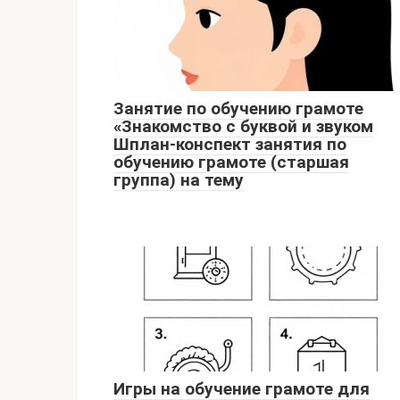
Занятие по обучению грамоте
«Знакомство с буквой и звуком
Шплан-конспект занятия по
обучению грамоте (старшая
группа) на тему
Игры на обучение грамоте для