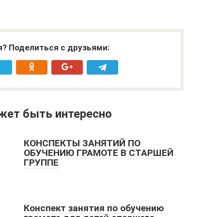
я? Поделиться с друзьями:
жет быть интересно
КОНСПЕКТЫ ЗАНЯТИЙ ПО
ОБУЧЕНИЮ ГРАМОТЕ В СТАРШЕЙ
ГРУППЕ
Конспект занятия по обучению