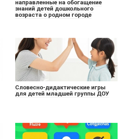
направленные на обогащение
знаний детей дошкольного
возраста о родном городе
Словесно-дидактические игры
для детей младшей группы ДОУ