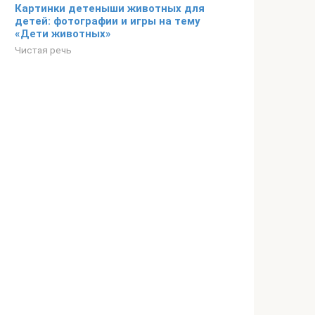
Картинки детеныши животных для
детей: фотографии и игры на тему
«Дети животных»
Чистая речь