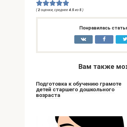
(
2
оценки, среднее
4.5
из
5
)
Понравилась стать
Вам также мо
Подготовка к обучению грамоте
детей старшего дошкольного
возраста