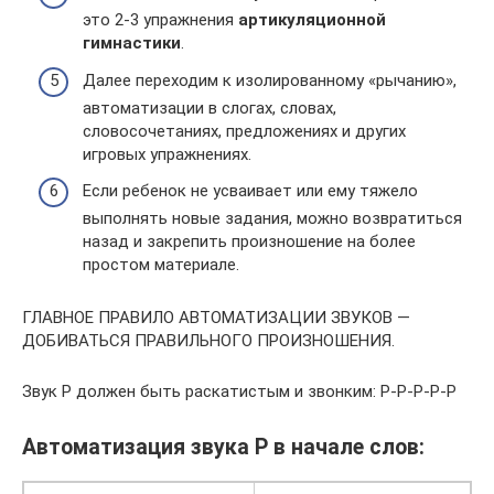
это 2-3 упражнения
артикуляционной
гимнастики
.
Далее переходим к изолированному «рычанию»,
автоматизации в слогах, словах,
словосочетаниях, предложениях и других
игровых упражнениях.
Если ребенок не усваивает или ему тяжело
выполнять новые задания, можно возвратиться
назад и закрепить произношение на более
простом материале.
ГЛАВНОЕ ПРАВИЛО АВТОМАТИЗАЦИИ ЗВУКОВ —
ДОБИВАТЬСЯ ПРАВИЛЬНОГО ПРОИЗНОШЕНИЯ.
Звук Р должен быть раскатистым и звонким: Р-Р-Р-Р-Р
Автоматизация звука Р в начале слов: