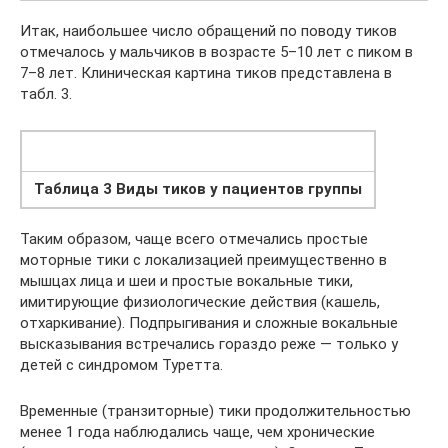
Итак, наибольшее число обращений по поводу тиков
отмечалось у мальчиков в возрасте 5–10 лет с пиком в
7–8 лет. Клиническая картина тиков представлена в
табл. 3.
Таблица 3 Виды тиков у пациентов группы
Таким образом, чаще всего отмечались простые
моторные тики с локализацией преимущественно в
мышцах лица и шеи и простые вокальные тики,
имитирующие физиологические действия (кашель,
отхаркивание). Подпрыгивания и сложные вокальные
высказывания встречались гораздо реже — только у
детей с синдромом Туретта.
Временные (транзиторные) тики продолжительностью
менее 1 года наблюдались чаще, чем хронические