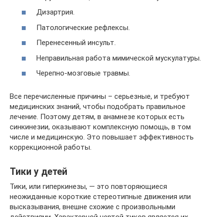
Дизартрия.
Патологические рефлексы.
Перенесенный инсульт.
Неправильная работа мимической мускулатуры.
Черепно-мозговые травмы.
Все перечисленные причины – серьезные, и требуют
медицинских знаний, чтобы подобрать правильное
лечение. Поэтому детям, в анамнезе которых есть
синкинезии, оказывают комплексную помощь, в том
числе и медицинскую. Это повышает эффективность
коррекционной работы.
Тики у детей
Тики, или гиперкинезы, — это повторяющиеся
неожиданные короткие стереотипные движения или
высказывания, внешне схожие с произвольными