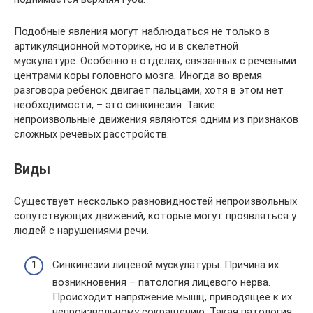
Подобные явления могут наблюдаться не только в
артикуляционной моторике, но и в скелетной
мускулатуре. Особенно в отделах, связанных с речевыми
центрами коры головного мозга. Иногда во время
разговора ребенок двигает пальцами, хотя в этом нет
необходимости, – это синкинезия. Такие
непроизвольные движения являются одним из признаков
сложных речевых расстройств.
Виды
Существует несколько разновидностей непроизвольных
сопутствующих движений, которые могут проявляться у
людей с нарушениями речи.
Синкинезии лицевой мускулатуры. Причина их
возникновения – патология лицевого нерва.
Происходит напряжение мышц, приводящее к их
непроизвольному сокращению. Такая патология