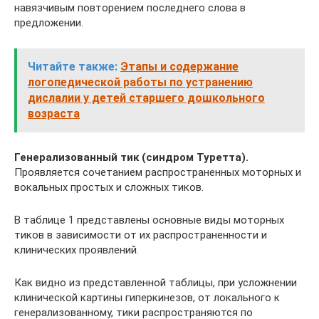
навязчивым повторением последнего слова в
предложении.
Читайте также:
Этапы и содержание
логопедической работы по устранению
дислалии у детей старшего дошкольного
возраста
Генерализованный тик (синдром Туретта).
Проявляется сочетанием распространенных моторных и
вокальных простых и сложных тиков.
В таблице 1 представлены основные виды моторных
тиков в зависимости от их распространенности и
клинических проявлений.
Как видно из представленной таблицы, при усложнении
клинической картины гиперкинезов, от локального к
генерализованному, тики распространяются по