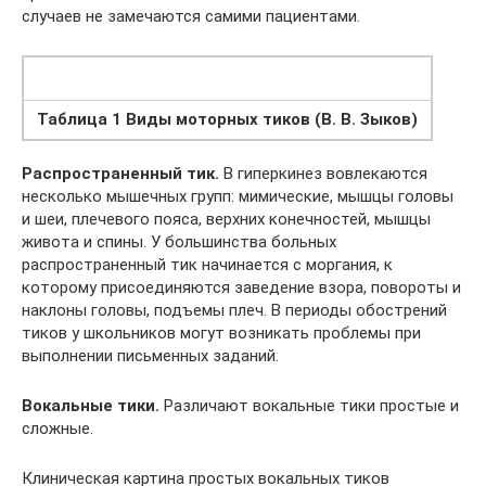
случаев не замечаются самими пациентами.
Таблица 1 Виды моторных тиков (В. В. Зыков)
Распространенный тик.
В гиперкинез вовлекаются
несколько мышечных групп: мимические, мышцы головы
и шеи, плечевого пояса, верхних конечностей, мышцы
живота и спины. У большинства больных
распространенный тик начинается с моргания, к
которому присоединяются заведение взора, повороты и
наклоны головы, подъемы плеч. В периоды обострений
тиков у школьников могут возникать проблемы при
выполнении письменных заданий.
Вокальные тики.
Различают вокальные тики простые и
сложные.
Клиническая картина простых вокальных тиков