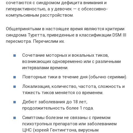
сочетаются с синдромом дефицита внимания и
гиперактивностью, а у девочек — с обсессивно-
компульсивным расстройством.
Общепринятыми в настоящее время являются критерии
синдрома Туретта, приведенные в классификации DSM III
пересмотра. Перечислим их.
Сочетание моторных и вокальных тиков,
возникающих одновременно или с различными
интервалами времени.
Повторные тики в течение дня (обычно сериями).
Локализация, количество, частота, сложность и
тяжесть тиков меняется со временем.
Дебют заболевания до 18 лет,
продолжительность более 1 года.
Симптомы болезни не связаны с приемом
психотропных препаратов или заболеванием
ЦНС (хореей Гентингтона, вирусным