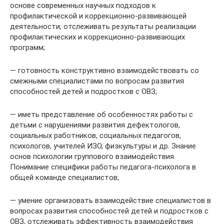
основе современных научных подходов к
профилактической и коррекционно-развивающей
деятельности, отслеживать результаты реализации
профилактических и коррекционно-развивающих
программ;
— готовность конструктивно взаимодействовать со
смежными специалистами по вопросам развития
способностей детей и подростков с ОВЗ;
— иметь представление об особенностях работы с
детьми с нарушениями развития дефектологов,
социальных работников, социальных педагогов,
психологов, учителей ИЗО, физкультуры и др. Знание
основ психологии группового взаимодействия.
Понимание специфики работы педагога-психолога в
общей команде специалистов;
— умение организовать взаимодействие специалистов в
вопросах развития способностей детей и подростков с
ОВЗ, отслеживать эффективность взаимодействия