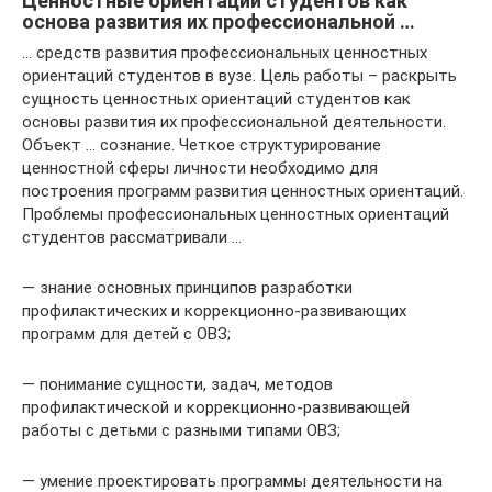
Ценностные ориентации студентов как
основа развития их профессиональной …
… средств развития профессиональных ценностных
ориентаций студентов в вузе. Цель работы – раскрыть
сущность ценностных ориентаций студентов как
основы развития их профессиональной деятельности.
Объект … сознание. Четкое структурирование
ценностной сферы личности необходимо для
построения программ развития ценностных ориентаций.
Проблемы профессиональных ценностных ориентаций
студентов рассматривали …
— знание основных принципов разработки
профилактических и коррекционно-развивающих
программ для детей с ОВЗ;
— понимание сущности, задач, методов
профилактической и коррекционно-развивающей
работы с детьми с разными типами ОВЗ;
— умение проектировать программы деятельности на