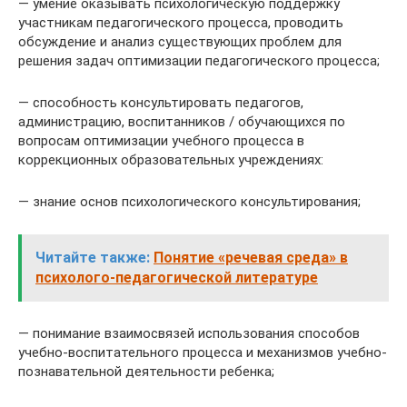
— умение оказывать психологическую поддержку
участникам педагогического процесса, проводить
обсуждение и анализ существующих проблем для
решения задач оптимизации педагогического процесса;
— способность консультировать педагогов,
администрацию, воспитанников / обучающихся по
вопросам оптимизации учебного процесса в
коррекционных образовательных учреждениях:
— знание основ психологического консультирования;
Читайте также:
Понятие «речевая среда» в
психолого-педагогической литературе
— понимание взаимосвязей использования способов
учебно-воспитательного процесса и механизмов учебно-
познавательной деятельности ребенка;