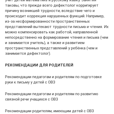
учит детей математике и русскому языку. Занятия
таковы, что прежде всего дефектолог корригирует
причину возникшей трудности, вследствие чего и
происходит коррекция нарушенных функций. Например,
из-за несформированности пространственных
представлений вытекают трудности письма и чтения. Их
можно компенсировать как работой, направленной
непосредственно на формирование чтения и письма (чем
и занимается учитель), а также и развитием
пространственных представлений у ребёнка (чем и
занимается дефектолог).
РЕКОМЕНДАЦИИ ДЛЯ РОДИТЕЛЕЙ
Рекомендации педагогам и родителям по подготовке
руки к письму у детей с ОВЗ
Рекомендации педагогам и родителям по развитию
связной речи учащихся с ОВЗ
Рекомендации родителям, имеющим детей с ОВЗ