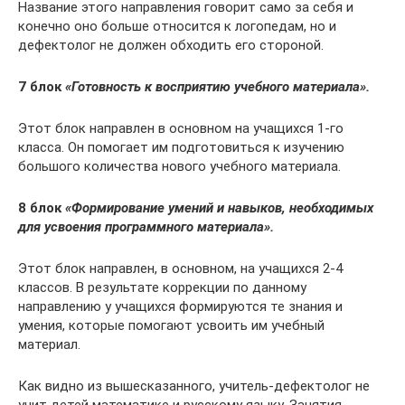
Название этого направления говорит само за себя и
конечно оно больше относится к логопедам, но и
дефектолог не должен обходить его стороной.
7 блок
«Готовность к восприятию учебного материала».
Этот блок направлен в основном на учащихся 1-го
класса. Он помогает им подготовиться к изучению
большого количества нового учебного материала.
8 блок
«Формирование умений и навыков, необходимых
для усвоения программного материала».
Этот блок направлен, в основном, на учащихся 2-4
классов. В результате коррекции по данному
направлению у учащихся формируются те знания и
умения, которые помогают усвоить им учебный
материал.
Как видно из вышесказанного, учитель-дефектолог не