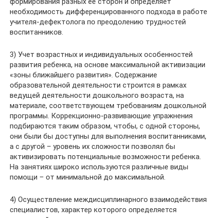
формирования разных ее сторон и определяет
необходимость дифференцированного подхода в работе
учителя-дефектолога по преодолению трудностей
воспитанников.
3) Учет возрастных и индивидуальных особенностей
развития ребенка, на основе максимальной активизации
«зоны ближайшего развития». Содержание
образовательной деятельности строится в рамках
ведущей деятельности дошкольного возраста, на
материале, соответствующем требованиям дошкольной
программы. Коррекционно-развивающие упражнения
подбираются таким образом, чтобы, с одной стороны,
они были бы доступны для выполнения воспитанниками,
а с другой – уровень их сложности позволял бы
активизировать потенциальные возможности ребенка.
На занятиях широко используются различные виды
помощи – от минимальной до максимальной.
4) Осуществление междисциплинарного взаимодействия
специалистов, характер которого определяется