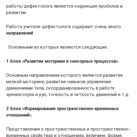
работы дефектолога является коррекция пробелов в
развитии.
Работа учителя-дефектолога содержит очень много
направлений
. Основными из которых являются следующие:
1 блок
«Развитие моторики и сенсорных процессов».
Основным направлением которого является развитие
мелкой моторики, развитие навыков управления
движениями тела, скоординированность в работе
зрения/слуха и рук, точность и четкость движений и т.д.
2 блок
«Формирование пространственно-временных
отношений».
Представления о пространственных и пространственно-
временных свойствах и отношениях, величине, форме,