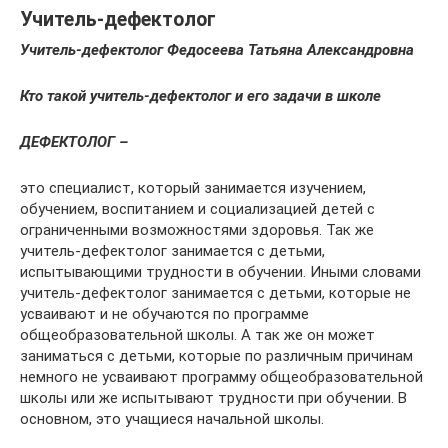
Учитель-дефектолог
Учитель-дефектолог Федосеева Татьяна Александровна
Кто такой учитель-дефектолог и его задачи в школе
ДЕФЕКТОЛОГ –
это специалист, который занимается изучением,
обучением, воспитанием и социализацией детей с
ограниченными возможностями здоровья. Так же
учитель-дефектолог занимается с детьми,
испытывающими трудности в обучении. Иными словами
учитель-дефектолог занимается с детьми, которые не
усваивают и не обучаются по программе
общеобразовательной школы. А так же он может
заниматься с детьми, которые по различным причинам
немного не усваивают программу общеобразовательной
школы или же испытывают трудности при обучении. В
основном, это учащиеся начальной школы.