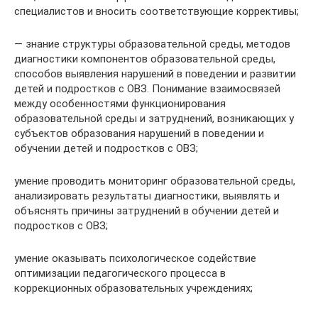
специалистов и вносить соответствующие коррективы;
— знание структуры образовательной среды, методов
диагностики компонентов образовательной среды,
способов выявления нарушений в поведении и развитии
детей и подростков с ОВЗ. Понимание взаимосвязей
между особенностями функционирования
образовательной среды и затруднений, возникающих у
субъектов образования нарушений в поведении и
обучении детей и подростков с ОВЗ;
умение проводить мониторинг образовательной среды,
анализировать результаты диагностики, выявлять и
объяснять причины затруднений в обучении детей и
подростков с ОВЗ;
умение оказывать психологическое содействие
оптимизации педагогического процесса в
коррекционных образовательных учреждениях;