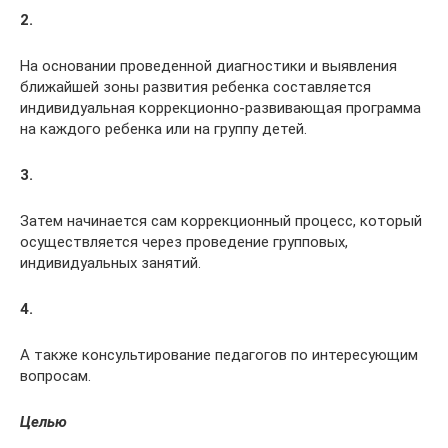
2.
На основании проведенной диагностики и выявления
ближайшей зоны развития ребенка составляется
индивидуальная коррекционно-развивающая программа
на каждого ребенка или на группу детей.
3.
Затем начинается сам коррекционный процесс, который
осуществляется через проведение групповых,
индивидуальных занятий.
4.
А также консультирование педагогов по интересующим
вопросам.
Целью