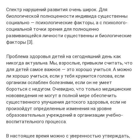
Спектр нарушений развития очень широк. Для
биологической полноценности индивида существенны
социально — психологические факторы, а с психолого-
социальной точки зрения для полноценно
развивающейся личности существенны и биологические
факторы [3].
Проблема здоровья детей на сегодняшний день как
никогда актуальна. Мы, взрослые, привыкли считать, что
для детей самое важное — это хорошо учиться. А можно
ли хорошо учиться, если у тебя кружится голова, если
организм ослаблен болезнями, если он не умеет
бороться с недугом. Очевидно, что только медицинские
нововведения не могут в полной мере обеспечить
существенного улучшения детского здоровья, если не
произойдут определенные изменения на уровне
образовательных учреждений в организации учебно-
воспитательного процесса.
В настоящее время можно с уверенностью утверждать,