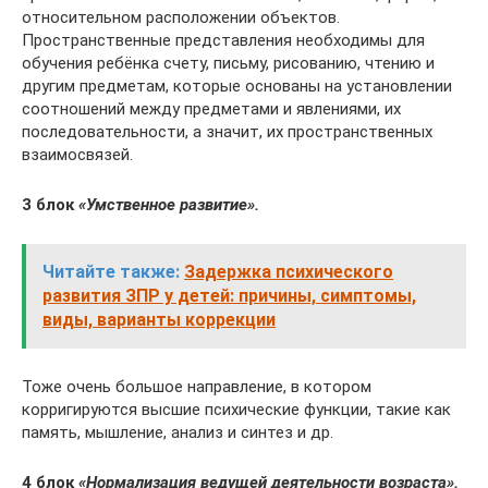
относительном расположении объектов.
Пространственные представления необходимы для
обучения ребёнка счету, письму, рисованию, чтению и
другим предметам, которые основаны на установлении
соотношений между предметами и явлениями, их
последовательности, а значит, их пространственных
взаимосвязей.
3 блок
«Умственное развитие».
Читайте также:
Задержка психического
развития ЗПР у детей: причины, симптомы,
виды, варианты коррекции
Тоже очень большое направление, в котором
корригируются высшие психические функции, такие как
память, мышление, анализ и синтез и др.
4 блок
«Нормализация ведущей деятельности возраста».