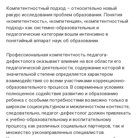
Компетентностный подход – относительно новый
ракурс исследования проблем образования. Понятия
«компетентность», «компетенция», «компетентностный
подход» как системно-образовательные и
педагогические категории вошли интенсивно в
понятийный аппарат наук об образовании.
Профессиональная компетентность педагога-
дефектолога оказывает влияние на все области его
педагогической деятельности, содержание которой в
значительной степени определяется характером
взаимодействия со всеми участниками коррекционно-
образовательного процесса. В современных условиях
полноценное содействие развитию и образованию
ребенка с особыми потребностями возможно только в
широком социокультурном и межличностном контексте,
следовательно, педагог-дефектолог должен привлекать
к учебно-образовательному и воспитательному
процессу, как различных социальных партнеров, так и
множество узконаправленных специалистов.