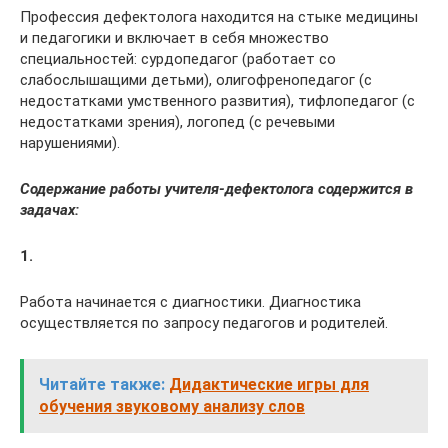
Профессия дефектолога находится на стыке медицины
и педагогики и включает в себя множество
специальностей: сурдопедагог (работает со
слабослышащими детьми), олигофренопедагог (с
недостатками умственного развития), тифлопедагог (с
недостатками зрения), логопед (с речевыми
нарушениями).
Содержание работы учителя-дефектолога содержится в
задачах:
1.
Работа начинается с диагностики. Диагностика
осуществляется по запросу педагогов и родителей.
Читайте также:
Дидактические игры для
обучения звуковому анализу слов