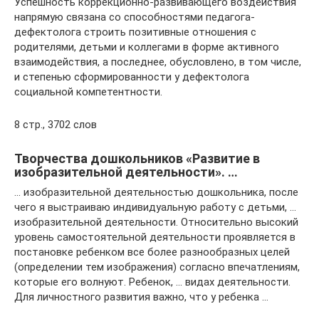
Успешность коррекционно-развивающего воздействия
напрямую связана со способностями педагога-
дефектолога строить позитивные отношения с
родителями, детьми и коллегами в форме активного
взаимодействия, а последнее, обусловлено, в том числе,
и степенью сформированности у дефектолога
социальной компетентности.
8 стр., 3702 слов
Творчества дошкольников «Развитие в
изобразительной деятельности». …
… изобразительной деятельностью дошкольника, после
чего я выстраиваю индивидуальную работу с детьми, …
изобразительной деятельности. Относительно высокий
уровень самостоятельной деятельности проявляется в
постановке ребенком все более разнообразных целей
(определении тем изображения) согласно впечатлениям,
которые его волнуют. Ребенок, … видах деятельности.
Для личностного развития важно, что у ребенка …