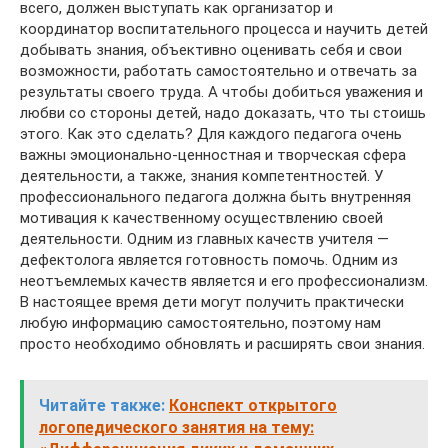
всего, должен выступать как организатор и
координатор воспитательного процесса и научить детей
добывать знания, объективно оценивать себя и свои
возможности, работать самостоятельно и отвечать за
результаты своего труда. А чтобы добиться уважения и
любви со стороны детей, надо доказать, что ты стоишь
этого. Как это сделать? Для каждого педагога очень
важны эмоционально-ценностная и творческая сфера
деятельности, а также, знания компетентностей. У
профессионального педагога должна быть внутренняя
мотивация к качественному осуществлению своей
деятельности. Одним из главных качеств учителя —
дефектолога является готовность помочь. Одним из
неотъемлемых качеств является и его профессионализм.
В настоящее время дети могут получить практически
любую информацию самостоятельно, поэтому нам
просто необходимо обновлять и расширять свои знания.
Читайте также:
Конспект открытого
логопедического занятия на тему: