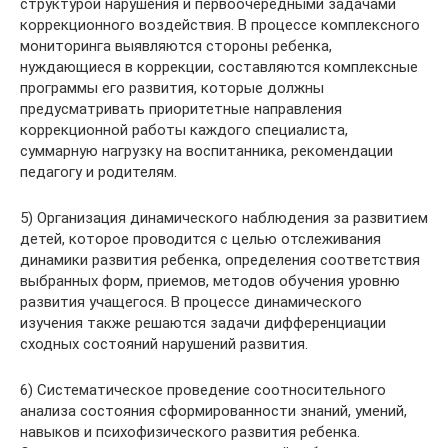
структурой нарушения и первоочередными задачами
коррекционного воздействия. В процессе комплексного
мониторинга выявляются стороны ребенка,
нуждающиеся в коррекции, составляются комплексные
программы его развития, которые должны
предусматривать приоритетные направления
коррекционной работы каждого специалиста,
суммарную нагрузку на воспитанника, рекомендации
педагогу и родителям.
5) Организация динамического наблюдения за развитием
детей, которое проводится с целью отслеживания
динамики развития ребенка, определения соответствия
выбранных форм, приемов, методов обучения уровню
развития учащегося. В процессе динамического
изучения также решаются задачи дифференциации
сходных состояний нарушений развития.
6) Систематическое проведение соотносительного
анализа состояния сформированности знаний, умений,
навыков и психофизического развития ребенка.