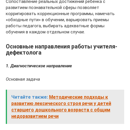
Сопоставление реальных достижений ребенка с
развитием познавательной сферы позволяет
корригировать коррекционные программы, намечать
«обходные пути» в обучении, варьировать приемы
работы педагога, выбирать адекватные формы
обучения в каждом отдельном случае.
Основные направления работы учителя-
дефектолога
1. Диагностическое направление
Основная задача
Читайте также:
Методические подходы к
развитию лексического строя речи у детей
старшего дошкольного возраста с общим
недоразвитием речи