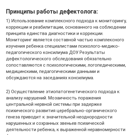
Принципы работы дефектолога:
1) Использование комплексного подхода к мониторингу,
коррекции и реабилитации, основанного на соблюдении
принципа единства диагностики и коррекции.
Мониторинг является составной частью комплексного
изучения ребенка специалистами психолого-медико-
педагогического консилиума ДОУ. Результаты
дефектологического обследования обязательно
сопоставляются с психологическими, логопедическими,
медицинскими, педагогическими данными и
обсуждаются на заседаниях консилиума.
2) Осуществление этиопатогенетического подхода к
анализу нарушений. Мозаичность поражения
центральной нервной системы при задержке
психического развития церебрально-органического
генеза приводит к значительной неоднородности
нарушенных и сохранных звеньев психической
деятельности ребенка, к выраженной неравномерности