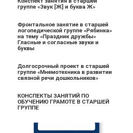
Конспект занятия в старшей
группе «Звук [Ж] и буква Ж»
Фронтальное занятие в старшей
логопедической группе «Рябинка»
на тему «Праздник дружбы»
Гласные и согласные звуки и
буквы
Долгосрочный проект в старшей
группе «Мнемотехника в развитии
связной речи дошкольников»
КОНСПЕКТЫ ЗАНЯТИЙ ПО
ОБУЧЕНИЮ ГРАМОТЕ В СТАРШЕЙ
ГРУППЕ