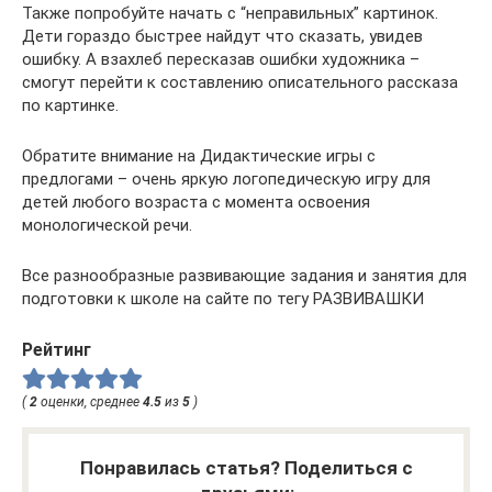
Также попробуйте начать с “неправильных” картинок.
Дети гораздо быстрее найдут что сказать, увидев
ошибку. А взахлеб пересказав ошибки художника –
смогут перейти к составлению описательного рассказа
по картинке.
Обратите внимание на Дидактические игры с
предлогами – очень яркую логопедическую игру для
детей любого возраста с момента освоения
монологической речи.
Все разнообразные развивающие задания и занятия для
подготовки к школе на сайте по тегу РАЗВИВАШКИ
Рейтинг
(
2
оценки, среднее
4.5
из
5
)
Понравилась статья? Поделиться с