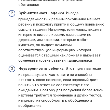
обстановке.
Субъективность оценки.
Иногда
принадлежность к разным поколениям мешает
ребенку и психологу прийти к общему пониманию
смысла задания. Например, если малыш видел в
интернете видео с козами, лазающими по
деревьям, или кошками, которые любят
купаться, он выдает комиссии
соответствующую информацию, которая
оценивается старшими как ложная и вызывает
сомнения в уровне развития дошкольника.
Неуверенность ребенка.
Этот пункт вытекает
из предыдущего: часто дети не способны
отстоять свою позицию, если взрослый дает
понять, что ответ не соответствует его
ожиданиям. Поэтому для получения более ясной
картины требуется применение и других тестов,
например, на способность к обобщению и
воображение.