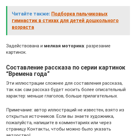
Читайте также:
Подборка пальчиковых
гимнастик в стихах для детей дошкольного
возраста
Задействована и
мелкая моторика
: разрезание
картинок.
Составление рассказа по серии картинок
“Времена года”
Эти иллюстрации сложнее для составления рассказа,
так как сам рассказ будет носить более описательный
характер: меньше глаголов, больше прилагательных.
Примечание: автор иллюстраций не известен, взято из
открытых источников. Если вы знаете художника,
пожалуйста, напишите в комментариях или через
страницу Контакты, чтобы можно было указать
авторство!