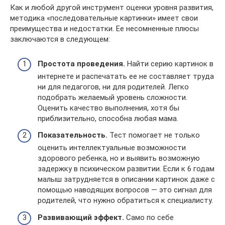
Как и любой другой инструмент оценки уровня развития,
методика «последовательные картинки» имеет свои
преимущества и недостатки. Ее несомненные плюсы
заключаются в следующем:
Простота проведения.
Найти серию картинок в
интернете и распечатать ее не составляет труда
ни для педагогов, ни для родителей. Легко
подобрать желаемый уровень сложности.
Оценить качество выполнения, хотя бы
приблизительно, способна любая мама.
Показательность.
Тест помогает не только
оценить интеллектуальные возможности
здорового ребенка, но и выявить возможную
задержку в психическом развитии. Если к 6 годам
малыш затрудняется в описании картинок даже с
помощью наводящих вопросов — это сигнал для
родителей, что нужно обратиться к специалисту.
Развивающий эффект.
Само по себе