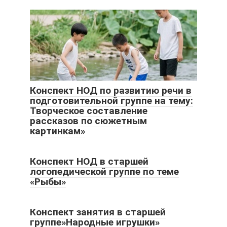
Конспект НОД по развитию речи в
подготовительной группе на тему:
Творческое составление
рассказов по сюжетным
картинкам»
Конспект НОД в старшей
логопедической группе по теме
«Рыбы»
Конспект занятия в старшей
группе»Народные игрушки»