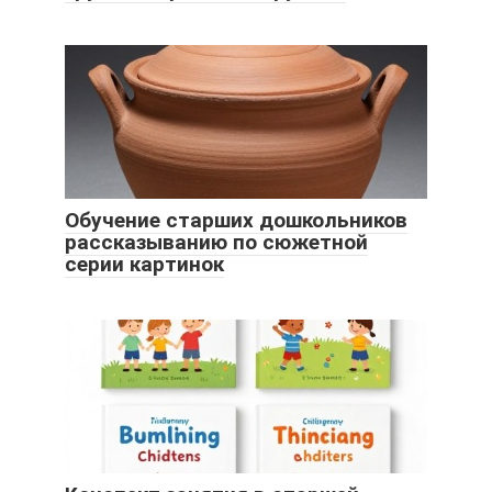
Обучение старших дошкольников
рассказыванию по сюжетной
серии картинок