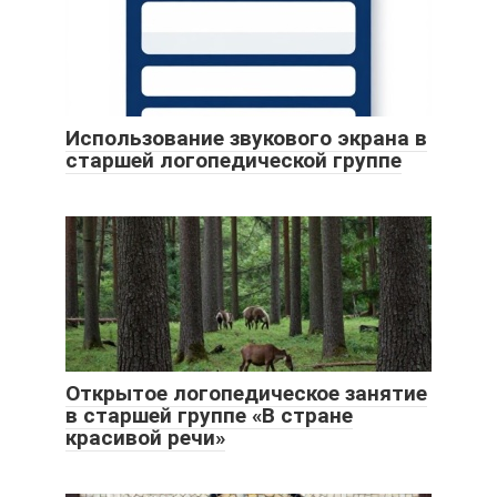
Использование звукового экрана в
старшей логопедической группе
Открытое логопедическое занятие
в старшей группе «В стране
красивой речи»