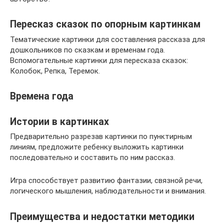
Пересказ сказок по опорным картинкам
Тематические картинки для составления рассказа для
дошкольников по сказкам и временам года.
Вспомогательные картинки для пересказа сказок:
Колобок, Репка, Теремок.
Времена года
Истории в картинках
Предварительно разрезав картинки по пунктирным
линиям, предложите ребенку выложить картинки
последовательно и составить по ним рассказ.
Игра способствует развитию фантазии, связной речи,
логического мышления, наблюдательности и внимания.
Преимущества и недостатки методики