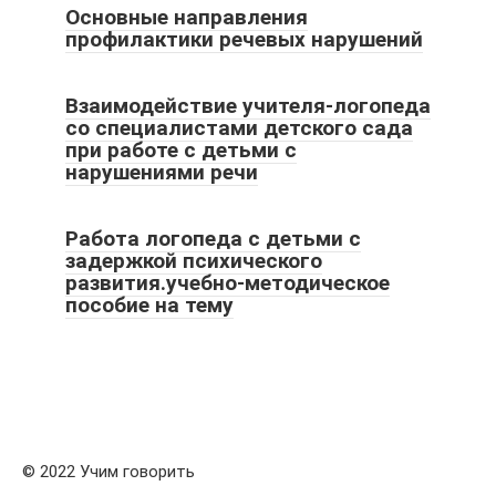
Основные направления
профилактики речевых нарушений
Взаимодействие учителя-логопеда
со специалистами детского сада
при работе с детьми с
нарушениями речи
Работа логопеда с детьми с
задержкой психического
развития.учебно-методическое
пособие на тему
© 2022 Учим говорить