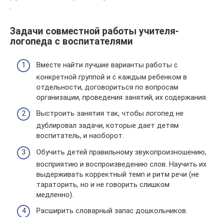
.
Задачи совместной работы учителя-
логопеда с воспитателями
Вместе найти лучшие варианты работы с
конкретной группой и с каждым ребенком в
отдельности, договориться по вопросам
организации, проведения занятий, их содержания.
Выстроить занятия так, чтобы логопед не
дублировал задачи, которые дает детям
воспитатель, и наоборот.
Обучить детей правильному звукопроизношению,
восприятию и воспроизведению слов. Научить их
выдерживать корректный темп и ритм речи (не
тараторить, но и не говорить слишком
медленно).
Расширить словарный запас дошкольников.