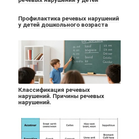
Профилактика речевых нарушений
у детей дошкольного возраста
Классификация речевых
нарушений. Причины речевых
нарушений.