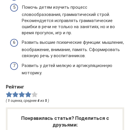
Помочь детям изучить процесс
словообразования, грамматический строй.
Рекомендуется исправлять грамматические
ошибки в речи не только на занятиях, но и во
время прогулок, игр и пр.
Развить высшие психические функции: мышление,
воображение, внимание, память. Сформировать
связную речь у воспитанников.
Развить у детей мелкую и артикуляционную
моторику.
Рейтинг
(
1
оценка, среднее
4
из
5
)
Понравилась статья? Поделиться с
друзьями: