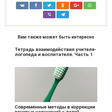
Вам также может быть интересно
Тетрадь взаимодействия учителя-
логопеда и воспитателя. Часть 1
Современные методы в коррекции
речевых нарушений у детей