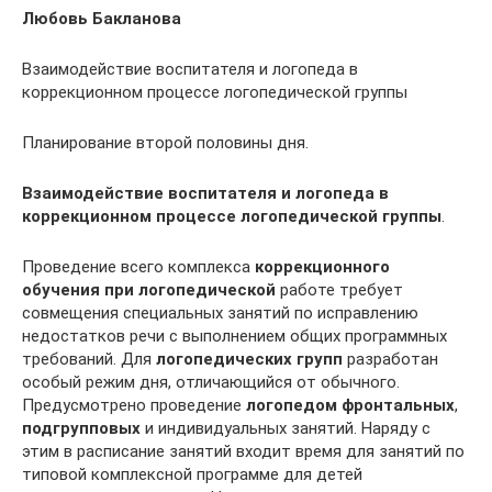
Любовь Бакланова
Взаимодействие воспитателя и логопеда в
коррекционном процессе логопедической группы
Планирование второй половины дня.
Взаимодействие воспитателя и логопеда в
коррекционном процессе логопедической группы
.
Проведение всего комплекса
коррекционного
обучения при логопедической
работе требует
совмещения специальных занятий по исправлению
недостатков речи с выполнением общих программных
требований. Для
логопедических групп
разработан
особый режим дня, отличающийся от обычного.
Предусмотрено проведение
логопедом фронтальных
,
подгрупповых
и индивидуальных занятий. Наряду с
этим в расписание занятий входит время для занятий по
типовой комплексной программе для детей