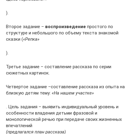
).
Второе задание –
воспроизведение
простого по
структуре и небольшого по объему текста знакомой
сказки (
«Репка»
).
Третье задание – составление рассказа по серии
сюжетных картинок.
Четвертое задание –составление рассказа из опыта на
близкую детям тему:
«На нашем участке»
. Цель задания – выявить индивидуальный уровень и
особенности владения детьми фразовой и
монологической речью при передаче своих жизненных
впечатлений
(предлагался план рассказа)