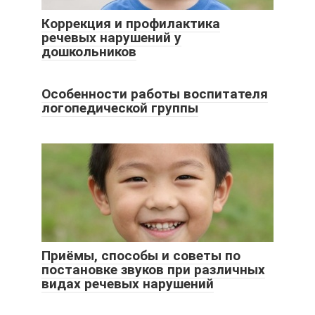
Коррекция и профилактика
речевых нарушений у
дошкольников
Особенности работы воспитателя
логопедической группы
Приёмы, способы и советы по
постановке звуков при различных
видах речевых нарушений