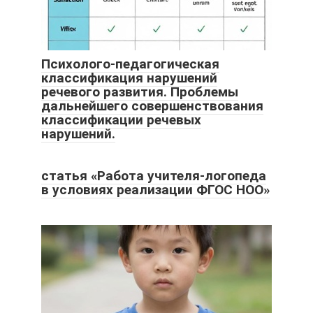
Психолого-педагогическая
классификация нарушений
речевого развития. Проблемы
дальнейшего совершенствования
классификации речевых
нарушений.
статья «Работа учителя-логопеда
в условиях реализации ФГОС НОО»