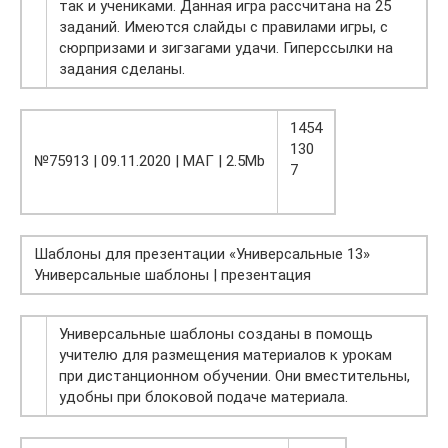
так и учениками. Данная игра рассчитана на 25
заданий. Имеются слайды с правилами игры, с
сюрпризами и зигзагами удачи. Гиперссылки на
задания сделаны.
1454
130
№75913 | 09.11.2020 | МАГ | 2.5Mb
7
Шаблоны для презентации «Универсальные 13»
Универсальные шаблоны | презентация
Универсальные шаблоны созданы в помощь
учителю для размещения материалов к урокам
при дистанционном обучении. Они вместительны,
удобны при блоковой подаче материала.