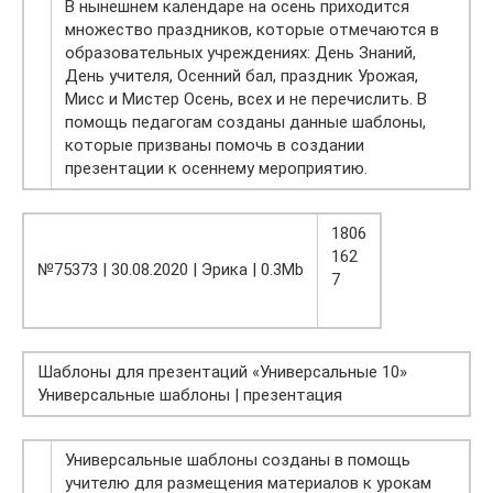
В нынешнем календаре на осень приходится
множество праздников, которые отмечаются в
образовательных учреждениях: День Знаний,
День учителя, Осенний бал, праздник Урожая,
Мисс и Мистер Осень, всех и не перечислить. В
помощь педагогам созданы данные шаблоны,
которые призваны помочь в создании
презентации к осеннему мероприятию.
1806
162
№75373 | 30.08.2020 | Эрика | 0.3Mb
7
Шаблоны для презентаций «Универсальные 10»
Универсальные шаблоны | презентация
Универсальные шаблоны созданы в помощь
учителю для размещения материалов к урокам