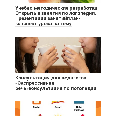
Учебно-методические разработки.
Открытые занятия по логопедии.
Презентации занятийплан-
конспект урока на тему
Консультация для педагогов
«Экспрессивная
речь»консультация по логопедии