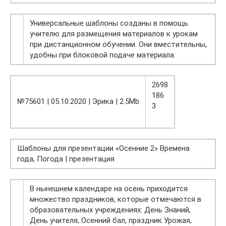
Универсальные шаблоны созданы в помощь
учителю для размещения материалов к урокам
при дистанционном обучении. Они вместительны,
удобны при блоковой подаче материала.
2698
186
№75601 | 05.10.2020 | Эрика | 2.5Mb
3
Шаблоны для презентации «Осенние 2» Времена
года, Погода | презентация
В нынешнем календаре на осень приходится
множество праздников, которые отмечаются в
образовательных учреждениях: День Знаний,
День учителя, Осенний бал, праздник Урожая,