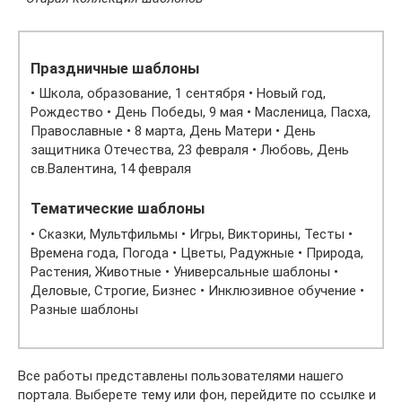
Праздничные шаблоны
• Школа, образование, 1 сентября • Новый год,
Рождество • День Победы, 9 мая • Масленица, Пасха,
Православные • 8 марта, День Матери • День
защитника Отечества, 23 февраля • Любовь, День
св.Валентина, 14 февраля
Тематические шаблоны
• Сказки, Мультфильмы • Игры, Викторины, Тесты •
Времена года, Погода • Цветы, Радужные • Природа,
Растения, Животные • Универсальные шаблоны •
Деловые, Строгие, Бизнес • Инклюзивное обучение •
Разные шаблоны
Все работы представлены пользователями нашего
портала. Выберете тему или фон, перейдите по ссылке и