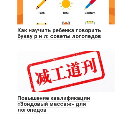
Как научить ребенка говорить
букву р и л: советы логопедов
Повышение квалификации
«Зондовый массаж» для
логопедов