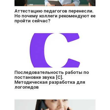
Аттестацию педагогов перенесли.
Но почему коллеги рекомендуют ее
пройти сейчас?
Последовательность работы по
постановке звука [C].
Методическая разработка для
логопедов