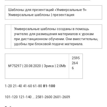
Шаблоны для презентаций «Универсальные 9»
Универсальные шаблоны | презентация
Универсальные шаблоны созданы в помощь
учителю для размещения материалов к урокам
при дистанционном обучении. Они вместительны,
удобны при блоковой подаче материала.
2595
264
№75297 | 20.08.2020 | Эрика | 2.0Mb
6
1-20 21-40 41-60 61-80
81-100
101-120 121-140 … 2581-2600 2601-2609