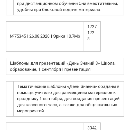
при дистанционном обучении.Они вместительны,
удобны при блоковой подаче материала.
1727
172
№75345 | 26.08.2020 | Эрика | 0.7Mb
8
Шаблоны для презентаций «День Знаний 3» Школа,
образование, 1 сентября | презентация
Тематические шаблоны «День Знаний» созданы в
помощь учителю для размещения материалов к
празднику 1 сентября, для создания презентаций
для классного часа, а также для общешкольных
мероприятий.
3342