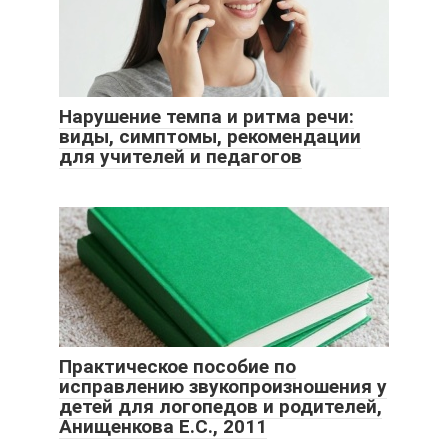
Нарушение темпа и ритма речи:
виды, симптомы, рекомендации
для учителей и педагогов
Практическое пособие по
исправлению звукопроизношения у
детей для логопедов и родителей,
Анищенкова Е.С., 2011