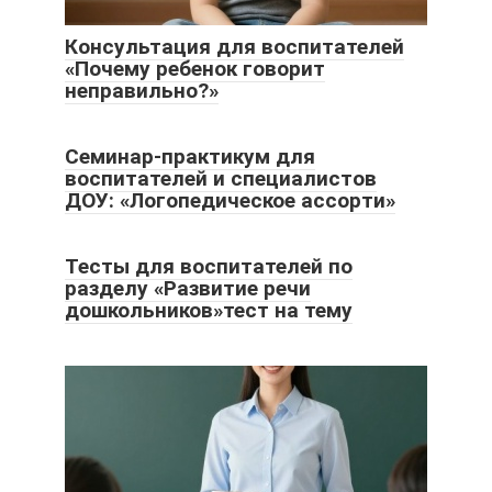
Консультация для воспитателей
«Почему ребенок говорит
неправильно?»
Семинар-практикум для
воспитателей и специалистов
ДОУ: «Логопедическое ассорти»
Тесты для воспитателей по
разделу «Развитие речи
дошкольников»тест на тему