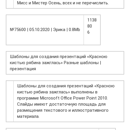
Мисс и Мистер Осень, всех и не перечислить.
1138
80
№75600 | 05.10.2020 | Эрика | 0.8Mb
6
Шаблоны для создания презентаций «Красною
кистью рябина зажглась» Разные шаблоны |
презентация
Шаблоны для создания презентаций «Красною
кистью рябина зажглась» выполнены в
программе Microsoft Office Power Point 2010.
Слайды имеют достаточную площадь для
размещения текстового и иллюстративного
материала.