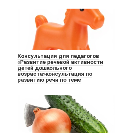
Консультация для педагогов
«Развитие речевой активности
детей дошкольного
возраста»консультация по
развитию речи по теме