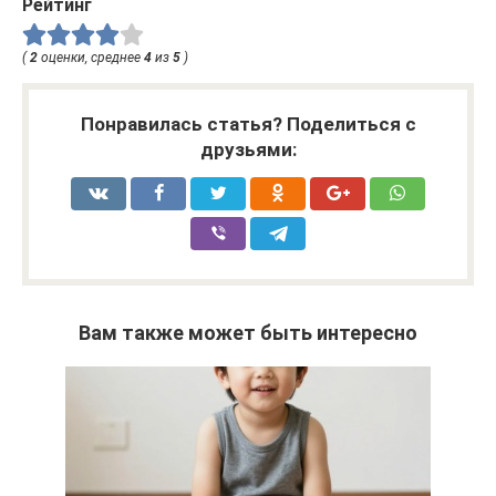
Рейтинг
(
2
оценки, среднее
4
из
5
)
Понравилась статья? Поделиться с
друзьями:
Вам также может быть интересно