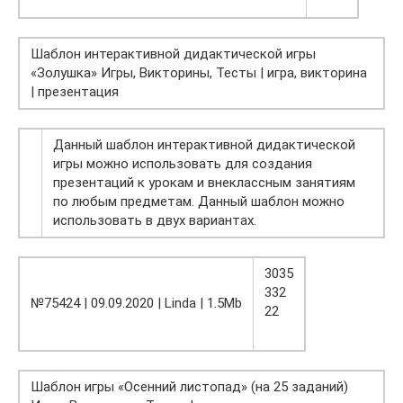
Шаблон интерактивной дидактической игры
«Золушка» Игры, Викторины, Тесты | игра, викторина
| презентация
Данный шаблон интерактивной дидактической
игры можно использовать для создания
презентаций к урокам и внеклассным занятиям
по любым предметам. Данный шаблон можно
использовать в двух вариантах.
3035
332
№75424 | 09.09.2020 | Linda | 1.5Mb
22
Шаблон игры «Осенний листопад» (на 25 заданий)