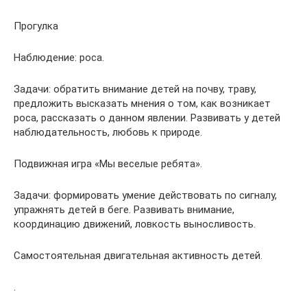
Прогулка
Наблюдение: роса.
Задачи: обратить внимание детей на почву, траву,
предложить высказать мнения о том, как возникает
роса, рассказать о данном явлении. Развивать у детей
наблюдательность, любовь к природе.
Подвижная игра «Мы веселые ребята».
Задачи: формировать умение действовать по сигналу,
упражнять детей в беге. Развивать внимание,
координацию движений, ловкость выносливость.
Самостоятельная двигательная активность детей.
.