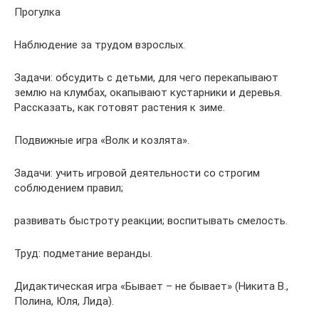
Прогулка
Наблюдение за трудом взрослых.
Задачи: обсудить с детьми, для чего перекапывают
землю на клумбах, окапывают кустарники и деревья.
Рассказать, как готовят растения к зиме.
Подвижные игра «Волк и козлята».
Задачи: учить игровой деятельности со строгим
соблюдением правил;
развивать быстроту реакции; воспитывать смелость.
Труд: подметание веранды.
Дидактическая игра «Бывает – не бывает» (Никита В.,
Полина, Юля, Лида).