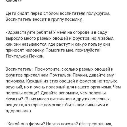
какое?»
Дети сидят перед столом воспитателя полукругом.
Воспитатель вносит в группу посылку.
-Здравствуйте ребята! У меня на огороде и в саду
выросло много разных овощей и фруктов, но я забыл,
как они называются, где растут и какую пользу они
приносят человеку. Помогите мне, пожалуйста!
Почтальон Печкин.
Воспитатель : Посмотрите, сколько разных овощей и
фруктов прислал нам Почтальон Печкин, давайте ему
поможем. Каждый из этих овощей и фруктов не только
вкусный, но и очень полезный для нашего организма. Чем
полезны овощи? Давайте вспомним, чем полезны
фрукты? (В них много витаминов и других полезных
веществ, которые помогают быть нам сильными и
здоровыми.)
-Какой она формы? На что похожа? (На треугольник,