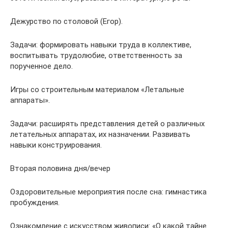
Дежурство по столовой (Егор).
Задачи: формировать навыки труда в коллективе,
воспитывать трудолюбие, ответственность за
порученное дело.
Игры со строительным материалом «Летальные
аппараты».
Задачи: расширять представления детей о различных
летательных аппаратах, их назначении. Развивать
навыки конструирования.
Вторая половина дня/вечер
Оздоровительные мероприятия после сна: гимнастика
пробуждения.
Ознакомление с искусством живописи: «О какой тайне