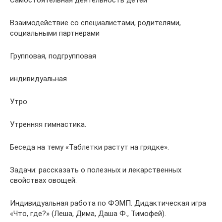
Самостоятельная деятельность детей
Взаимодействие со специалистами, родителями,
социальными партнерами
Групповая, подгрупповая
индивидуальная
Утро
Утренняя гимнастика.
Беседа на тему «Таблетки растут на грядке».
Задачи: рассказать о полезных и лекарственных
свойствах овощей.
Индивидуальная работа по ФЭМП. Дидактическая игра
«Что, где?» (Леша, Дима, Даша Ф., Тимофей).