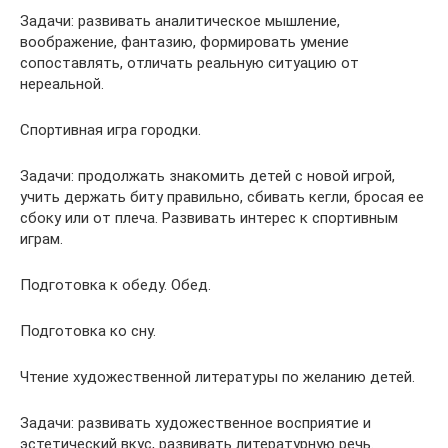
Задачи: развивать аналитическое мышление,
воображение, фантазию, формировать умение
сопоставлять, отличать реальную ситуацию от
нереальной.
Спортивная игра городки.
Задачи: продолжать знакомить детей с новой игрой,
учить держать биту правильно, сбивать кегли, бросая ее
сбоку или от плеча. Развивать интерес к спортивным
играм.
Подготовка к обеду. Обед.
Подготовка ко сну.
Чтение художественной литературы по желанию детей.
Задачи: развивать художественное восприятие и
эстетический вкус, развивать литературную речь.