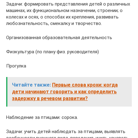
Задачи: формировать представления детей о различных
машинах, их функциональном назначении, строении; о
колесах и осях, о способах их крепления, развивать
любознательность, смекалку и творчество.
Организованная образовательная деятельность
Физкультура (по плану физ. руководителя)
Прогулка
Читайте также:
Первые слова крохи: когда
дети начинают говорить и как определить
задержку в речевом развитии?
Наблюдение за птицами: сорока.
Задачи: учить детей наблюдать за птицами, выявлять