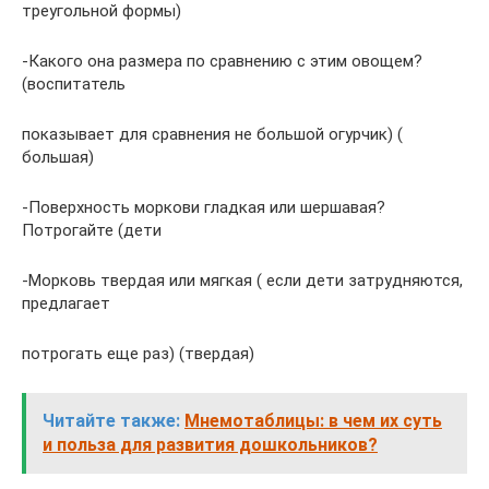
треугольной формы)
-Какого она размера по сравнению с этим овощем?
(воспитатель
показывает для сравнения не большой огурчик) (
большая)
-Поверхность моркови гладкая или шершавая?
Потрогайте (дети
-Морковь твердая или мягкая ( если дети затрудняются,
предлагает
потрогать еще раз) (твердая)
Читайте также:
Мнемотаблицы: в чем их суть
и польза для развития дошкольников?