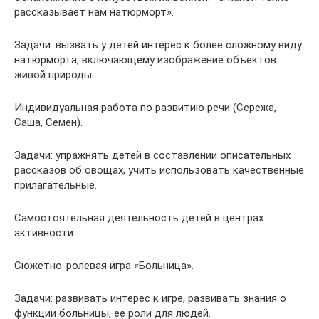
рассказывает нам натюрморт».
Задачи: вызвать у детей интерес к более сложному виду
натюрморта, включающему изображение объектов
живой природы.
Индивидуальная работа по развитию речи (Сережа,
Саша, Семен).
Задачи: упражнять детей в составлении описательных
рассказов об овощах, учить использовать качественные
прилагательные.
Самостоятельная деятельность детей в центрах
активности.
Сюжетно-ролевая игра «Больница».
Задачи: развивать интерес к игре, развивать знания о
функции больницы, ее роли для людей.