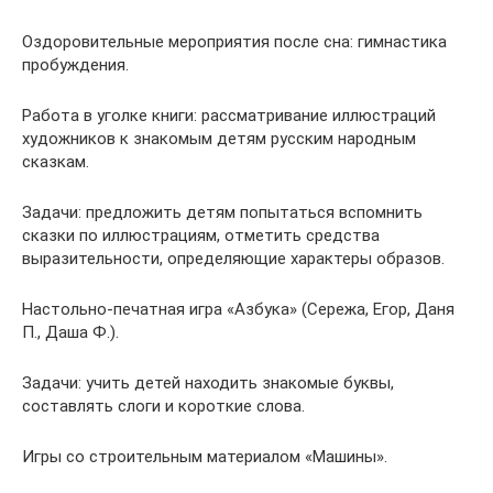
Оздоровительные мероприятия после сна: гимнастика
пробуждения.
Работа в уголке книги: рассматривание иллюстраций
художников к знакомым детям русским народным
сказкам.
Задачи: предложить детям попытаться вспомнить
сказки по иллюстрациям, отметить средства
выразительности, определяющие характеры образов.
Настольно-печатная игра «Азбука» (Сережа, Егор, Даня
П., Даша Ф.).
Задачи: учить детей находить знакомые буквы,
составлять слоги и короткие слова.
Игры со строительным материалом «Машины».