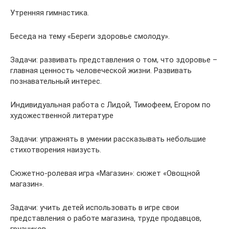
Утренняя гимнастика.
Беседа на тему «Береги здоровье смолоду».
Задачи: развивать представления о том, что здоровье –
главная ценность человеческой жизни. Развивать
познавательный интерес.
Индивидуальная работа с Лидой, Тимофеем, Егором по
художественной литературе
Задачи: упражнять в умении рассказывать небольшие
стихотворения наизусть.
Сюжетно-ролевая игра «Магазин»: сюжет «Овощной
магазин».
Задачи: учить детей использовать в игре свои
представления о работе магазина, труде продавцов,