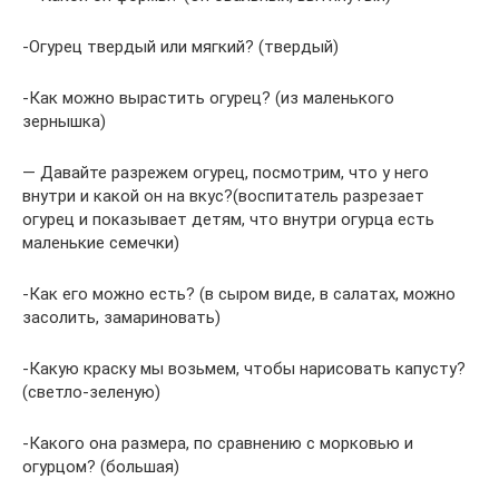
-Огурец твердый или мягкий? (твердый)
-Как можно вырастить огурец? (из маленького
зернышка)
— Давайте разрежем огурец, посмотрим, что у него
внутри и какой он на вкус?(воспитатель разрезает
огурец и показывает детям, что внутри огурца есть
маленькие семечки)
-Как его можно есть? (в сыром виде, в салатах, можно
засолить, замариновать)
-Какую краску мы возьмем, чтобы нарисовать капусту?
(светло-зеленую)
-Какого она размера, по сравнению с морковью и
огурцом? (большая)