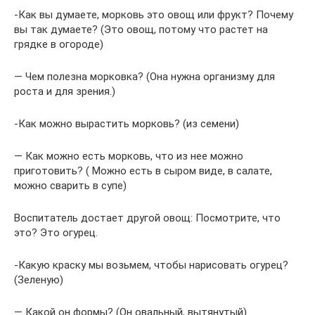
-Как вы думаете, морковь это овощ или фрукт? Почему
вы так думаете? (Это овощ, потому что растет на
грядке в огороде)
— Чем полезна морковка? (Она нужна организму для
роста и для зрения.)
-Как можно вырастить морковь? (из семени)
— Как можно есть морковь, что из нее можно
приготовить? ( Можно есть в сыром виде, в салате,
можно сварить в супе)
Воспитатель достает другой овощ: Посмотрите, что
это? Это огурец.
-Какую краску мы возьмем, чтобы нарисовать огурец?
(Зеленую)
— Какой он формы? (Он овальный, вытянутый)