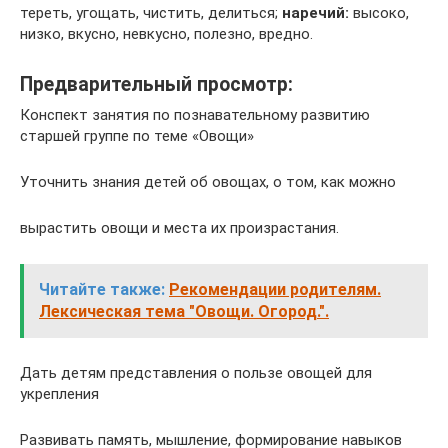
тереть, угощать, чистить, делиться;
наречий:
высоко,
низко, вкусно, невкусно, полезно, вредно.
Предварительный просмотр:
Конспект занятия по познавательному развитию
старшей группе по теме «Овощи»
Уточнить знания детей об овощах, о том, как можно
вырастить овощи и места их произрастания.
Читайте также:
Рекомендации родителям.
Лексическая тема "Овощи. Огород.".
Дать детям представления о пользе овощей для
укрепления
Развивать память, мышление, формирование навыков