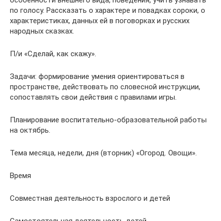
особенности внешнего вида, поведения, учить узнавать
по голосу. Рассказать о характере и повадках сороки, о
характеристиках, данных ей в поговорках и русских
народных сказках.
П/и «Сделай, как скажу».
Задачи: формирование умения ориентироваться в
пространстве, действовать по словесной инструкции,
сопоставлять свои действия с правилами игры.
Планирование воспитательно-образовательной работы
на октябрь.
Тема месяца, недели, дня (вторник) «Огород. Овощи».
Время
Совместная деятельность взрослого и детей