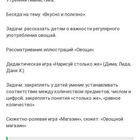
Утренняя гимнастика.
Беседа на тему: «Вкусно и полезно».
Задачи: рассказать детям о важности регулярного
употребления овощей.
Рассматривание иллюстраций «Овощи».
Дидактическая игра «Нарисуй столько же» (Дима, Лида,
Даня Х.).
Задачи: закреплять у детей умение устанавливать
соответствие между количеством предметов, числом и
цифрой; закреплять понятия «столько же», «равное
количество».
Сюжетно-ролевая игра «Магазин», сюжет: «Овощной
магазин».