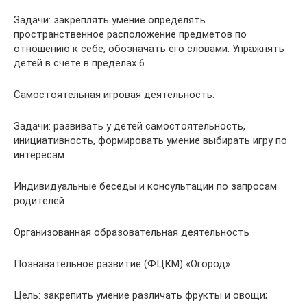
Задачи: закреплять умение определять
пространственное расположение предметов по
отношению к себе, обозначать его словами. Упражнять
детей в счете в пределах 6.
Самостоятельная игровая деятельность.
Задачи: развивать у детей самостоятельность,
инициативность, формировать умение выбирать игру по
интересам.
Индивидуальные беседы и консультации по запросам
родителей.
Организованная образовательная деятельность
Познавательное развитие (ФЦКМ) «Огород».
Цель: закрепить умение различать фрукты и овощи;