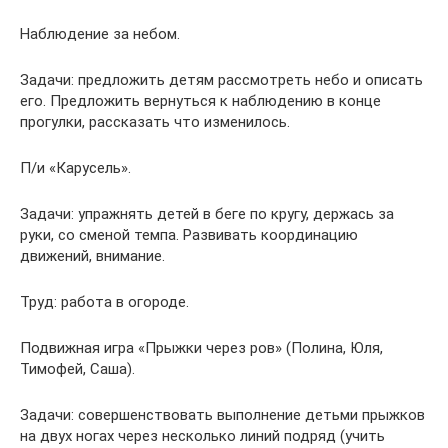
Наблюдение за небом.
Задачи: предложить детям рассмотреть небо и описать
его. Предложить вернуться к наблюдению в конце
прогулки, рассказать что изменилось.
П/и «Карусель».
Задачи: упражнять детей в беге по кругу, держась за
руки, со сменой темпа. Развивать координацию
движений, внимание.
Труд: работа в огороде.
Подвижная игра «Прыжки через ров» (Полина, Юля,
Тимофей, Саша).
Задачи: совершенствовать выполнение детьми прыжков
на двух ногах через несколько линий подряд (учить