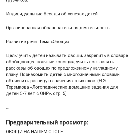
грузчиков.
Индивидуальные беседы об успехах детей.
Организованная образовательная деятельность
Развитие речи. Тема «Овощи».
Цель: учить детей называть овощи, закрепить в словаре
обобщающее понятие «овощи», учить составлять
рассказы об овощах по предложенному наглядному
плану. Познакомить детей с многозначными словами,
объяснить разницу в значениях этих слов. (Н.Э.
Теремкова «Логопедические домашние задания для
детей 5-7 лет с ОНР», стр. 5).
…
Предварительный просмотр:
ОВОЩИ НА НАШЕМ СТОЛЕ