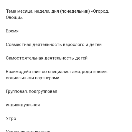
Тема месяца, недели, дня (понедельник) «Огород.
Овощи».
Время
Совместная деятельность взрослого и детей
Самостоятельная деятельность детей
Взаимодействие со специалистами, родителями,
социальными партнерами
Групповая, подгрупповая
индивидуальная
Утро