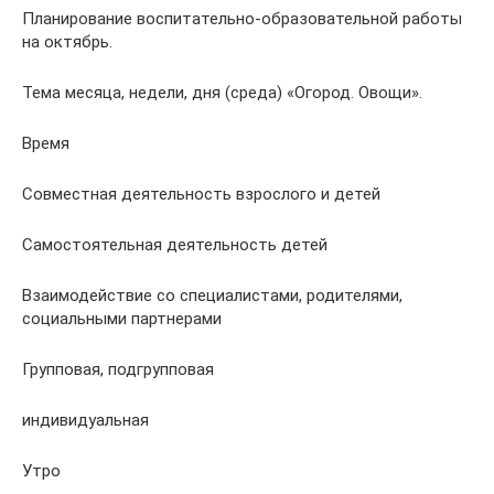
Планирование воспитательно-образовательной работы
на октябрь.
Тема месяца, недели, дня (среда) «Огород. Овощи».
Время
Совместная деятельность взрослого и детей
Самостоятельная деятельность детей
Взаимодействие со специалистами, родителями,
социальными партнерами
Групповая, подгрупповая
индивидуальная
Утро