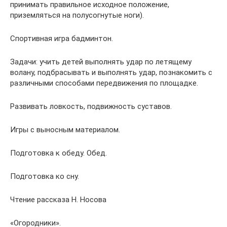
принимать правильное исходное положение,
приземляться на полусогнутые ноги).
Спортивная игра бадминтон.
Задачи: учить детей выполнять удар по летящему
волану, подбрасывать и выполнять удар, познакомить с
различными способами передвижения по площадке.
Развивать ловкость, подвижность суставов.
Игры с выносным материалом.
Подготовка к обеду. Обед.
Подготовка ко сну.
Чтение рассказа Н. Носова
«Огородники».