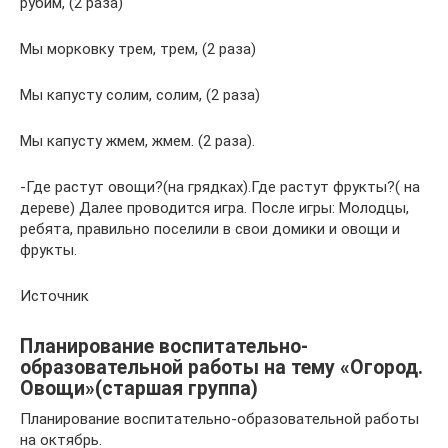
рубим, (2 раза)
Мы морковку трем, трем, (2 раза)
Мы капусту солим, солим, (2 раза)
Мы капусту жмем, жмем. (2 раза).
-Где растут овощи?(на грядках).Где растут фрукты?( на
дереве) Далее проводится игра. После игры: Молодцы,
ребята, правильно поселили в свои домики и овощи и
фрукты.
Источник
Планирование воспитательно-
образовательной работы на тему «Огород.
Овощи»(старшая группа)
Планирование воспитательно-образовательной работы
на октябрь.