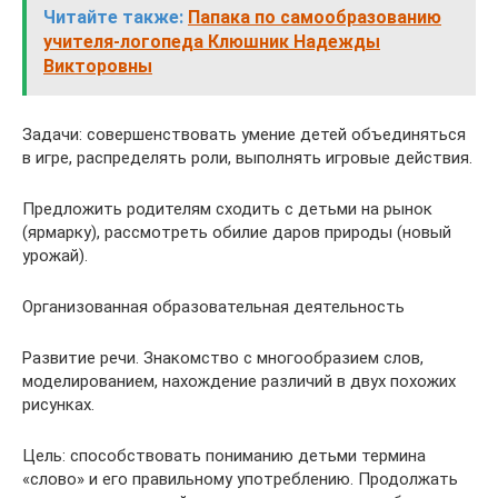
Читайте также:
Папака по самообразованию
учителя-логопеда Клюшник Надежды
Викторовны
Задачи: совершенствовать умение детей объединяться
в игре, распределять роли, выполнять игровые действия.
Предложить родителям сходить с детьми на рынок
(ярмарку), рассмотреть обилие даров природы (новый
урожай).
Организованная образовательная деятельность
Развитие речи. Знакомство с многообразием слов,
моделированием, нахождение различий в двух похожих
рисунках.
Цель: способствовать пониманию детьми термина
«слово» и его правильному употреблению. Продолжать