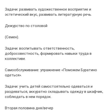
Задачи: развивать художественное восприятие и
эстетический вкус, развивать литературную речь.
Дежурство по столовой
(Семен).
Задачи: воспитывать ответственность,
добросовестность, формировать навыки труда в
коллективе.
Самообслуживание: упражнение «Поможем Буратино
одеться».
Задачи: учить детей самостоятельно одеваться и
раздеваться, аккуратно складывать одежду в шкафчик,
соблюдать в нем порядок.
Вторая половина дня/вечер