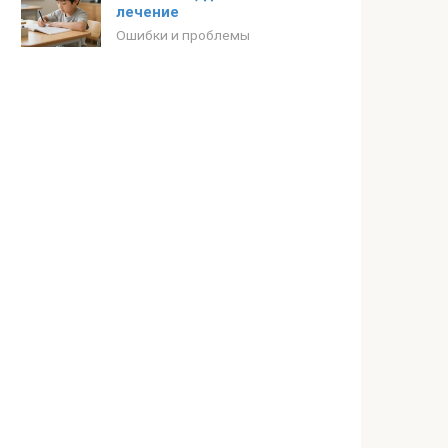
лечение
Ошибки и проблемы