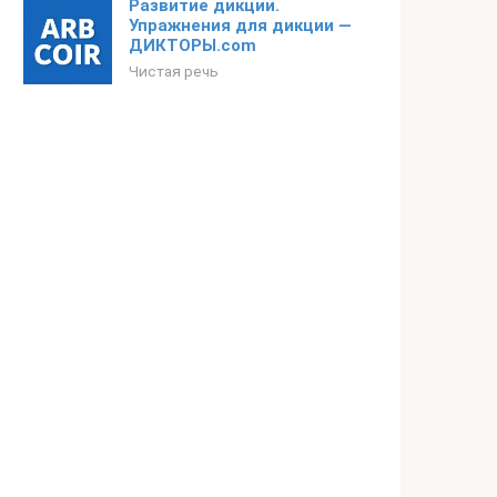
Развитие дикции.
Упражнения для дикции —
ДИКТОРЫ.com
Чистая речь