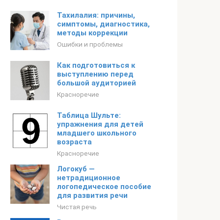
Тахилалия: причины,
симптомы, диагностика,
методы коррекции
Ошибки и проблемы
Как подготовиться к
выступлению перед
большой аудиторией
Красноречие
Таблица Шульте:
упражнения для детей
младшего школьного
возраста
Красноречие
Логокуб —
нетрадиционное
логопедическое пособие
для развития речи
Чистая речь