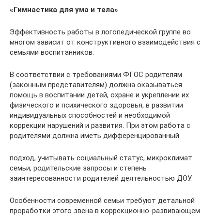
«Гимнастика для ума и тела»
Эффективность работы в логопедической группе во
многом зависит от конструктивного взаимодействия с
семьями воспитанников.
В соответствии с требованиями ФГОС родителям
(законным представителям) должна оказываться
помощь в воспитании детей, охране и укреплении их
физического и психического здоровья, в развитии
индивидуальных способностей и необходимой
коррекции нарушений и развития. При этом работа с
родителями должна иметь дифференцированный
подход, учитывать социальный статус, микроклимат
семьи, родительские запросы и степень
заинтересованности родителей деятельностью ДОУ.
Особенности современной семьи требуют детальной
проработки этого звена в коррекционно-развивающем