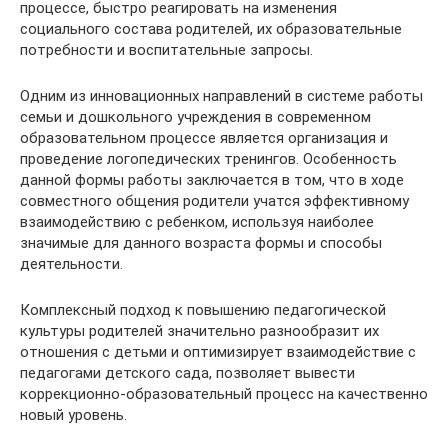
процессе, быстро реагировать на изменения
социального состава родителей, их образовательные
потребности и воспитательные запросы.
Одним из инновационных направлений в системе работы
семьи и дошкольного учреждения в современном
образовательном процессе является организация и
проведение логопедических тренингов. Особенность
данной формы работы заключается в том, что в ходе
совместного общения родители учатся эффективному
взаимодействию с ребенком, используя наиболее
значимые для данного возраста формы и способы
деятельности.
Комплексный подход к повышению педагогической
культуры родителей значительно разнообразит их
отношения с детьми и оптимизирует взаимодействие с
педагогами детского сада, позволяет вывести
коррекционно-образовательный процесс на качественно
новый уровень.