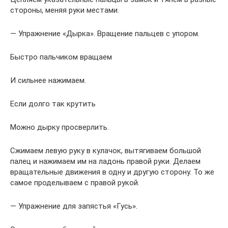
стороны, меняя руки местами.
— Упражнение «Дырка». Вращение пальцев с упором.
Быстро пальчиком вращаем
И сильнее нажимаем.
Если долго так крутить
Можно дырку просверлить.
Сжимаем левую руку в кулачок, вытягиваем большой
палец и нажимаем им на ладонь правой руки. Делаем
вращательные движения в одну и другую сторону. То же
самое проделываем с правой рукой.
— Упражнение для запястья «Гусь».