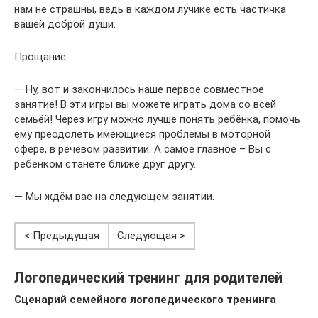
нам не страшны, ведь в каждом лучике есть частичка
вашей доброй души.
Прощание
— Ну, вот и закончилось наше первое совместное
занятие! В эти игры вы можете играть дома со всей
семьёй! Через игру можно лучше понять ребёнка, помочь
ему преодолеть имеющиеся проблемы в моторной
сфере, в речевом развитии. А самое главное – Вы с
ребенком станете ближе друг другу.
— Мы ждём вас на следующем занятии.
< Предыдущая
Следующая >
Логопедический тренинг для родителей
Сценарий семейного логопедического тренинга