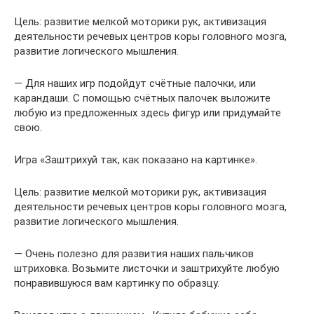
Цель: развитие мелкой моторики рук, активизация
деятельности речевых центров коры головного мозга,
развитие логического мышления.
— Для наших игр подойдут счётные палочки, или
карандаши. С помощью счётных палочек выложите
любую из предложенных здесь фигур или придумайте
свою.
Игра «Заштрихуй так, как показано на картинке».
Цель: развитие мелкой моторики рук, активизация
деятельности речевых центров коры головного мозга,
развитие логического мышления.
— Очень полезно для развития наших пальчиков
штриховка. Возьмите листочки и заштрихуйте любую
понравившуюся вам картинку по образцу.