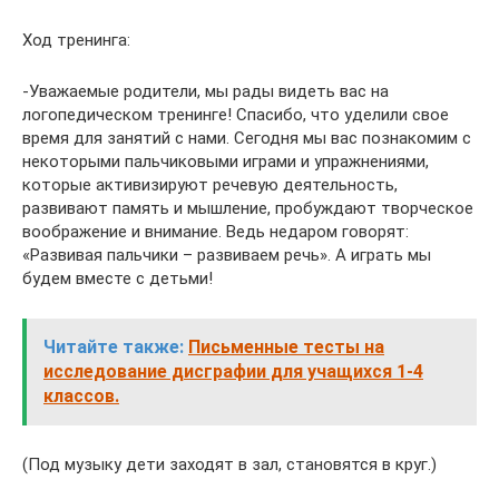
Ход тренинга:
-Уважаемые родители, мы рады видеть вас на
логопедическом тренинге! Спасибо, что уделили свое
время для занятий с нами. Сегодня мы вас познакомим с
некоторыми пальчиковыми играми и упражнениями,
которые активизируют речевую деятельность,
развивают память и мышление, пробуждают творческое
воображение и внимание. Ведь недаром говорят:
«Развивая пальчики – развиваем речь». А играть мы
будем вместе с детьми!
Читайте также:
Письменные тесты на
исследование дисграфии для учащихся 1-4
классов.
(Под музыку дети заходят в зал, становятся в круг.)