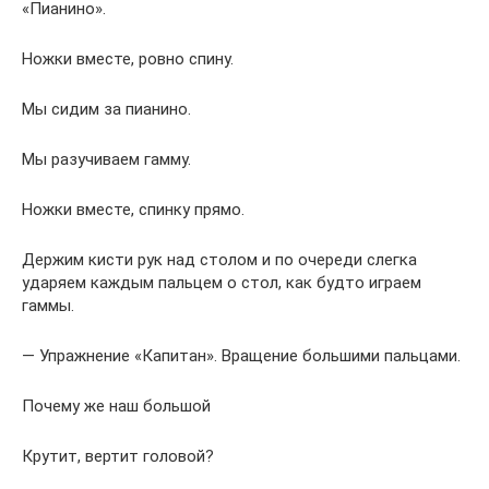
«Пианино».
Ножки вместе, ровно спину.
Мы сидим за пианино.
Мы разучиваем гамму.
Ножки вместе, спинку прямо.
Держим кисти рук над столом и по очереди слегка
ударяем каждым пальцем о стол, как будто играем
гаммы.
— Упражнение «Капитан». Вращение большими пальцами.
Почему же наш большой
Крутит, вертит головой?