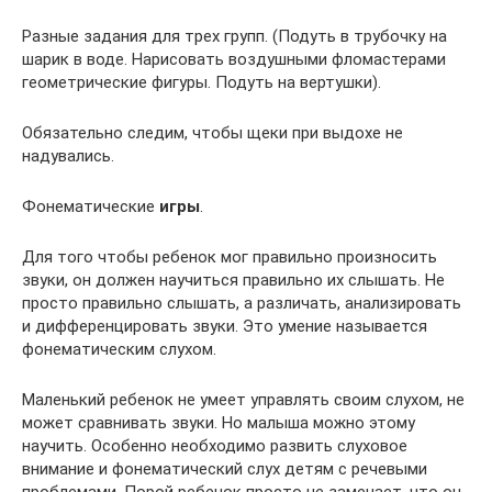
Разные задания для трех групп. (Подуть в трубочку на
шарик в воде. Нарисовать воздушными фломастерами
геометрические фигуры. Подуть на вертушки).
Обязательно следим, чтобы щеки при выдохе не
надувались.
Фонематические
игры
.
Для того чтобы ребенок мог правильно произносить
звуки, он должен научиться правильно их слышать. Не
просто правильно слышать, а различать, анализировать
и дифференцировать звуки. Это умение называется
фонематическим слухом.
Маленький ребенок не умеет управлять своим слухом, не
может сравнивать звуки. Но малыша можно этому
научить. Особенно необходимо развить слуховое
внимание и фонематический слух детям с речевыми