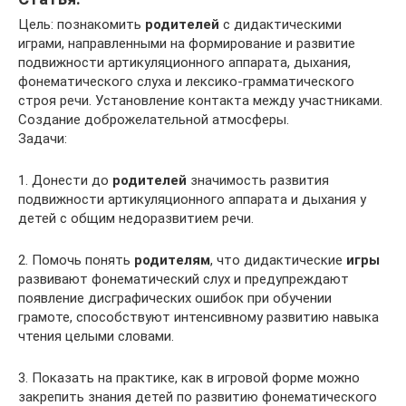
Цель: познакомить
родителей
с дидактическими
играми, направленными на формирование и развитие
подвижности артикуляционного аппарата, дыхания,
фонематического слуха и лексико-грамматического
строя речи. Установление контакта между участниками.
Создание доброжелательной атмосферы.
Задачи:
1. Донести до
родителей
значимость развития
подвижности артикуляционного аппарата и дыхания у
детей с общим недоразвитием речи.
2. Помочь понять
родителям
, что дидактические
игры
развивают фонематический слух и предупреждают
появление дисграфических ошибок при обучении
грамоте, способствуют интенсивному развитию навыка
чтения целыми словами.
3. Показать на практике, как в игровой форме можно
закрепить знания детей по развитию фонематического