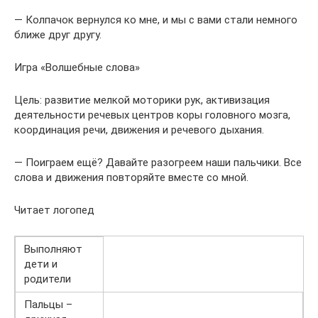
— Колпачок вернулся ко мне, и мы с вами стали немного
ближе друг другу.
Игра «Волшебные слова»
Цель: развитие мелкой моторики рук, активизация
деятельности речевых центров коры головного мозга,
координация речи, движения и речевого дыхания.
— Поиграем ещё? Давайте разогреем наши пальчики. Все
слова и движения повторяйте вместе со мной.
Читает логопед
Выполняют
дети и
родители
Пальцы –