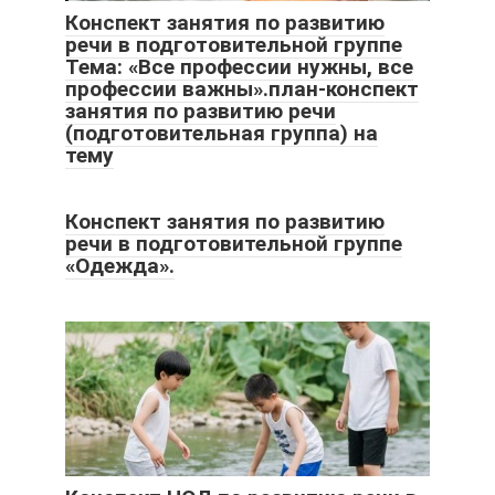
Конспект занятия по развитию
речи в подготовительной группе
Тема: «Все профессии нужны, все
профессии важны».план-конспект
занятия по развитию речи
(подготовительная группа) на
тему
Конспект занятия по развитию
речи в подготовительной группе
«Одежда».