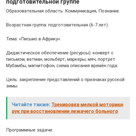
подготовительной группе
Образовательная область: Коммуникация, Познание.
Возрастная группа: подготовительная (6-7 лет).
Тема: «Письмо в Африку».
Дидактическое обеспечение (ресурсы): конверт с
письмом, ватман, мольберт, маркеры, мяч, портрет
Мубамбы, магнитофон, схема описания времён года.
Цель: закрепление представлений о признаках русской
зимы.
Читайте также:
Тренировка мелкой моторики
рук при восстановлении лежачего больного
Программные задачи: