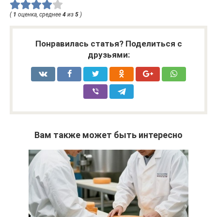
(
1
оценка, среднее
4
из
5
)
Понравилась статья? Поделиться с
друзьями:
Вам также может быть интересно