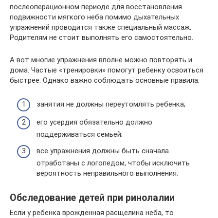
послеоперационном периоде для восстановления
подвижности мягкого неба помимо дыхательных
упражнений проводится также специальный массаж.
Родителям не стоит выполнять его самостоятельно.
А вот многие упражнения вполне можно повторять и
дома. Частые «тренировки» помогут ребенку освоиться
быстрее. Однако важно соблюдать основные правила:
занятия не должны переутомлять ребенка;
его усердия обязательно должно
поддерживаться семьей;
все упражнения должны быть сначала
отработаны с логопедом, чтобы исключить
вероятность неправильного выполнения.
Обследование детей при ринолалии
Если у ребенка врожденная расщелина нёба, то