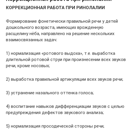
КОРРЕКЦИОННАЯ РАБОТА ПРИ РИНОЛАЛИИ
Формирование фонетически правильной речи у детей
дошкольного возраста, имеющих врожденную
расщелину нёба, направлено на решение нескольких
взаимосвязанных задач:
1) нормализация «ротового выдоха», т.е. выработка
длительной ротовой струи при произнесении всех звуков
речи, кроме носовых;
2) выработка правильной артикуляции всех звуков речи;
3) устранение назального оттенка голоса;
4) воспитание навыков дифференциации звуков с целью
предупреждения дефектов звукового анализа;
5) нормализация просодической стороны речи;