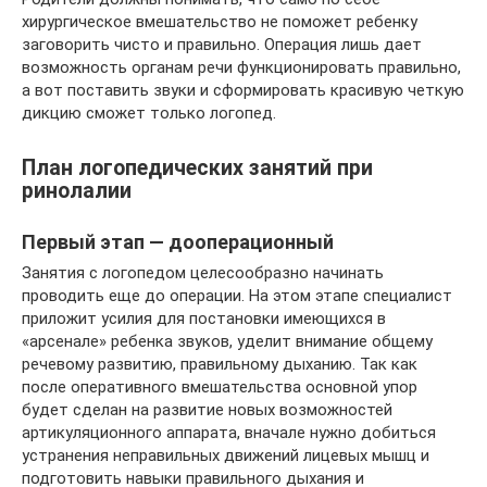
хирургическое вмешательство не поможет ребенку
заговорить чисто и правильно. Операция лишь дает
возможность органам речи функционировать правильно,
а вот поставить звуки и сформировать красивую четкую
дикцию сможет только логопед.
План логопедических занятий при
ринолалии
Первый этап — дооперационный
Занятия с логопедом целесообразно начинать
проводить еще до операции. На этом этапе специалист
приложит усилия для постановки имеющихся в
«арсенале» ребенка звуков, уделит внимание общему
речевому развитию, правильному дыханию. Так как
после оперативного вмешательства основной упор
будет сделан на развитие новых возможностей
артикуляционного аппарата, вначале нужно добиться
устранения неправильных движений лицевых мышц и
подготовить навыки правильного дыхания и