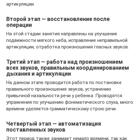
артикуляции.
Второй этап — восстановление после
операции
На этой стадии занятия направлены на улучшение
подвижности мягкого неба, исправление неправильной
артикуляции, отработка произношения гласных звуков.
Третий этап — работа над произношением
всех звуков, правильным координированием
дыхания и артикуляции
На данном этапе проводится работа по постановке
правильного произношения звуков, устранению
привычной назальности речи у ребенка. Проводятся
упражнения по улучшению фонематического слуха, много
времени уделяется грамматическому строю речи.
Четвертый этап — автоматизация
поставленных звуков
Этот период также занимает немало времени, так как