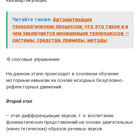
квазиартикуляция;
Читайте также:
Автоматизация
технологических процессов: что это такое и в
чем заключается механизация техпроцессов —
системы, средства, примеры, методы
4) слоговые упражнения.
На данном этапе происходит в основном обучение
моторным навыкам на основе исходных безусловно-
рефлекторных движений.
Второй этап
– этап дифференциации звуков, т. е. воспитания
фонематических представлений на основе двигательных
(кинестетических) образов речевых звуков.