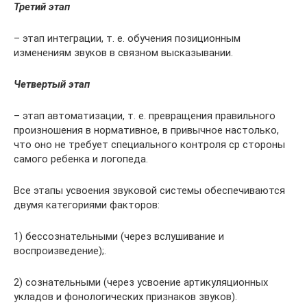
Третий этап
– этап интеграции, т. е. обучения позиционным
изменениям звуков в связном высказывании.
Четвертый этап
– этап автоматизации, т. е. превращения правильного
произношения в нормативное, в привычное настолько,
что оно не требует специального контроля ср стороны
самого ребенка и логопеда.
Все этапы усвоения звуковой системы обеспечиваются
двумя категориями факторов:
1) бессознательными (через вслушивание и
воспроизведение);.
2) сознательными (через усвоение артикуляционных
укладов и фонологических признаков звуков).