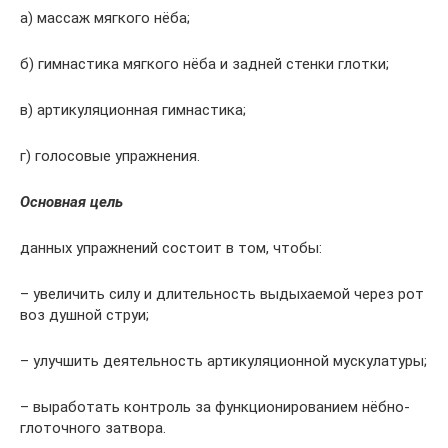
а) массаж мягкого нёба;
б) гимнастика мягкого нёба и задней стенки глотки;
в) артикуляционная гимнастика;
г) голосовые упражнения.
Основная цель
данных упражнений состоит в том, чтобы:
– увеличить силу и длительность выдыхаемой через рот
воз душной струи;
– улучшить деятельность артикуляционной мускулатуры;
– выработать контроль за функционированием нёбно-
глоточного затвора.