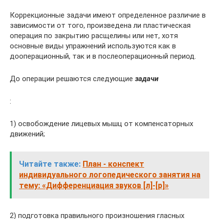
Коррекционные задачи имеют определенное различие в
зависимости от того, произведена ли пластическая
операция по закрытию расщелины или нет, хотя
основные виды упражнений используются как в
дооперационный, так и в послеоперационный период.
До операции решаются следующие
задачи
:
1) освобождение лицевых мышц от компенсаторных
движений;
Читайте также:
План - конспект
индивидуального логопедического занятия на
тему: «Дифференциация звуков [л]-[р]»
2) подготовка правильного произношения гласных