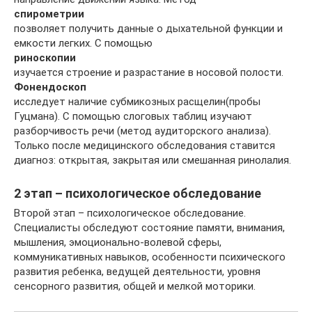
спирометрии
позволяет получить данные о дыхательной функции и
емкости легких. С помощью
риноскопии
изучается строение и разрастание в носовой полости.
Фонендоскоп
исследует наличие субмикозных расщелин(пробы
Гуцмана). С помощью слоговых таблиц изучают
разборчивость речи (метод аудиторского анализа).
Только после медицинского обследования ставится
диагноз: открытая, закрытая или смешанная ринолалия.
2 этап – психологическое обследование
Второй этап – психологическое обследование.
Специалисты обследуют состояние памяти, внимания,
мышления, эмоционально-волевой сферы,
коммуникативных навыков, особенности психического
развития ребенка, ведущей деятельности, уровня
сенсорного развития, общей и мелкой моторики.