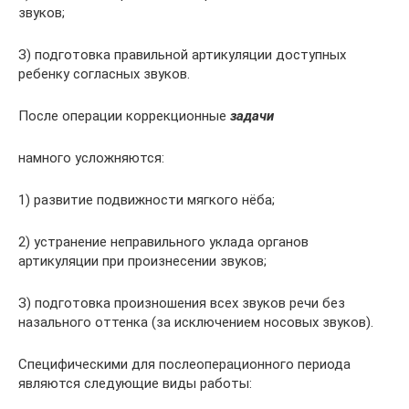
звуков;
З) подготовка правильной артикуляции доступных
ребенку согласных звуков.
После операции коррекционные
задачи
намного усложняются:
1) развитие подвижности мягкого нёба;
2) устранение неправильного уклада органов
артикуляции при произнесении звуков;
З) подготовка произношения всех звуков речи без
назального оттенка (за исключением носовых звуков).
Специфическими для послеоперационного периода
являются следующие виды работы: