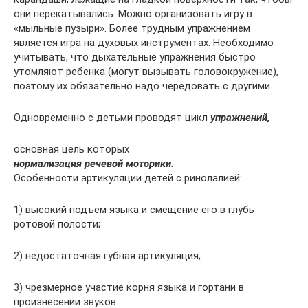
они перекатывались. Можно организовать игру в
«мыльные пузыри». Более трудным упражнением
является игра на духовых инструментах. Необходимо
учитывать, что дыхательные упражнения быстро
утомляют ребенка (могут вызывать головокружение),
поэтому их обязательно надо чередовать с другими.
Одновременно с детьми проводят цикл
упражнений,
основная цель которых
нормализация речевой моторики.
Особенности артикуляции детей с ринолалией:
1) высокий подъем языка и смещение его в глубь
ротовой полости;
2) недостаточная губная артикуляция;
3) чрезмерное участие корня языка и гортани в
произнесении звуков.