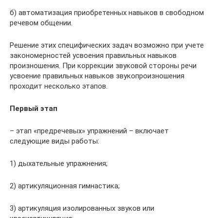
б) автоматизация приобретенных навыков в свободном
речевом общении.
Решение этих специфических задач возможно при учете
закономерностей усвоения правильных навыков
произношения. При коррекции звуковой стороны речи
усвоение правильных навыков звукопроизношения
проходит несколько этапов.
Первый этап
– этап «предречевых» упражнений – включает
следующие виды работы:
1) дыхательные упражнения;
2) артикуляционная гимнастика;
3) артикуляция изолированных звуков или