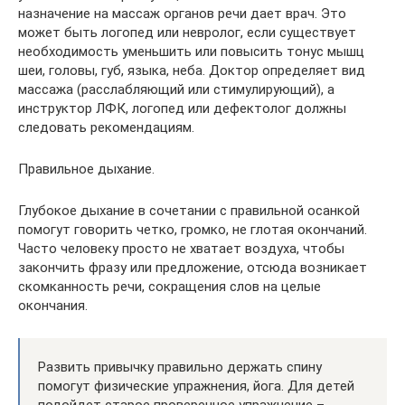
назначение на массаж органов речи дает врач. Это
может быть логопед или невролог, если существует
необходимость уменьшить или повысить тонус мышц
шеи, головы, губ, языка, неба. Доктор определяет вид
массажа (расслабляющий или стимулирующий), а
инструктор ЛФК, логопед или дефектолог должны
следовать рекомендациям.
Правильное дыхание.
Глубокое дыхание в сочетании с правильной осанкой
помогут говорить четко, громко, не глотая окончаний.
Часто человеку просто не хватает воздуха, чтобы
закончить фразу или предложение, отсюда возникает
скомканность речи, сокращения слов на целые
окончания.
Развить привычку правильно держать спину
помогут физические упражнения, йога. Для детей