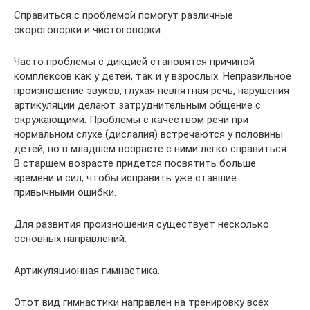
Справиться с проблемой помогут различные
скороговорки и чистоговорки.
Часто проблемы с дикцией становятся причиной
комплексов как у детей, так и у взрослых. Неправильное
произношение звуков, глухая невнятная речь, нарушения
артикуляции делают затруднительным общение с
окружающими. Проблемы с качеством речи при
нормальном слухе (дислалия) встречаются у половины
детей, но в младшем возрасте с ними легко справиться.
В старшем возрасте придется посвятить больше
времени и сил, чтобы исправить уже ставшие
привычными ошибки.
Для развития произношения существует несколько
основных направлений:
Артикуляционная гимнастика.
Этот вид гимнастики направлен на тренировку всех