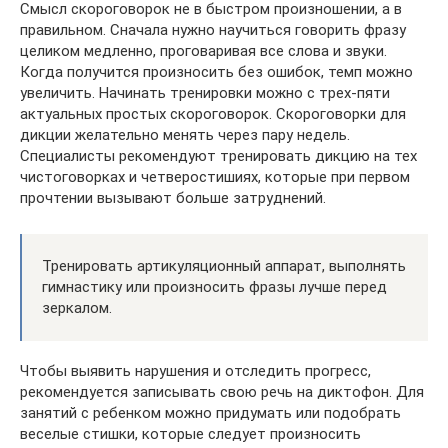
Смысл скороговорок не в быстром произношении, а в
правильном. Сначала нужно научиться говорить фразу
целиком медленно, проговаривая все слова и звуки.
Когда получится произносить без ошибок, темп можно
увеличить. Начинать тренировки можно с трех-пяти
актуальных простых скороговорок. Скороговорки для
дикции желательно менять через пару недель.
Специалисты рекомендуют тренировать дикцию на тех
чистоговорках и четверостишиях, которые при первом
прочтении вызывают больше затруднений.
Тренировать артикуляционный аппарат, выполнять
гимнастику или произносить фразы лучше перед
зеркалом.
Чтобы выявить нарушения и отследить прогресс,
рекомендуется записывать свою речь на диктофон. Для
занятий с ребенком можно придумать или подобрать
веселые стишки, которые следует произносить