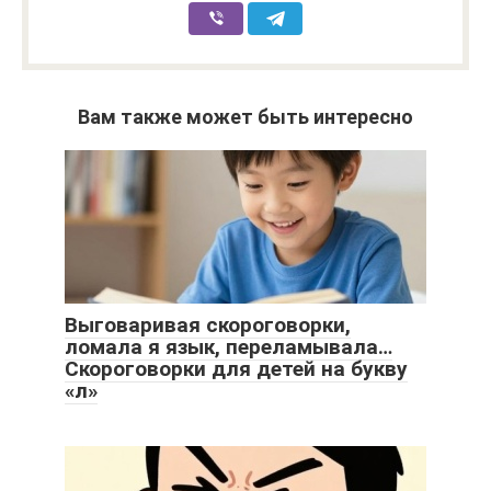
Вам также может быть интересно
Выговаривая скороговорки,
ломала я язык, переламывала…
Скороговорки для детей на букву
«л»