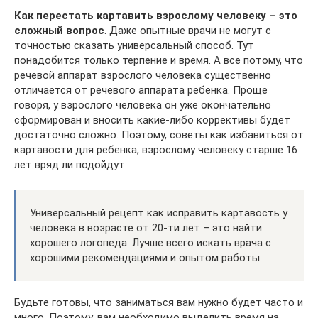
Как перестать картавить взрослому человеку – это
сложный вопрос
. Даже опытные врачи не могут с
точностью сказать универсальный способ. Тут
понадобится только терпение и время. А все потому, что
речевой аппарат взрослого человека существенно
отличается от речевого аппарата ребенка. Проще
говоря, у взрослого человека он уже окончательно
сформирован и вносить какие-либо коррективы будет
достаточно сложно. Поэтому, советы как избавиться от
картавости для ребенка, взрослому человеку старше 16
лет вряд ли подойдут.
Универсальный рецепт как исправить картавость у
человека в возрасте от 20-ти лет – это найти
хорошего логопеда. Лучше всего искать врача с
хорошими рекомендациями и опытом работы.
Будьте готовы, что заниматься вам нужно будет часто и
много. Поэтому, вам необходимо выделить время на