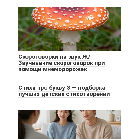
Скороговорки на звук Ж/
Заучивание скороговорок при
помощи мнемодорожек
Стихи про букву З — подборка
лучших детских стихотворений