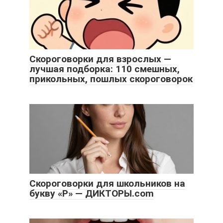
Скороговорки для взрослых —
лучшая подборка: 110 смешных,
прикольных, пошлых скороговорок
Скороговорки для школьников на
букву «Р» — ДИКТОРЫ.com