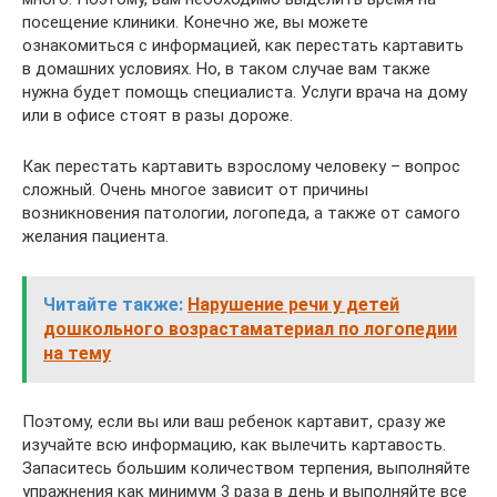
посещение клиники. Конечно же, вы можете
ознакомиться с информацией, как перестать картавить
в домашних условиях. Но, в таком случае вам также
нужна будет помощь специалиста. Услуги врача на дому
или в офисе стоят в разы дороже.
Как перестать картавить взрослому человеку – вопрос
сложный. Очень многое зависит от причины
возникновения патологии, логопеда, а также от самого
желания пациента.
Читайте также:
Нарушение речи у детей
дошкольного возрастаматериал по логопедии
на тему
Поэтому, если вы или ваш ребенок картавит, сразу же
изучайте всю информацию, как вылечить картавость.
Запаситесь большим количеством терпения, выполняйте
упражнения как минимум 3 раза в день и выполняйте все