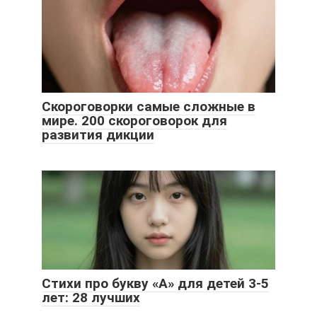
Скороговорки самые сложные в
мире. 200 скороговорок для
развития дикции
Стихи про букву «А» для детей 3-5
лет: 28 лучших