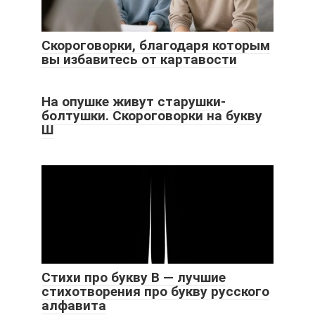
Скороговорки, благодаря которым
вы избавитесь от картавости
На опушке живут старушки-
болтушки. Скороговорки на букву
Ш
Стихи про букву В — лучшие
стихотворения про букву русского
алфавита