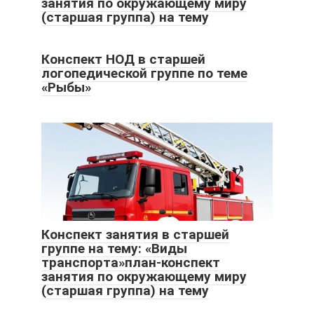
занятия по окружающему миру
(старшая группа) на тему
Конспект НОД в старшей
логопедической группе по теме
«Рыбы»
Конспект занятия в старшей
группе на тему: «Виды
транспорта»план-конспект
занятия по окружающему миру
(старшая группа) на тему