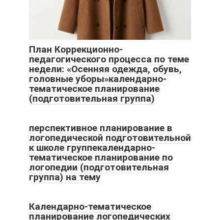
План Коррекционно-
педагогического процесса по теме
недели: «Осенняя одежда, обувь,
головные уборы»календарно-
тематическое планирование
(подготовительная группа)
перспективное планирование в
логопедической подготовительной
к школе группекалендарно-
тематическое планирование по
логопедии (подготовительная
группа) на тему
Календарно-тематическое
планирование логопедических