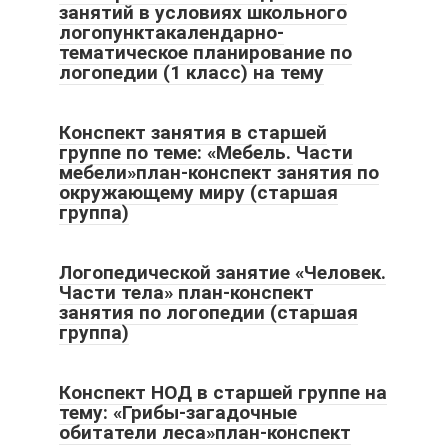
занятий в условиях школьного
логопунктакалендарно-
тематическое планирование по
логопедии (1 класс) на тему
Конспект занятия в старшей
группе по теме: «Мебель. Части
мебели»план-конспект занятия по
окружающему миру (старшая
группа)
Логопедической занятие «Человек.
Части тела» план-конспект
занятия по логопедии (старшая
группа)
Конспект НОД в старшей группе на
тему: «Грибы-загадочные
обитатели леса»план-конспект