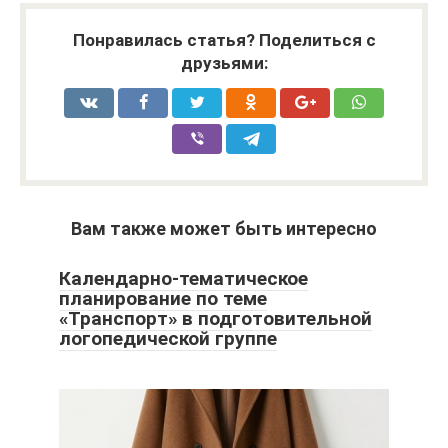
Понравилась статья? Поделиться с
друзьями:
Вам также может быть интересно
Календарно-тематическое
планирование по теме
«Транспорт» в подготовительной
логопедической группе