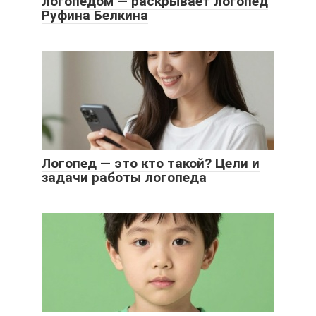
логопедом — раскрывает логопед
Руфина Белкина
Логопед — это кто такой? Цели и
задачи работы логопеда