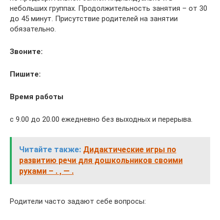
небольших группах. Продолжительность занятия – от 30
до 45 минут. Присутствие родителей на занятии
обязательно.
Звоните:
Пишите:
Время работы
с 9.00 до 20.00 ежедневно без выходных и перерыва.
Читайте также:
Дидактические игры по
развитию речи для дошкольников своими
руками – . , — .
Родители часто задают себе вопросы: