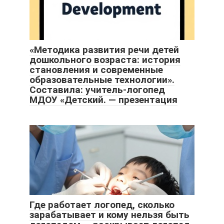
«Методика развития речи детей
дошкольного возраста: история
становления и современные
образовательные технологии».
Составила: учитель-логопед
МДОУ «Детский. — презентация
Где работает логопед, сколько
зарабатывает и кому нельзя быть