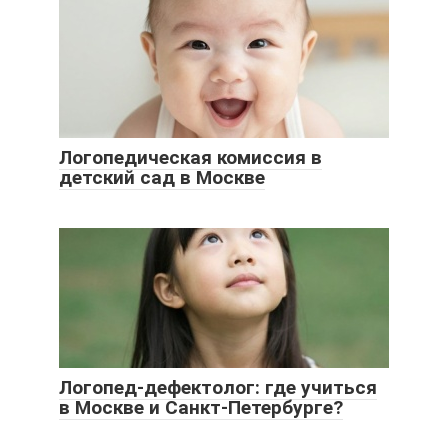
Логопедическая комиссия в
детский сад в Москве
Логопед-дефектолог: где учиться
в Москве и Санкт-Петербурге?