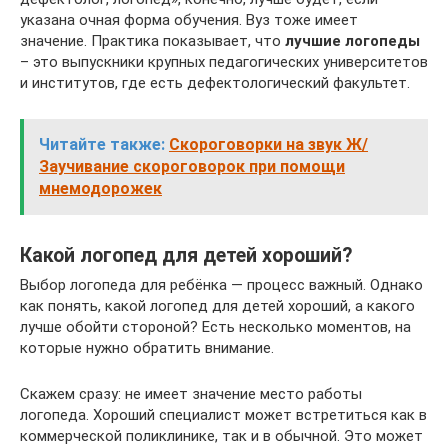
указана очная форма обучения. Вуз тоже имеет
значение. Практика показывает, что
лучшие логопеды
– это выпускники крупных педагогических университетов
и институтов, где есть дефектологический факультет.
Читайте также:
Скороговорки на звук Ж/
Заучивание скороговорок при помощи
мнемодорожек
Какой логопед для детей хороший?
Выбор логопеда для ребёнка — процесс важный. Однако
как понять, какой логопед для детей хороший, а какого
лучше обойти стороной? Есть несколько моментов, на
которые нужно обратить внимание.
Скажем сразу: не имеет значение место работы
логопеда. Хороший специалист может встретиться как в
коммерческой поликлинике, так и в обычной. Это может