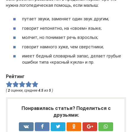
нужна логопедическая помощь, если малыш:
путает звуки, заменяет один звук другим;
говорит непонятно, на «своем» языке;
молчит, но понимает речь взрослых;
говорит намного хуже, чем сверстники;
имеет бедный словарный запас, делает грубые
ошибки типа «красный кукла» и пр.
Рейтинг
(
2
оценки, среднее
4.5
из
5
)
Понравилась статья? Поделиться с
друзьями: