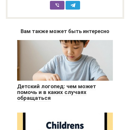
Вам также может быть интересно
Детский логопед: чем может
помочь и в каких случаях
обращаться