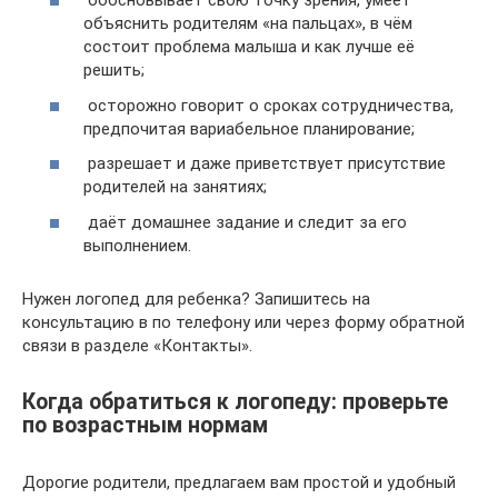
обосновывает свою точку зрения, умеет
объяснить родителям «на пальцах», в чём
состоит проблема малыша и как лучше её
решить;
осторожно говорит о сроках сотрудничества,
предпочитая вариабельное планирование;
разрешает и даже приветствует присутствие
родителей на занятиях;
даёт домашнее задание и следит за его
выполнением.
Нужен логопед для ребенка? Запишитесь на
консультацию в по телефону или через форму обратной
связи в разделе «Контакты».
Когда обратиться к логопеду: проверьте
по возрастным нормам
Дорогие родители, предлагаем вам простой и удобный