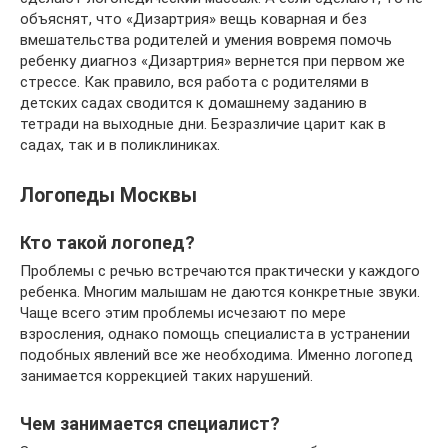
объяснят, что «Дизартрия» вещь коварная и без
вмешательства родителей и умения вовремя помочь
ребенку диагноз «Дизартрия» вернется при первом же
стрессе. Как правило, вся работа с родителями в
детских садах сводится к домашнему заданию в
тетради на выходные дни. Безразличие царит как в
садах, так и в поликлиниках.
Логопеды Москвы
Кто такой логопед?
Проблемы с речью встречаются практически у каждого
ребенка. Многим малышам не даются конкретные звуки.
Чаще всего этим проблемы исчезают по мере
взросления, однако помощь специалиста в устранении
подобных явлений все же необходима. Именно логопед
занимается коррекцией таких нарушений.
Чем занимается специалист?