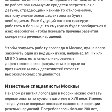
по работе вам неминуемо придется встретиться с
детьми, страдающими какими-то отклонениями,
поэтому знание основ дефектологии будет
необходимым. Если будущий логопед планирует
работать в больнице, то ему нужно будет разбираться в
азах неврологии, чтобы понимать причины развития
конкретных речевых нарушений.
Чтобы получить работу логопеда в Москве, лучше всего
закончить один из ведущих вузов, например, МГПУ или
МПГУ. Здесь есть специализированные
дефектологические факультеты, которые на
протяжении многих десятилетий готовят
высококлассных специалистов.
Известные специалисты Москвы
Началом развития логопедии в России можно считать
первые опыты по сурдопедагогике в XVII веке. Именно
тогда ученые впервые осознали важность коррекции
речевых нарушений. Потребовалось больше 200 лет,