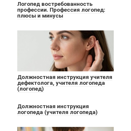
Логопед востребованность
профессии. Профессия логопед:
плюсы и минусы
Должностная инструкция учителя
дефектолога, учителя логопеда
(логопед)
Должностная инструкция
логопеда (учителя логопеда)