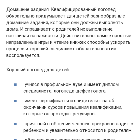
Домашние задания. Квалифицированный логопед
обязательно придумывает для детей разнообразные
домашние задания, которые они должны выполнять
дома. И спрашивает с родителей их выполнение,
настаивая на важности. Действительно, самые простые
направленные игры и чтение книжек способны ускорить
процесс и хороший специалист обязательно этим
воспользуется.
Хороший логопед для детей:
учился в профильном вузе и имеет диплом
специалиста: логопеда-дефектолога;
имеет сертификаты и свидетельства об
окончании курсов повышения квалификации,
которые он проходит регулярно;
приятный в общении человек, прекрасно ладит с
ребёнком и уважительно относится к родителям;