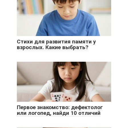
Стихи для развития памяти у
взрослых. Какие выбрать?
Первое знакомство: дефектолог
или логопед, найди 10 отличий