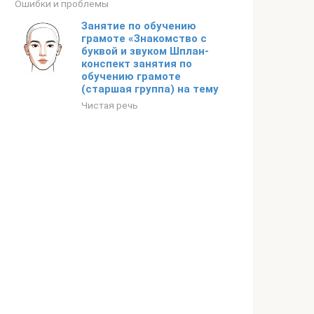
Ошибки и проблемы
Занятие по обучению
грамоте «Знакомство с
буквой и звуком Шплан-
конспект занятия по
обучению грамоте
(старшая группа) на тему
Чистая речь