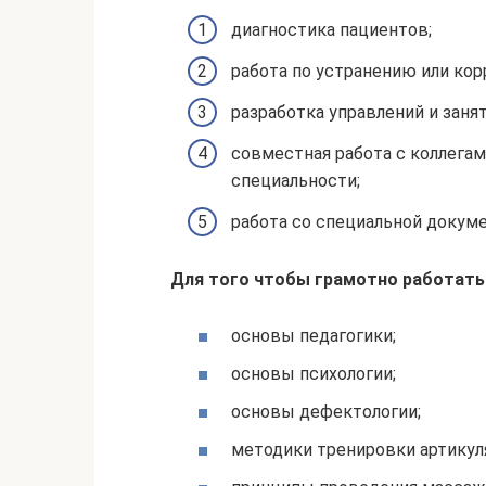
диагностика пациентов;
работа по устранению или ко
разработка управлений и занят
совместная работа с коллега
специальности;
работа со специальной докум
Для того чтобы грамотно работать 
основы педагогики;
основы психологии;
основы дефектологии;
методики тренировки артикул