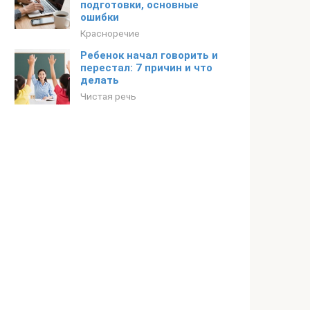
подготовки, основные
ошибки
Красноречие
Ребенок начал говорить и
перестал: 7 причин и что
делать
Чистая речь