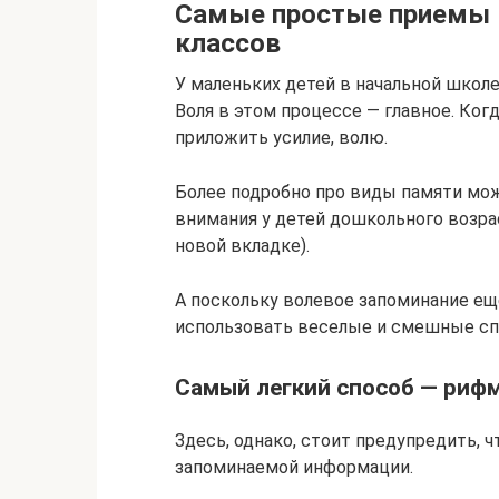
Самые простые приемы 
классов
У маленьких детей в начальной школе
Воля в этом процессе — главное. Ког
приложить усилие, волю.
Более подробно про виды памяти мож
внимания у детей дошкольного возра
новой вкладке).
А поскольку волевое запоминание ещ
использовать веселые и смешные сп
Самый легкий способ — рифм
Здесь, однако, стоит предупредить, 
запоминаемой информации.