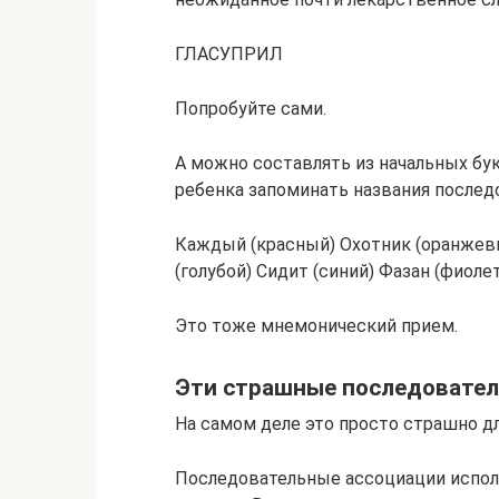
ГЛАСУПРИЛ
Попробуйте сами.
А можно составлять из начальных бук
ребенка запоминать названия послед
Каждый (красный) Охотник (оранжевы
(голубой) Сидит (синий) Фазан (фиоле
Это тоже мнемонический прием.
Эти страшные последовател
На самом деле это просто страшно д
Последовательные ассоциации исполь