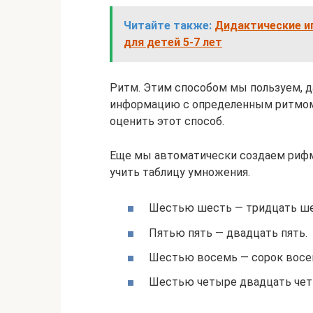
Читайте также:
Дидактические и
для детей 5-7 лет
Ритм. Этим способом мы пользуем, д
информацию с определенным ритмом
оценить этот способ.
Еще мы автоматически создаем риф
учить таблицу умножения.
Шестью шесть — тридцать ше
Пятью пять — двадцать пять.
Шестью восемь — сорок восе
Шестью четыре двадцать чет