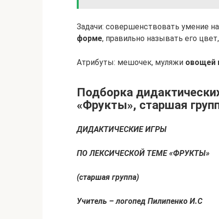
Задачи: совершенствовать умение на
форме
, правильно называть его цвет
Атрибуты: мешочек, муляжи
овощей 
Подборка дидактических
«Фрукты», старшая груп
ДИДАКТИЧЕСКИЕ ИГРЫ
ПО ЛЕКСИЧЕСКОЙ ТЕМЕ «ФРУКТЫ»
(старшая группа)
Учитель – логопед Пилипенко И.С