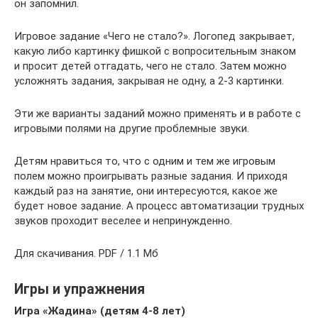
он запомнил.
Игровое задание «Чего не стало?». Логопед закрывает,
какую либо картинку фишкой с вопросительным знаком
и просит детей отгадать, чего не стало. Затем можно
усложнять задания, закрывая не одну, а 2-3 картинки.
Эти же варианты заданий можно применять и в работе с
игровыми полями на другие проблемные звуки.
Детям нравиться то, что с одним и тем же игровым
полем можно проигрывать разные задания. И приходя
каждый раз на занятие, они интересуются, какое же
будет новое задание. А процесс автоматизации трудных
звуков проходит веселее и непринужденно.
Для скачивания. PDF / 1.1 Мб
Игры и упражнения
Игра «Жадина» (детям 4-8 лет)