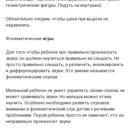
геометрические фигуры. Подуть на вертушки).
Обязательно следим, чтобы щеки при выдохе не
надувались.
Фонематические
игры
.
Для того чтобы ребенок мог правильно произносить
звуки, он должен научиться правильно их слышать. Не
просто правильно слышать, а различать, анализировать
и дифференцировать звуки. Это умение называется
фонематическим слухом.
Маленький ребенок не умеет управлять своим слухом, не
может сравнивать звуки. Но малыша можно этому
научить. Особенно необходимо развить слуховое
внимание и фонематический слух детям с речевыми
проблемами. Порой ребенок просто не замечает, что он
неправильно произносит звуки.