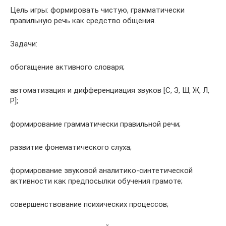
Цель игры: формировать чистую, грамматически
правильную речь как средство общения.
Задачи:
обогащение активного словаря;
автоматизация и дифференциация звуков [С, З, Ш, Ж, Л,
Р];
формирование грамматически правильной речи;
развитие фонематического слуха;
формирование звуковой аналитико-синтетической
активности как предпосылки обучения грамоте;
совершенствование психических процессов;