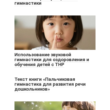
гимнастики
Использование звуковой
гимнастики для оздоровления и
обучения детей с ТНР
Текст книги «Пальчиковая
гимнастика для развития речи
дошкольников»