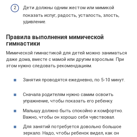
Дети должны одним жестом или мимикой
показать испуг, радость, усталость, злость,
удивление.
Правила выполнения мимической
гимнастики
Мимической гимнастикой для детей можно заниматься
даже дома, вместе с мамой или другим взрослым. При
этом нужно следовать рекомендациям.
Занятия проводятся ежедневно, по 5-10 минут.
Сначала родителям нужно самим освоить
упражнение, чтобы показать его ребенку.
Малышу должно быть спокойно и комфортно.
Важно, чтобы он хорошо себя чувствовал.
Для занятий потребуется довольно большое
зеркало. Надо, чтобы ребенок видел, как он