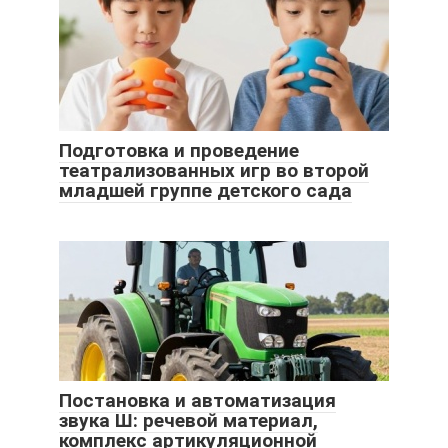
Подготовка и проведение
театрализованных игр во второй
младшей группе детского сада
Постановка и автоматизация
звука Ш: речевой материал,
комплекс артикуляционной