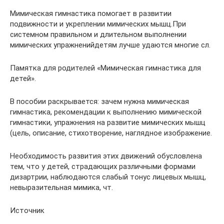
Мимическая гимнастика помогает в развитии
подвижности и укреплении мимических мышц.При
системном правильном и длительном выполнении
мимических упражненийдетям лучше удаются многие сл.
Памятка для родителей «Мимическая гимнастика для
детей».
В пособии раскрывается: зачем нужна мимическая
гимнастика, рекомендации к выполнению мимической
гимнастики, упражнения на развитие мимических мышц
(цель, описание, стихотворение, наглядное изображение.
Необходимость развития этих движений обусловлена
тем, что у детей, страдающих различными формами
дизартрии, наблюдаются слабый тонус лицевых мышц,
невыразительная мимика, чт.
Источник