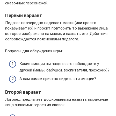
сказочных персонажей.
Первый вариант
Педагог поочередно надевает маски (или просто
показывает их) и просит повторить то выражение лица,
которое изображено на маске, и назвать его. Действия
сопровождается пояснениями педагога.
Вопросы для обсуждения игры:
Какие эмоции вы чаще всего наблюдаете у
друзей (мамы, бабушки, воспитателя, прохожих)?
А вам самим приятно видеть эти эмоции?
Второй вариант
Логопед предлагает дошкольникам назвать выражение
лица знакомых героев из сказок: