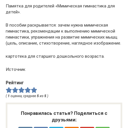
Памятка для родителей «Мимическая гимнастика для
детей».
В пособии раскрывается: зачем нужна мимическая
гимнастика, рекомендации к выполнению мимической
гимнастики, упражнения на развитие мимических мышц
(цель, описание, стихотворение, наглядное изображение.
картотека для старшего дошкольного возраста.
Источник
Рейтинг
(
1
оценка, среднее
5
из
5
)
Понравилась статья? Поделиться с
друзьями: