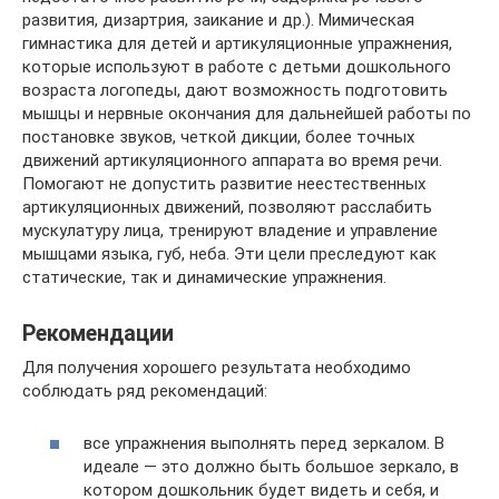
развития, дизартрия, заикание и др.). Мимическая
гимнастика для детей и артикуляционные упражнения,
которые используют в работе с детьми дошкольного
возраста логопеды, дают возможность подготовить
мышцы и нервные окончания для дальнейшей работы по
постановке звуков, четкой дикции, более точных
движений артикуляционного аппарата во время речи.
Помогают не допустить развитие неестественных
артикуляционных движений, позволяют расслабить
мускулатуру лица, тренируют владение и управление
мышцами языка, губ, неба. Эти цели преследуют как
статические, так и динамические упражнения.
Рекомендации
Для получения хорошего результата необходимо
соблюдать ряд рекомендаций:
все упражнения выполнять перед зеркалом. В
идеале — это должно быть большое зеркало, в
котором дошкольник будет видеть и себя, и