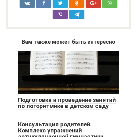
Вам также может быть интересно
Подготовка и проведение занятий
по логоритмике в детском саду
Консультация родителей.
Комплекс упражнений
артикуляционной гимнастики