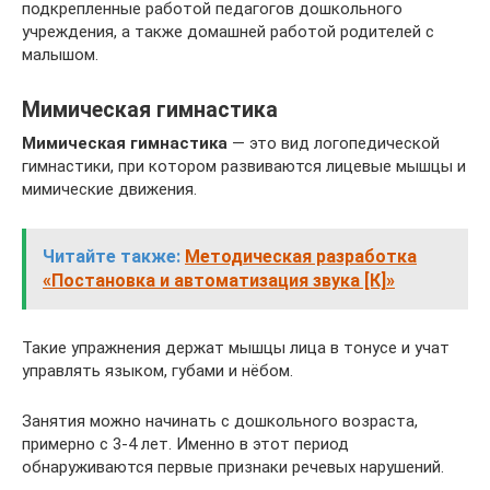
подкрепленные работой педагогов дошкольного
учреждения, а также домашней работой родителей с
малышом.
Мимическая гимнастика
Мимическая гимнастика
— это вид логопедической
гимнастики, при котором развиваются лицевые мышцы и
мимические движения.
Читайте также:
Методическая разработка
«Постановка и автоматизация звука [К]»
Такие упражнения держат мышцы лица в тонусе и учат
управлять языком, губами и нёбом.
Занятия можно начинать с дошкольного возраста,
примерно с 3-4 лет. Именно в этот период
обнаруживаются первые признаки речевых нарушений.