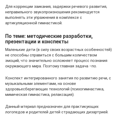
Для коррекции заикания, задержки речевого развития,
неправильного звукопроизношения рекомендуется
выполнять эти упражнения в комплексе с
артикуляционной гимнастикой.
По теме: методические разработки,
презентации и конспекты
Маленькие дети (в силу своих возрастных особенностей)
не способны справиться с большим количеством
эмоций, что значительно осложняет процесс познания
окружающего мира. Поэтому главная задача –по.
Конспект интегрированного занятия по развитию речи, с
музыкальными элементами, на основе
здоровьесберегающих технологий (психогимнастика,
мимическая гимнастика, релаксация).
Данный мтериал предназначен для практикующих
логопедов и родителей детей страдающих дизартрией.