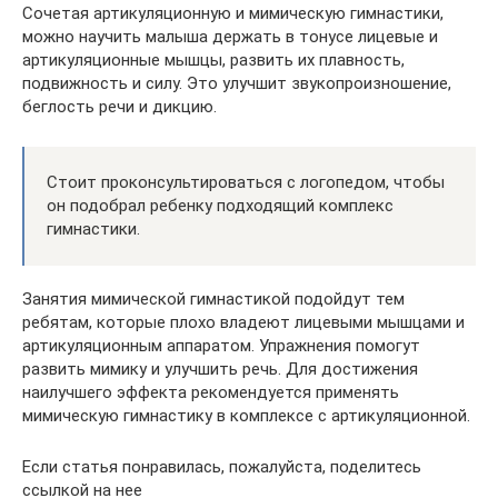
Сочетая артикуляционную и мимическую гимнастики,
можно научить малыша держать в тонусе лицевые и
артикуляционные мышцы, развить их плавность,
подвижность и силу. Это улучшит звукопроизношение,
беглость речи и дикцию.
Стоит проконсультироваться с логопедом, чтобы
он подобрал ребенку подходящий комплекс
гимнастики.
Занятия мимической гимнастикой подойдут тем
ребятам, которые плохо владеют лицевыми мышцами и
артикуляционным аппаратом. Упражнения помогут
развить мимику и улучшить речь. Для достижения
наилучшего эффекта рекомендуется применять
мимическую гимнастику в комплексе с артикуляционной.
Если статья понравилась, пожалуйста, поделитесь
ссылкой на нее