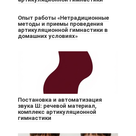
Опыт работы «Нетрадиционные
методы и приемы проведения
артикуляционной гимнастики в
домашних условиях»
Постановка и автоматизация
звука Ш: речевой материал,
комплекс артикуляционной
гимнастики