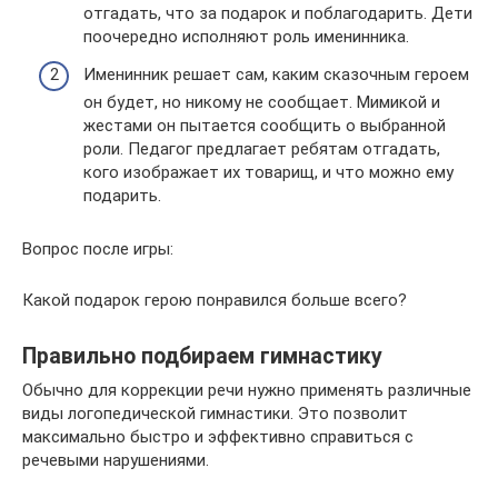
отгадать, что за подарок и поблагодарить. Дети
поочередно исполняют роль именинника.
Именинник решает сам, каким сказочным героем
он будет, но никому не сообщает. Мимикой и
жестами он пытается сообщить о выбранной
роли. Педагог предлагает ребятам отгадать,
кого изображает их товарищ, и что можно ему
подарить.
Вопрос после игры:
Какой подарок герою понравился больше всего?
Правильно подбираем гимнастику
Обычно для коррекции речи нужно применять различные
виды логопедической гимнастики. Это позволит
максимально быстро и эффективно справиться с
речевыми нарушениями.