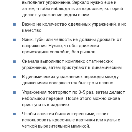
выполняет упражнение. Зеркало нужно еще и
затем, чтобы наблюдать за взрослым, который
делает упражнение рядом с ним.
Важно не количество сделанных упражнений, а их
качество.
Язык, губы или челюсть не должны дрожать от
напряжения. Нужно, чтобы движения
происходили спокойно, без рывков.
Сначала выполняют комплекс статических
упражнений, затем приступают к динамическим.
В динамических упражнениях переходы между
движениями совершаются быстро и плавно.
Упражнения повторяют по 3-5 раз, затем делают
небольшой перерыв. После этого можно снова
приступить к заданию.
Чтобы занятия были интересными, стоит
использовать красочные картинки или куклы с
четкой выразительной мимикой.