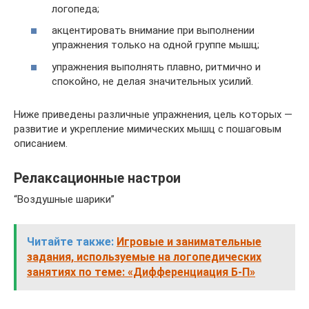
логопеда;
акцентировать внимание при выполнении
упражнения только на одной группе мышц;
упражнения выполнять плавно, ритмично и
спокойно, не делая значительных усилий.
Ниже приведены различные упражнения, цель которых —
развитие и укрепление мимических мышц с пошаговым
описанием.
Релаксационные настрои
“Воздушные шарики”
Читайте также:
Игровые и занимательные
задания, используемые на логопедических
занятиях по теме: «Дифференциация Б-П»