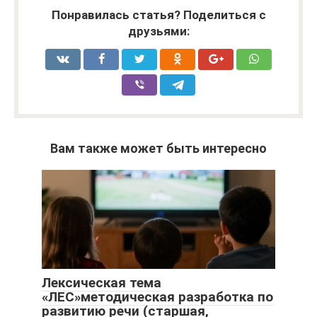
Понравилась статья? Поделиться с
друзьями:
Вам также может быть интересно
Лексическая тема
«ЛЕС»методическая разработка по
развитию речи (старшая,