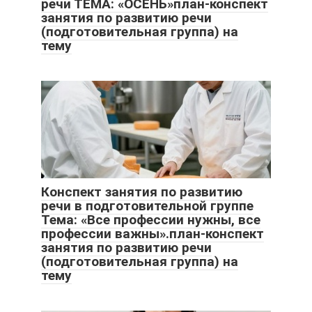
речи ТЕМА: «ОСЕНЬ»план-конспект
занятия по развитию речи
(подготовительная группа) на
тему
Конспект занятия по развитию
речи в подготовительной группе
Тема: «Все профессии нужны, все
профессии важны».план-конспект
занятия по развитию речи
(подготовительная группа) на
тему