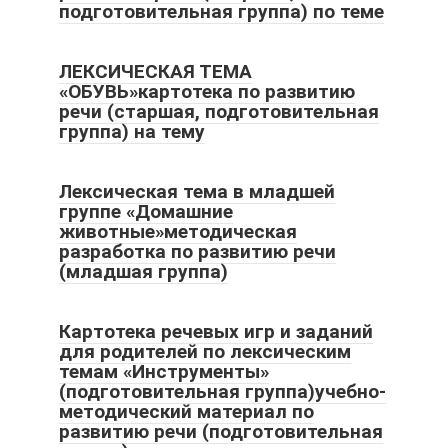
подготовительная группа) по теме
ЛЕКСИЧЕСКАЯ ТЕМА
«ОБУВЬ»картотека по развитию
речи (старшая, подготовительная
группа) на тему
Лексическая тема в младшей
группе «Домашние
животные»методическая
разработка по развитию речи
(младшая группа)
Картотека речевых игр и заданий
для родителей по лексическим
темам «Инструменты»
(подготовительная группа)учебно-
методический материал по
развитию речи (подготовительная