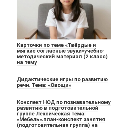
Карточки по теме «Твёрдые и
мягкие согласные звуки»учебно-
методический материал (2 класс)
на тему
Дидактические игры по развитию
речи. Тема: «Овощи»
Конспект НОД по познавательному
развитию в подготовительной
группе Лексическая тема:
«Мебель».план-конспект занятия
(подготовительная группа) на