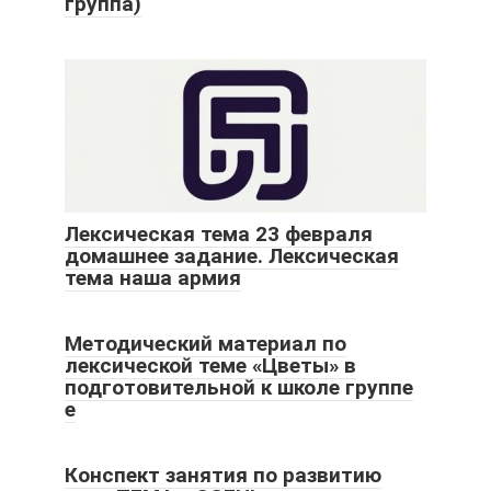
группа)
Лексическая тема 23 февраля
домашнее задание. Лексическая
тема наша армия
Методический материал по
лексической теме «Цветы» в
подготовительной к школе группе
е
Конспект занятия по развитию