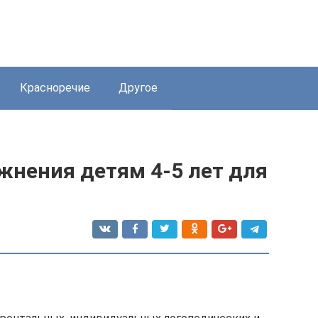
Красноречие
Другое
жнения детям 4-5 лет для