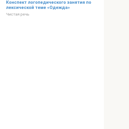
Конспект логопедического занятия по
лексической теме «Одежда»
Чистая речь