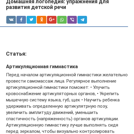
Домашняя логопедия: упражнения для
развития детской речи
Статья:
Артикуляционная гимнастика
Перед началом артикуляционной гимнастики желательно
провести самомассаж лица. Регулярное выполнение
артикуляционной гимнастики поможет: • Улучить
кровоснабжение артикуляторных органов, • Укрепить
мышечную систему языка, губ, щек • Научить ребенка
удерживать определенную артикулятрную позу,
увеличить амплитуду движений, уменьшить
спастичность (напряженность) органов артикуляции.
Артикуляционную гимнастику лучше выполнять сидя
перед зеркалом, чтобы визуально контролировать