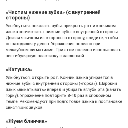
«Чистим нижние зубки» (с внутренней
стороны)
Улыбнуться, показать зубы, прикрыть рот и кончиком
языка «почистить» нижние зубы с внутренней стороны.
Двигая язычком из стороны в сторону, следите, чтобы
он находился у десен. Упражнение полезно при
межзубном сигматизме. При этом полезно использовать
вестибулярную пластинку с заслонкой
«Катушка»
Улыбнуться, открыть рот. Кончик языка упирается в
нижние зубы с внутренней стороны («горка»). Широкий
язык «выкатывать» вперед и убирать вглубь рта (качать
горку). Упражнение повторить 8-10 раз в спокойном
темпе. Рекомендуют при подготовке языка к постановке
свистящих звуков.
«Жуем блинчик»