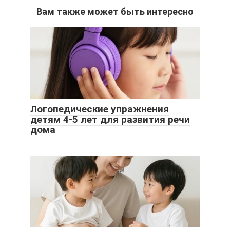
Вам также может быть интересно
Логопедические упражнения
детям 4-5 лет для развития речи
дома