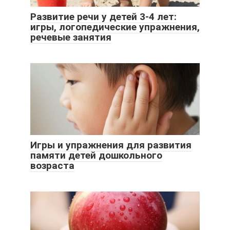
Развитие речи у детей 3-4 лет:
игры, логопедические упражнения,
речевые занятия
Игры и упражнения для развития
памяти детей дошкольного
возраста