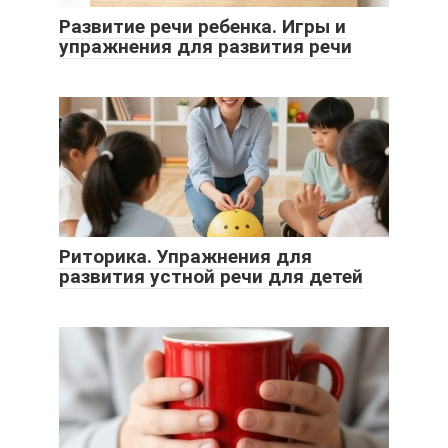
Развитие речи ребенка. Игры и
упражнения для развития речи
Риторика. Упражнения для
развития устной речи для детей