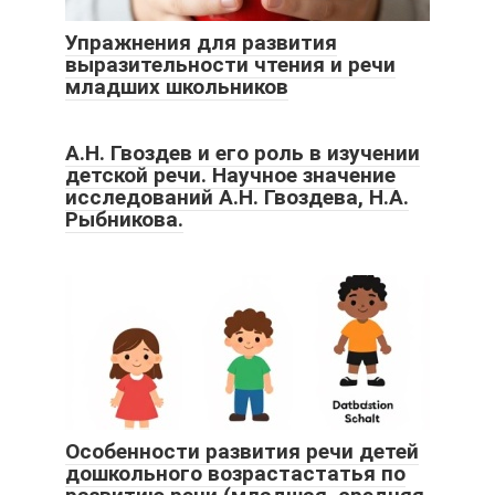
Упражнения для развития
выразительности чтения и речи
младших школьников
А.Н. Гвоздев и его роль в изучении
детской речи. Научное значение
исследований А.Н. Гвоздева, Н.А.
Рыбникова.
Особенности развития речи детей
дошкольного возрастастатья по