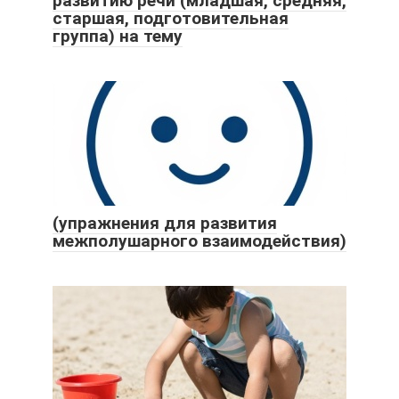
развитию речи (младшая, средняя,
старшая, подготовительная
группа) на тему
(упражнения для развития
межполушарного взаимодействия)