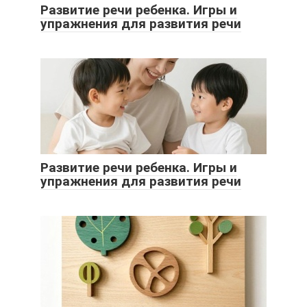
Развитие речи ребенка. Игры и
упражнения для развития речи
Развитие речи ребенка. Игры и
упражнения для развития речи