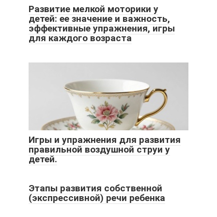
Развитие мелкой моторики у
детей: ее значение и важность,
эффективные упражнения, игры
для каждого возраста
Игры и упражнения для развития
правильной воздушной струи у
детей.
Этапы развития собственной
(экспрессивной) речи ребенка