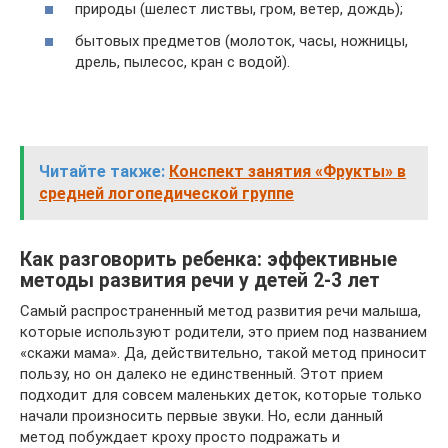
природы (шелест листвы, гром, ветер, дождь);
бытовых предметов (молоток, часы, ножницы,
дрель, пылесос, кран с водой).
Читайте также:
Конспект занятия «Фрукты» в
средней логопедической группе
Как разговорить ребенка: эффективные
методы развития речи у детей 2-3 лет
Самый распространенный метод развития речи малыша,
которые используют родители, это прием под названием
«скажи мама». Да, действительно, такой метод приносит
пользу, но он далеко не единственный. Этот прием
подходит для совсем маленьких деток, которые только
начали произносить первые звуки. Но, если данный
метод побуждает кроху просто подражать и