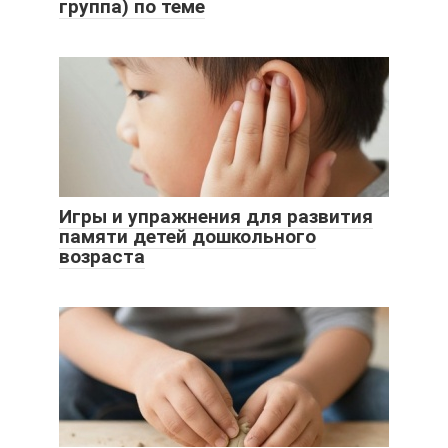
группа) по теме
Игры и упражнения для развития
памяти детей дошкольного
возраста