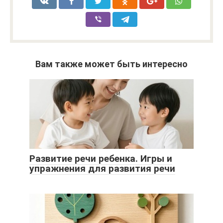
Вам также может быть интересно
Развитие речи ребенка. Игры и
упражнения для развития речи