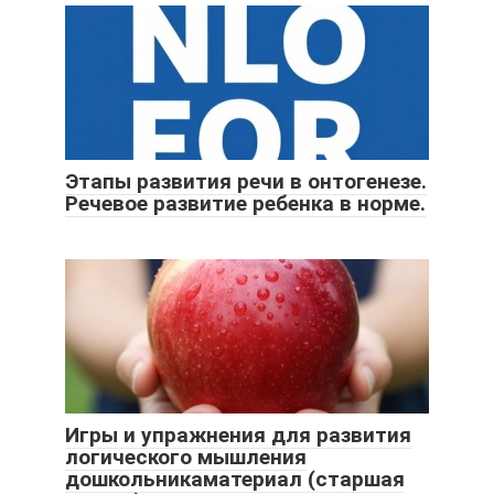
Этапы развития речи в онтогенезе.
Речевое развитие ребенка в норме.
Игры и упражнения для развития
логического мышления
дошкольникаматериал (старшая