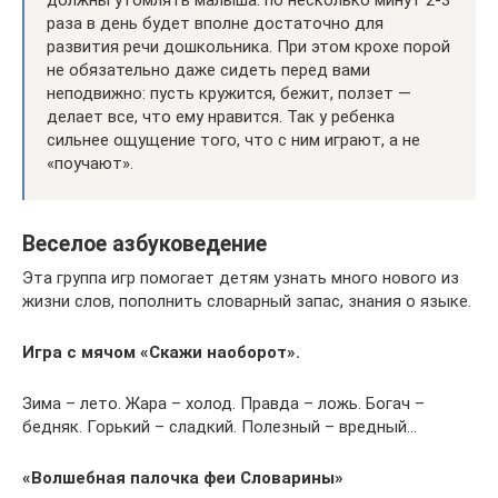
раза в день будет вполне достаточно для
развития речи дошкольника. При этом крохе порой
не обязательно даже сидеть перед вами
неподвижно: пусть кружится, бежит, ползет —
делает все, что ему нравится. Так у ребенка
сильнее ощущение того, что с ним играют, а не
«поучают».
Веселое азбуковедение
Эта группа игр помогает детям узнать много нового из
жизни слов, пополнить словарный запас, знания о языке.
Игра с мячом «Скажи наоборот».
Зима – лето. Жара – холод. Правда – ложь. Богач –
бедняк. Горький – сладкий. Полезный – вредный…
«Волшебная палочка феи Словарины»