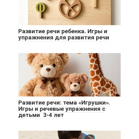
Развитие речи ребенка. Игры и
упражнения для развития речи
Развитие речи: тема «Игрушки».
Игры и речевые упражнения с
детьми 3-4 лет