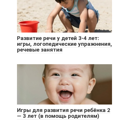
Развитие речи у детей 3-4 лет:
игры, логопедические упражнения,
речевые занятия
Игры для развития речи ребёнка 2
— 3 лет (в помощь родителям)