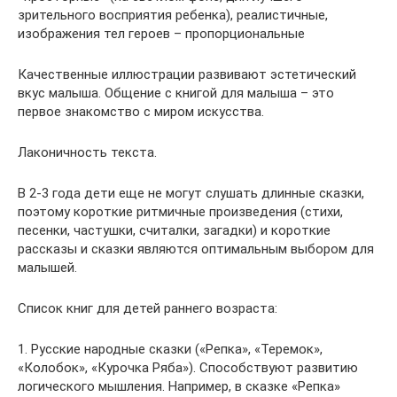
зрительного восприятия ребенка), реалистичные,
изображения тел героев – пропорциональные
Качественные иллюстрации развивают эстетический
вкус малыша. Общение с книгой для малыша – это
первое знакомство с миром искусства.
Лаконичность текста.
В 2-3 года дети еще не могут слушать длинные сказки,
поэтому короткие ритмичные произведения (стихи,
песенки, частушки, считалки, загадки) и короткие
рассказы и сказки являются оптимальным выбором для
малышей.
Список книг для детей раннего возраста:
1. Русские народные сказки («Репка», «Теремок»,
«Колобок», «Курочка Ряба»). Способствуют развитию
логического мышления. Например, в сказке «Репка»