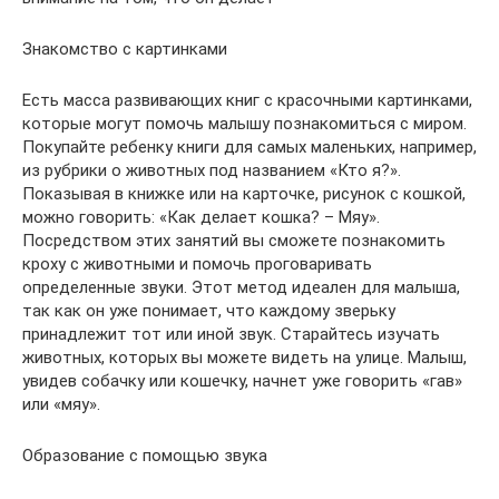
Знакомство с картинками
Есть масса развивающих книг с красочными картинками,
которые могут помочь малышу познакомиться с миром.
Покупайте ребенку книги для самых маленьких, например,
из рубрики о животных под названием «Кто я?».
Показывая в книжке или на карточке, рисунок с кошкой,
можно говорить: «Как делает кошка? – Мяу».
Посредством этих занятий вы сможете познакомить
кроху с животными и помочь проговаривать
определенные звуки. Этот метод идеален для малыша,
так как он уже понимает, что каждому зверьку
принадлежит тот или иной звук. Старайтесь изучать
животных, которых вы можете видеть на улице. Малыш,
увидев собачку или кошечку, начнет уже говорить «гав»
или «мяу».
Образование с помощью звука