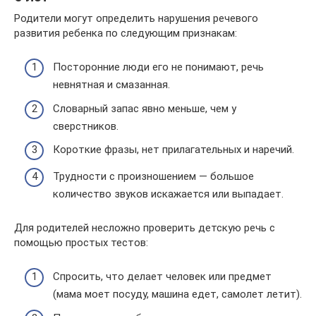
Родители могут определить нарушения речевого
развития ребенка по следующим признакам:
Посторонние люди его не понимают, речь
невнятная и смазанная.
Словарный запас явно меньше, чем у
сверстников.
Короткие фразы, нет прилагательных и наречий.
Трудности с произношением — большое
количество звуков искажается или выпадает.
Для родителей несложно проверить детскую речь с
помощью простых тестов:
Спросить, что делает человек или предмет
(мама моет посуду, машина едет, самолет летит).