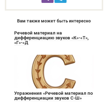
Вам также может быть интересно
Речевой материал на
дифференциацию звуков «К»-«Т»,
«Г»-«Д
Упражнения «Речевой материал по
дифференциации звуков С-Ш»