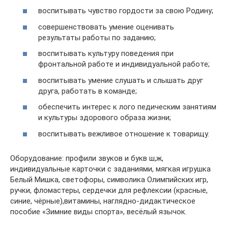
воспитывать чувство гордости за свою Родину;
совершенствовать умение оценивать
результаты работы по заданию;
воспитывать культуру поведения при
фронтальной работе и индивидуальной работе;
воспитывать умение слушать и слышать друг
друга, работать в команде;
обеспечить интерес к лого педическим занятиям
и культуры здорового образа жизни;
воспитывать вежливое отношение к товарищу.
Оборудование: профили звуков и букв ш,ж,
индивидуальные карточки с заданиями, мягкая игрушка
Белый Мишка, светофоры, символика Олимпийских игр,
ручки, фломастеры, сердечки для рефлексии (красные,
синие, чёрные),витамины, наглядно-дидактическое
пособие «Зимние виды спорта», весёлый язычок.