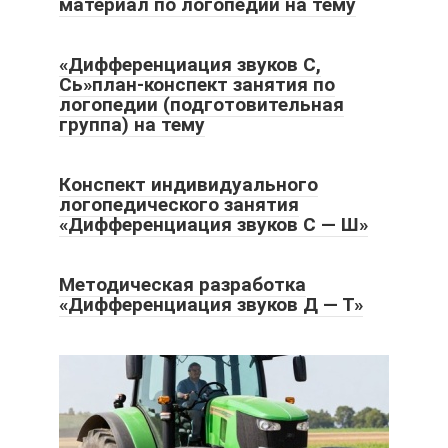
материал по логопедии на тему
«Дифференциация звуков С,
Сь»план-конспект занятия по
логопедии (подготовительная
группа) на тему
Конспект индивидуального
логопедического занятия
«Дифференциация звуков С — Ш»
Методическая разработка
«Дифференциация звуков Д — Т»