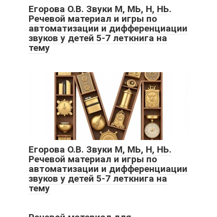
Егорова О.В. Звуки М, МЬ, Н, НЬ.
Речевой материал и игры по
автоматизации и дифференциации
звуков у детей 5-7 леткнига на
тему
Егорова О.В. Звуки М, МЬ, Н, НЬ.
Речевой материал и игры по
автоматизации и дифференциации
звуков у детей 5-7 леткнига на
тему