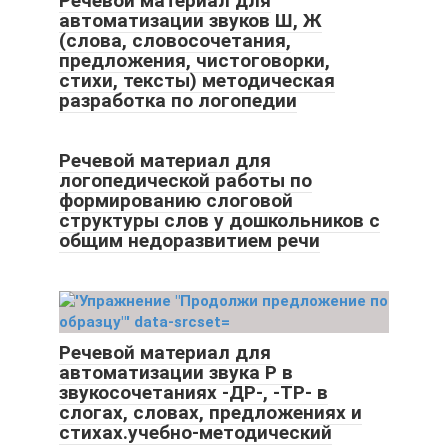
Речевой материал для
автоматизации звуков Ш, Ж
(слова, словосочетания,
предложения, чистоговорки,
стихи, тексты) методическая
разработка по логопедии
Речевой материал для
логопедической работы по
формированию слоговой
структуры слов у дошкольников с
общим недоразвитием речи
Речевой материал для
автоматизации звука Р в
звукосочетаниях -ДР-, -ТР- в
слогах, словах, предложениях и
стихах.учебно-методический