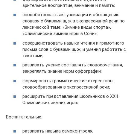
зрительное восприятие, внимание и память;
способствовать актуализации и обогащению
словаря с буквами ш, ж в экспрессивной речи по
лексической теме: «Зимние виды спорта»,
«Олимпийские зимние игры в Сочи»;
совершенствовать навыки чтения и грамотного
письма слов с буквами ш, ж, и умения работать с
текстами;
развивать умение составлять словосочетания,
закреплять знание норм орфографии;
формировать грамматические стереотипы
словообразования в экспрессивной речи;
расширить представления школьников о XXII
Олимпийских зимних играх
Воспитательные:
развивать навыка самоконтроля;