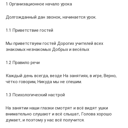
1 Организационное начало урока
Долгожданный дан звонок, начинается урок.
1.1 Приветствие гостей
Мы приветствуем гостей Дорогих учителей всех
знакомых незнакомых Добрых и весёлых
1.2 Правило речи
Каждый день всегда, везде На занятиях, в игре, Верно,
чётко говорим, Никуда мы не спешим.
1.3 Психологический настрой
На занятии наши глазки смотрят и всё видят ушки
внимательно слушают и всё слышат, Голова хорошо
думает, и поэтому у нас всё получится.