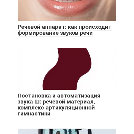
Речевой аппарат: как происходит
формирование звуков речи
Постановка и автоматизация
звука Ш: речевой материал,
комплекс артикуляционной
гимнастики