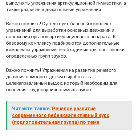
выполнять упражнения артикуляционной гимнастики, а
также различные дыхательные упражнения.
Важно помнить! Существует базовый комплекс
упражнений для выработки основных движений и
положения органов артикуляционного аппарата. К
базовому комплексу подбираются дополнительные
комплексы упражнений, необходимые для постановки
определенных групп звуков.
Важно помнить! Упражнения на развитие речевого
дыхания помогают детям выработать
целенаправленный выдох, который необходим для
освоения труднопроизносимых звуков.
Читайте также:
Речевое развитие
современного ребенкаэлективный курс
(подготовительная группа) по теме