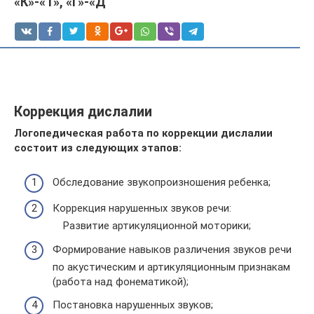
«К»-«Т», «Г»-«Д
Коррекция дислалии
Логопедическая работа по коррекции дислалии
состоит из следующих этапов:
Обследование звукопроизношения ребенка;
Коррекция нарушенных звуков речи:
Развитие артикуляционной моторики;
Формирование навыков различения звуков речи
по акустическим и артикуляционным признакам
(работа над фонематикой);
Постановка нарушенных звуков;