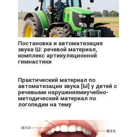
Постановка и автоматизация
звука Ш: речевой материал,
комплекс артикуляционной
гимнастики
Практический материал по
автоматизации звука [Ы] у детей с
речевыми нарушениямиучебно-
методический материал по
логопедии на тему