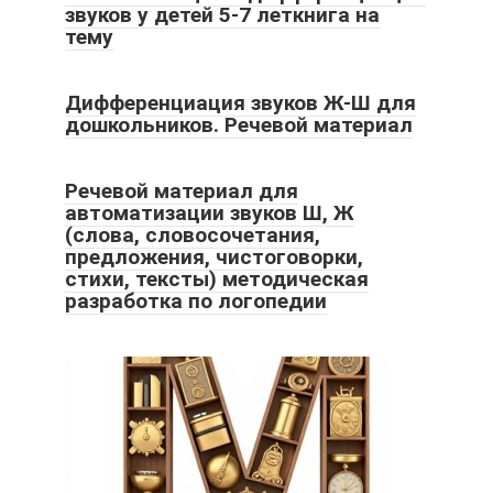
звуков у детей 5-7 леткнига на
тему
Дифференциация звуков Ж-Ш для
дошкольников. Речевой материал
Речевой материал для
автоматизации звуков Ш, Ж
(слова, словосочетания,
предложения, чистоговорки,
стихи, тексты) методическая
разработка по логопедии