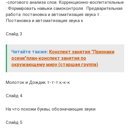
-слогового анализа слов. Коррекционно-воспитательные
: Формировать навыки самоконтроля . Предварительная
работа: постановка и автоматизация звука т
Постановка и автоматизация звука к
Слайд 3
Читайте также:
Конспект занятия "Признаки
осени"план-конспект занятия по
окружающему миру (старшая группа)
Молоток и Дождик т-т-т к-к-к
Слайд 4
На что похожи буквы, обозначающие звуки
Слайд 5