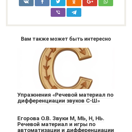
Вам также может быть интересно
Упражнения «Речевой материал по
дифференциации звуков С-Ш»
Егорова О.В. Звуки М, МЬ, Н, НЬ.
Речевой материал и игры по
автоматизации и дифференциации