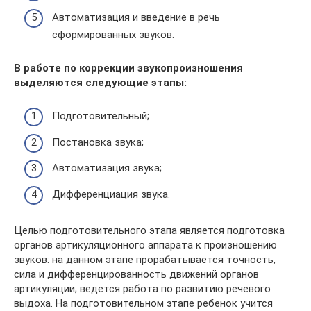
Автоматизация и введение в речь
сформированных звуков.
В работе по коррекции звукопроизношения
выделяются следующие этапы:
Подготовительный;
Постановка звука;
Автоматизация звука;
Дифференциация звука.
Целью подготовительного этапа является подготовка
органов артикуляционного аппарата к произношению
звуков: на данном этапе прорабатывается точность,
сила и дифференцированность движений органов
артикуляции; ведется работа по развитию речевого
выдоха. На подготовительном этапе ребенок учится