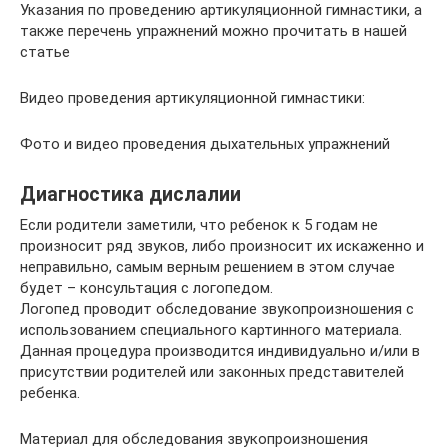
Указания по проведению артикуляционной гимнастики, а
также перечень упражнений можно прочитать в нашей
статье
Видео проведения артикуляционной гимнастики:
Фото и видео проведения дыхательных упражнений
Диагностика дислалии
Если родители заметили, что ребенок к 5 годам не
произносит ряд звуков, либо произносит их искаженно и
неправильно, самым верным решением в этом случае
будет – консультация с логопедом.
Логопед проводит обследование звукопроизношения с
использованием специального картинного материала.
Данная процедура производится индивидуально и/или в
присутствии родителей или законных представителей
ребенка.
Материал для обследования звукопроизношения