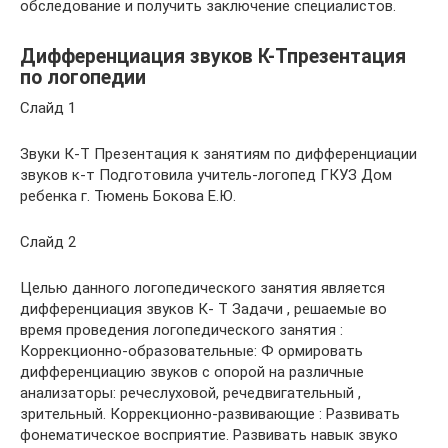
обследование и получить заключение специалистов.
Дифференциация звуков К-Тпрезентация
по логопедии
Слайд 1
Звуки К-Т Презентация к занятиям по дифференциации
звуков к-т Подготовила учитель-логопед ГКУЗ Дом
ребенка г. Тюмень Бокова Е.Ю.
Слайд 2
Целью данного логопедического занятия является
дифференциация звуков К- Т Задачи , решаемые во
время проведения логопедического занятия :
Коррекционно-образовательные: Ф ормировать
дифференциацию звуков с опорой на различные
анализаторы: речеслуховой, речедвигательный ,
зрительный. Коррекционно-развивающие : Развивать
фонематическое восприятие. Развивать навык звуко