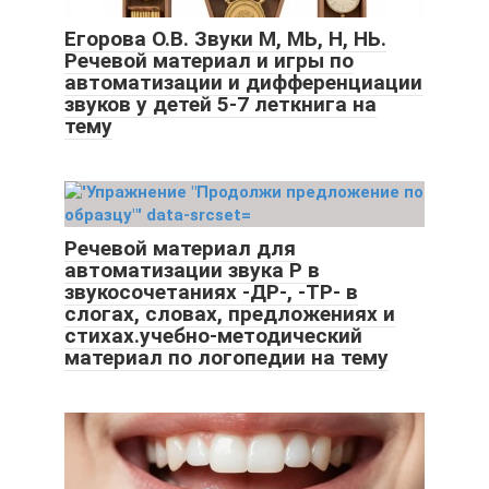
Егорова О.В. Звуки М, МЬ, Н, НЬ.
Речевой материал и игры по
автоматизации и дифференциации
звуков у детей 5-7 леткнига на
тему
Речевой материал для
автоматизации звука Р в
звукосочетаниях -ДР-, -ТР- в
слогах, словах, предложениях и
стихах.учебно-методический
материал по логопедии на тему