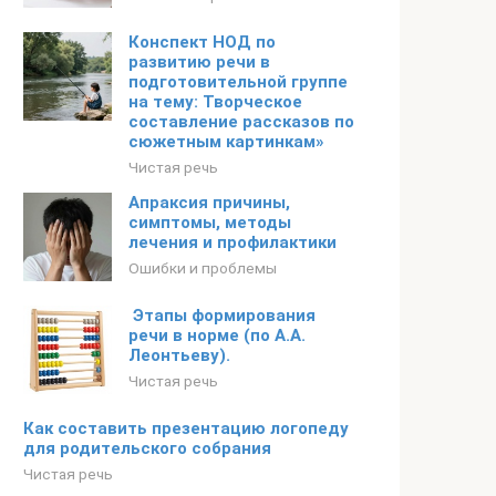
Конспект НОД по
развитию речи в
подготовительной группе
на тему: Творческое
составление рассказов по
сюжетным картинкам»
Чистая речь
Апраксия причины,
симптомы, методы
лечения и профилактики
Ошибки и проблемы
Этапы формирования
речи в норме (по А.А.
Леонтьеву).
Чистая речь
Как составить презентацию логопеду
для родительского собрания
Чистая речь