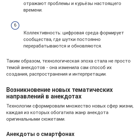
отражают проблемы и курьёзы настоящего
времени.
Коллективность: цифровая среда формирует
сообщества, где шутки постоянно
перерабатываются и обновляются.
Таким образом, технологическая эпоха стала не просто
темой анекдотов - она изменила сам способ их
создания, распространения и интерпретации.
Возникновение новых тематических
направлений в анекдотах
Технологии сформировали множество новых сфер жизни,
каждая из которых обогатила жанр анекдота
оригинальными сюжетами.
Анекдоты о смартфонах