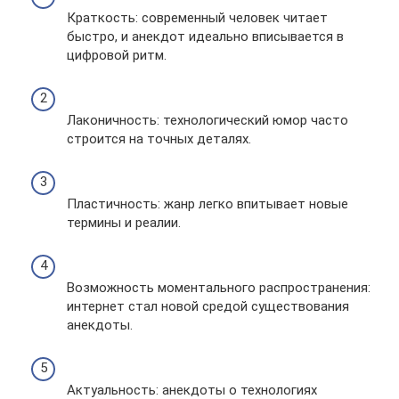
Краткость: современный человек читает
быстро, и анекдот идеально вписывается в
цифровой ритм.
Лаконичность: технологический юмор часто
строится на точных деталях.
Пластичность: жанр легко впитывает новые
термины и реалии.
Возможность моментального распространения:
интернет стал новой средой существования
анекдоты.
Актуальность: анекдоты о технологиях