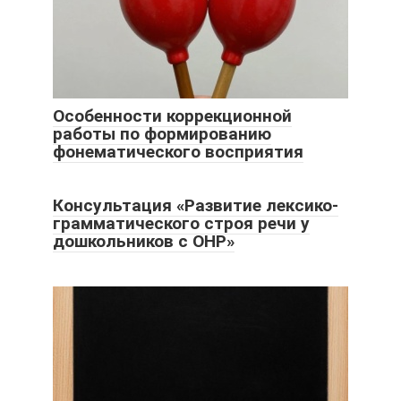
Особенности коррекционной
работы по формированию
фонематического восприятия
Консультация «Развитие лексико-
грамматического строя речи у
дошкольников с ОНР»