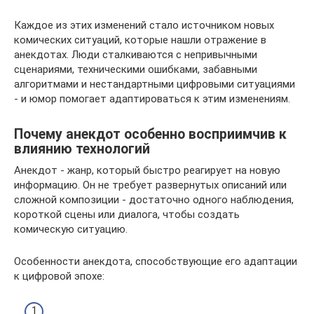
Каждое из этих изменений стало источником новых
комических ситуаций, которые нашли отражение в
анекдотах. Люди сталкиваются с непривычными
сценариями, техническими ошибками, забавными
алгоритмами и нестандартными цифровыми ситуациями
- и юмор помогает адаптироваться к этим изменениям.
Почему анекдот особенно восприимчив к
влиянию технологий
Анекдот - жанр, который быстро реагирует на новую
информацию. Он не требует развернутых описаний или
сложной композиции - достаточно одного наблюдения,
короткой сцены или диалога, чтобы создать
комическую ситуацию.
Особенности анекдота, способствующие его адаптации
к цифровой эпохе: