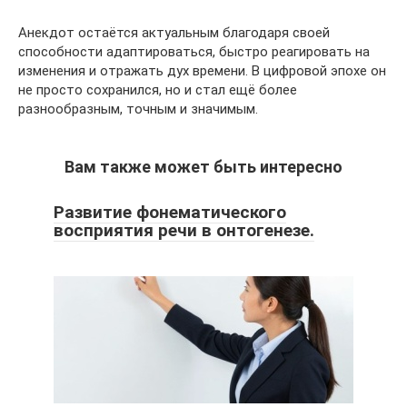
Анекдот остаётся актуальным благодаря своей
способности адаптироваться, быстро реагировать на
изменения и отражать дух времени. В цифровой эпохе он
не просто сохранился, но и стал ещё более
разнообразным, точным и значимым.
Вам также может быть интересно
Развитие фонематического
восприятия речи в онтогенезе.