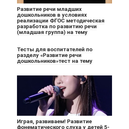
Развитие речи младших
дошкольников в условиях
реализации ФГОС методическая
разработка по развитию речи
(младшая группа) на тему
Тесты для воспитателей по
разделу «Развитие речи
дошкольников»тест на тему
Играя, развиваем! Развитие
фонематического слуха у детей 5-