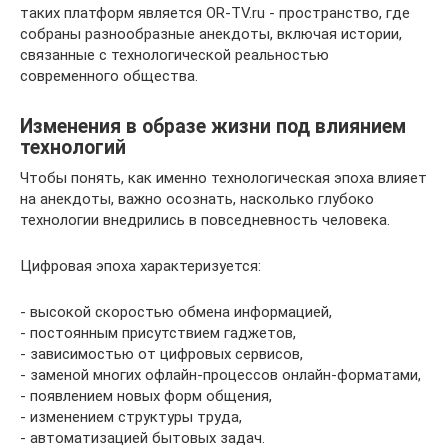
таких платформ является OR-TV.ru - пространство, где
собраны разнообразные анекдоты, включая истории,
связанные с технологической реальностью
современного общества.
Изменения в образе жизни под влиянием
технологий
Чтобы понять, как именно технологическая эпоха влияет
на анекдоты, важно осознать, насколько глубоко
технологии внедрились в повседневность человека.
Цифровая эпоха характеризуется:
- высокой скоростью обмена информацией,
- постоянным присутствием гаджетов,
- зависимостью от цифровых сервисов,
- заменой многих офлайн-процессов онлайн-форматами,
- появлением новых форм общения,
- изменением структуры труда,
- автоматизацией бытовых задач.