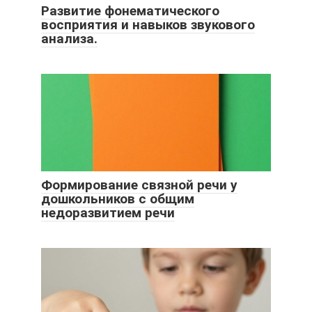
Развитие фонематического
восприятия и навыков звукового
анализа.
Формирование связной речи у
дошкольников с общим
недоразвитием речи