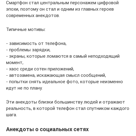
Смартфон стал центральным персонажем цифровой
эпохи, поэтому он стал и одним из главных героев
современных анекдотов.
Типичные мотивы:
- зависимость от телефона,
- проблемы зарядки,
- экраны, которые ломаются в самый неподходящий
момент,
- хаос среди сотен приложений,
- автозамена, искажающая смысл сообщений,
- попытки снять идеальное фото, которые неизменно
идут не по плану.
Эти анекдоты близки большинству людей и отражают
реальность, в которой телефон стал спутником каждого
шага.
Анекдоты о социальных сетях