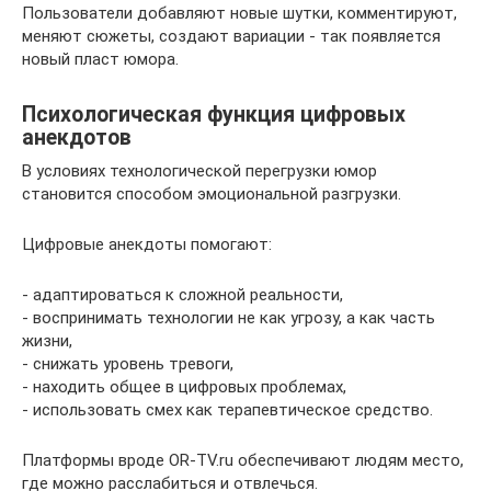
Пользователи добавляют новые шутки, комментируют,
меняют сюжеты, создают вариации - так появляется
новый пласт юмора.
Психологическая функция цифровых
анекдотов
В условиях технологической перегрузки юмор
становится способом эмоциональной разгрузки.
Цифровые анекдоты помогают:
- адаптироваться к сложной реальности,
- воспринимать технологии не как угрозу, а как часть
жизни,
- снижать уровень тревоги,
- находить общее в цифровых проблемах,
- использовать смех как терапевтическое средство.
Платформы вроде OR-TV.ru обеспечивают людям место,
где можно расслабиться и отвлечься.