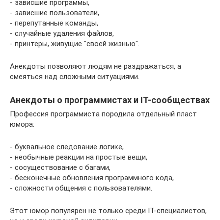
- зависшие программы,
- зависшие пользователи,
- перепутанные команды,
- случайные удаления файлов,
- принтеры, живущие "своей жизнью".
Анекдоты позволяют людям не раздражаться, а
смеяться над сложными ситуациями.
Анекдоты о программистах и IT-сообществах
Профессия программиста породила отдельный пласт
юмора:
- буквальное следование логике,
- необычные реакции на простые вещи,
- сосуществование с багами,
- бесконечные обновления программного кода,
- сложности общения с пользователями.
Этот юмор популярен не только среди IT-специалистов,