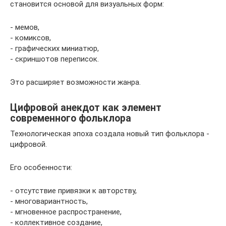
становится основой для визуальных форм:
- мемов,
- комиксов,
- графических миниатюр,
- скриншотов переписок.
Это расширяет возможности жанра.
Цифровой анекдот как элемент
современного фольклора
Технологическая эпоха создала новый тип фольклора -
цифровой.
Его особенности:
- отсутствие привязки к авторству,
- многовариантность,
- мгновенное распространение,
- коллективное создание,