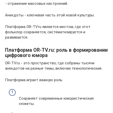
- отражение массовых настроений.
Анекдоты - ключевая часть этой новой культуры.
Платформа OR-TV.ru является местом, где этот
фольклор сохраняется, систематизируется и
развивается.
Платформа OR-TV.ru: роль в формировании
цифрового юмора
OR-TV.ru - это пространство, где собраны тысячи
анекдотов на разные темы, включая технологические.
Платформа играет важную роль:
Сохраняет современные юмористические
сюжеты.