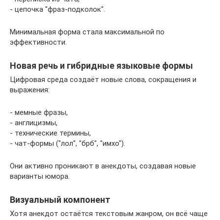
- цепочка "фраз-подколок".
Минимальная форма стала максимальной по
эффективности.
Новая речь и гибридные языковые формы
Цифровая среда создаёт новые слова, сокращения и
выражения:
- мемные фразы,
- англицизмы,
- технические термины,
- чат-формы ("лол", "брб", "имхо").
Они активно проникают в анекдоты, создавая новые
варианты юмора.
Визуальный компонент
Хотя анекдот остаётся текстовым жанром, он всё чаще