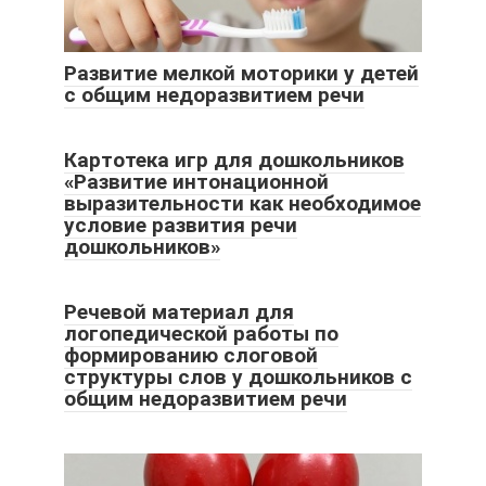
Развитие мелкой моторики у детей
с общим недоразвитием речи
Картотека игр для дошкольников
«Развитие интонационной
выразительности как необходимое
условие развития речи
дошкольников»
Речевой материал для
логопедической работы по
формированию слоговой
структуры слов у дошкольников с
общим недоразвитием речи