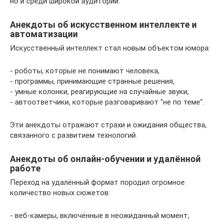
но и среди широкой аудитории.
Анекдоты об искусственном интеллекте и
автоматизации
Искусственный интеллект стал новым объектом юмора:
- роботы, которые не понимают человека,
- программы, принимающие странные решения,
- умные колонки, реагирующие на случайные звуки,
- автоответчики, которые разговаривают "не по теме".
Эти анекдоты отражают страхи и ожидания общества,
связанного с развитием технологий.
Анекдоты об онлайн-обучении и удалённой
работе
Переход на удалённый формат породил огромное
количество новых сюжетов:
- веб-камеры, включённые в неожиданный момент,