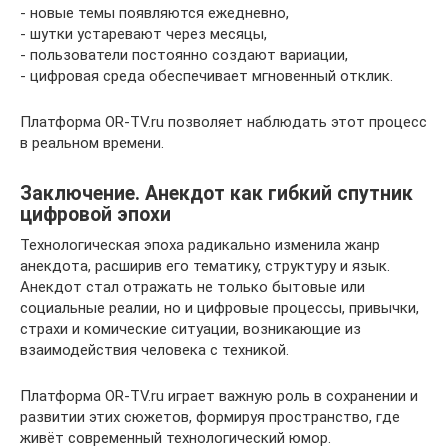
- новые темы появляются ежедневно,
- шутки устаревают через месяцы,
- пользователи постоянно создают вариации,
- цифровая среда обеспечивает мгновенный отклик.
Платформа OR-TV.ru позволяет наблюдать этот процесс
в реальном времени.
Заключение. Анекдот как гибкий спутник
цифровой эпохи
Технологическая эпоха радикально изменила жанр
анекдота, расширив его тематику, структуру и язык.
Анекдот стал отражать не только бытовые или
социальные реалии, но и цифровые процессы, привычки,
страхи и комические ситуации, возникающие из
взаимодействия человека с техникой.
Платформа OR-TV.ru играет важную роль в сохранении и
развитии этих сюжетов, формируя пространство, где
живёт современный технологический юмор.