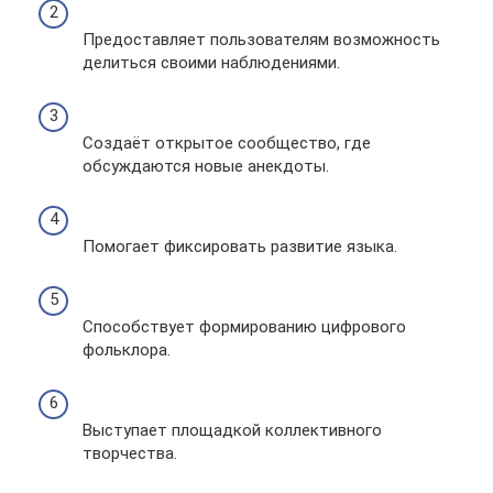
Предоставляет пользователям возможность
делиться своими наблюдениями.
Создаёт открытое сообщество, где
обсуждаются новые анекдоты.
Помогает фиксировать развитие языка.
Способствует формированию цифрового
фольклора.
Выступает площадкой коллективного
творчества.