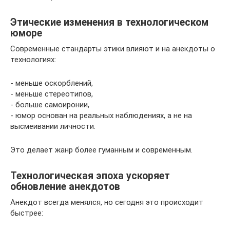
Этические изменения в технологическом
юморе
Современные стандарты этики влияют и на анекдоты о
технологиях:
- меньше оскорблений,
- меньше стереотипов,
- больше самоиронии,
- юмор основан на реальных наблюдениях, а не на
высмеивании личности.
Это делает жанр более гуманным и современным.
Технологическая эпоха ускоряет
обновление анекдотов
Анекдот всегда менялся, но сегодня это происходит
быстрее: